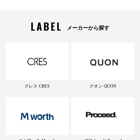
LABEL
メーカーから探す
クレス CRES
クオン QUON