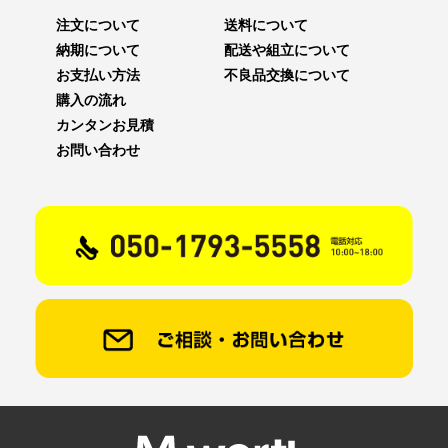
注文について
送料について
納期について
配送や組立について
お支払い方法
不良品交換について
購入の流れ
カンタンお見積
お問い合わせ