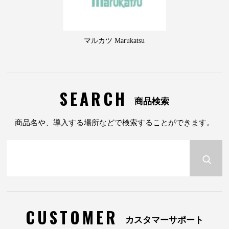
マルカツ Marukatsu
SEARCH
商品検索
商品名や、導入する場所などで検索することができます。
CUSTOMER
カスタマーサポート