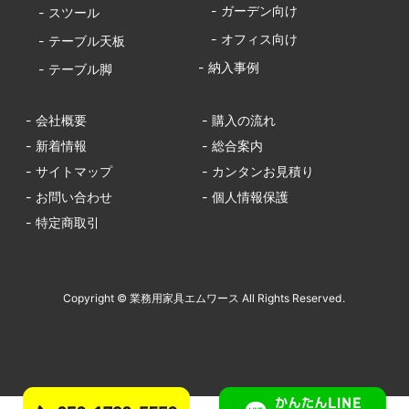
- ガーデン向け
- スツール
- オフィス向け
- テーブル天板
- 納入事例
- テーブル脚
- 会社概要
- 購入の流れ
- 新着情報
- 総合案内
- サイトマップ
- カンタンお見積り
- お問い合わせ
- 個人情報保護
- 特定商取引
Copyright © 業務用家具エムワース All Rights Reserved.