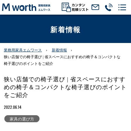
新着情報
業務用家具エムワース
新着情報
狭い店舗での椅子選び | 省スペースにおすすめの椅子＆コンパクトな
椅子選びのポイントをご紹介
狭い店舗での椅子選び | 省スペースにおすす
めの椅子＆コンパクトな椅子選びのポイント
をご紹介
2022.06.14
家具の選び方