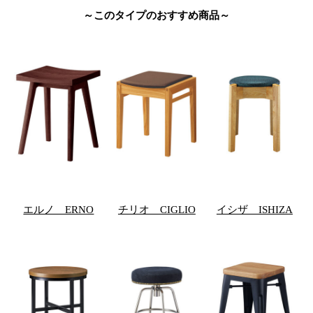
～このタイプのおすすめ商品～
エルノ ERNO
チリオ CIGLIO
イシザ ISHIZA