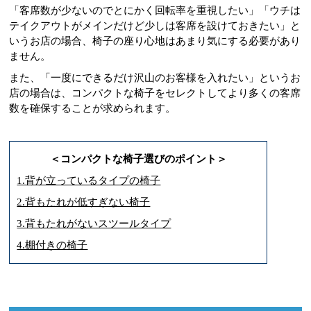
「客席数が少ないのでとにかく回転率を重視したい」「ウチは
テイクアウトがメインだけど少しは客席を設けておきたい」と
いうお店の場合、椅子の座り心地はあまり気にする必要があり
ません。
また、「一度にできるだけ沢山のお客様を入れたい」というお
店の場合は、コンパクトな椅子をセレクトしてより多くの客席
数を確保することが求められます。
＜コンパクトな椅子選びのポイント＞
1.背が立っているタイプの椅子
2.背もたれが低すぎない椅子
3.背もたれがないスツールタイプ
4.棚付きの椅子