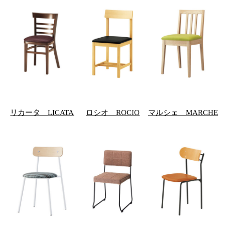
リカータ LICATA
ロシオ ROCIO
マルシェ MARCHE