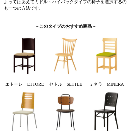
よってはあえてミドル～ハイバックタイプの椅子を選択するの
も一つの方法です。
～このタイプのおすすめ商品～
エトーレ ETTORE
セトル SETTLE
ミネラ MINERA