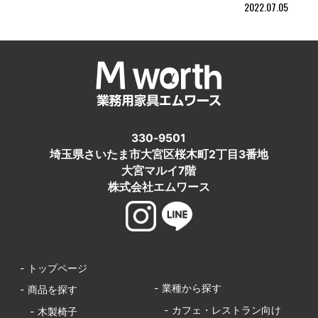
2022.07.05
330-9501
埼玉県さいたま市大宮区桜木町2丁目3番地
大宮マルイ7階
株式会社エムワース
- トップページ
- 業種から探す
- 商品を探す
- カフェ・レストラン向け
- 木製椅子