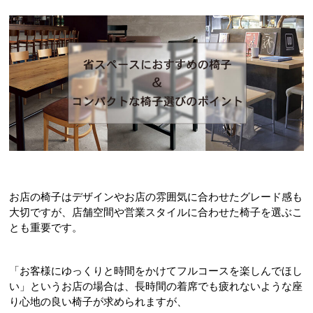
お店の椅子はデザインやお店の雰囲気に合わせたグレード感も
大切ですが、店舗空間や営業スタイルに合わせた椅子を選ぶこ
とも重要です。
「お客様にゆっくりと時間をかけてフルコースを楽しんでほし
い」というお店の場合は、長時間の着席でも疲れないような座
り心地の良い椅子が求められますが、