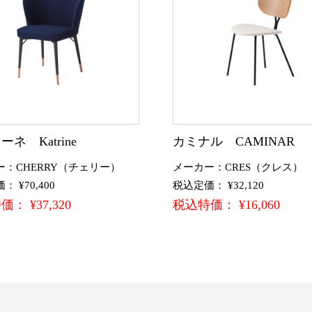
ネ Katrine
カミナル CAMINAR
ー：CHERRY（チェリー）
メーカー：CRES（クレス）
 ¥70,400
税込定価： ¥32,120
： ¥37,320
税込特価： ¥16,060