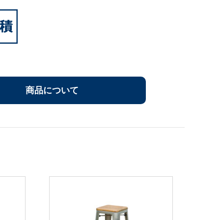
商品について