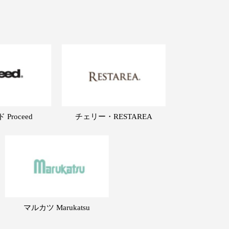
Proceed
チェリー・RESTAREA
マルカツ Marukatsu