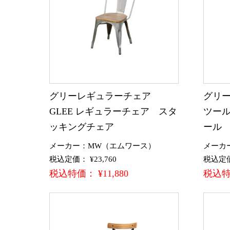
グリーレギュラーチェア
グリー
GLEE レギュラーチェア スタ
ツール
ッキングチェア
ール
メーカー：MW（エムワース）
メーカ
税込定価： ¥23,760
税込定価：
税込特価： ¥11,880
税込特価