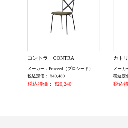
コントラ CONTRA
カトリー
メーカー：Proceed（プロシード）
メーカ
税込定価： ¥40,480
税込定価：
税込特価： ¥20,240
税込特価