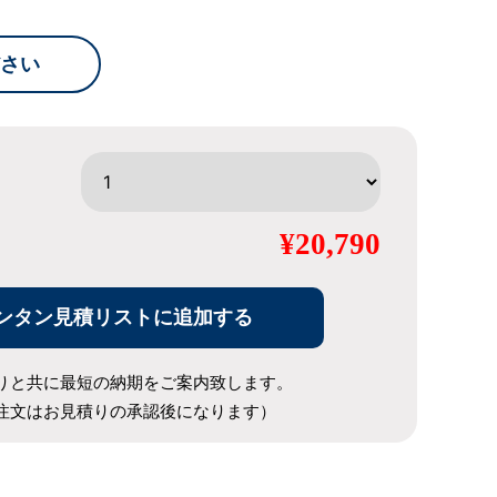
さい
¥20,790
ンタン見積リストに追加する
りと共に最短の納期をご案内致します。
注文はお見積りの承認後になります）