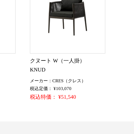
クヌート W（一人掛）
KNUD
メーカー：CRES（クレス）
税込定価： ¥103,070
税込特価： ¥51,540