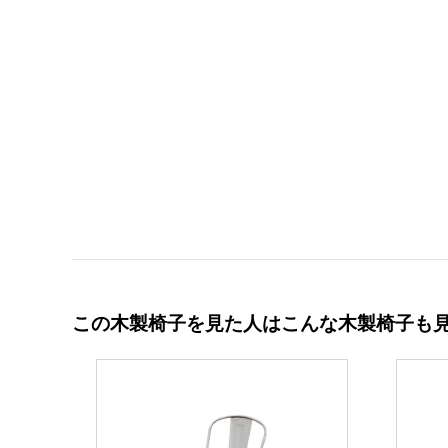
この木製椅子を見た人はこんな木製椅子も