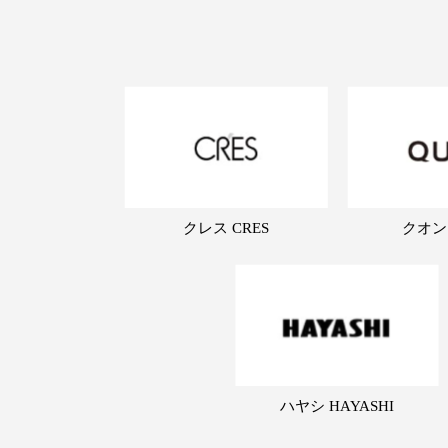
クレス CRES
クオン
ハヤシ HAYASHI