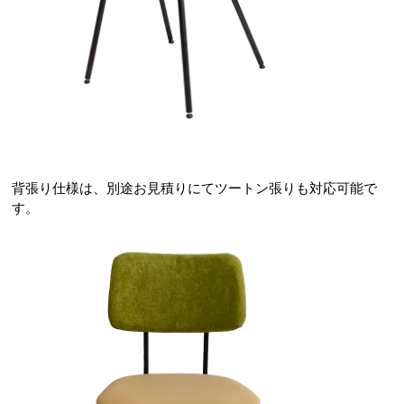
背張り仕様は、別途お見積りにてツートン張りも対応可能で
す。