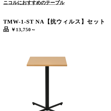
ニコルにおすすめのテーブル
TMW-1-ST NA【抗ウィルス】セット
品
￥13,750～