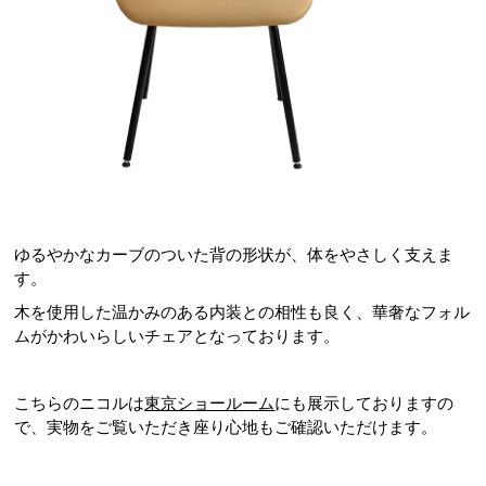
ゆるやかなカーブのついた背の形状が、体をやさしく支えま
す。
木を使用した温かみのある内装との相性も良く、華奢なフォル
ムがかわいらしいチェアとなっております。
こちらのニコルは
東京ショールーム
にも展示しておりますの
で、実物をご覧いただき座り心地もご確認いただけます。