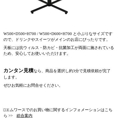
W500×D500×H700 / W500×D600×H700 と小ぶりなサイズです
ので、ドリンクやスイーツがメインのお店にぴったりです。
天板には抗ウィルス・防カビ・抗菌加工が両面に施されている
ため、安心してお使いいただけます。
カンタン見積
なら、商品を選択し約3分で見積依頼が完了
します。
ぜひお気軽にお問合せください。
□エムワースでのお買い物に関するインフォメーションはこち
ら >>
総合案内