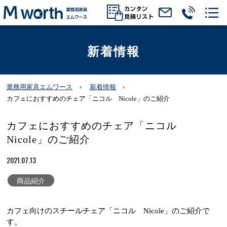
新着情報
業務用家具エムワース
新着情報
カフェにおすすめのチェア「ニコル Nicole」のご紹介
カフェにおすすめのチェア「ニコル
Nicole」のご紹介
2021.07.13
商品紹介
カフェ向けのスチールチェア「ニコル Nicole」のご紹介で
す。