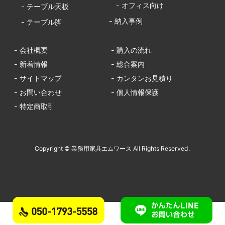
- オフィス向け
- テーブル天板
- 納入事例
- テーブル脚
- 会社概要
- 購入の流れ
- 新着情報
- 総合案内
- サイトマップ
- カンタンお見積り
- お問い合わせ
- 個人情報保護
- 特定商取引
Copyright © 業務用家具エムワース All Rights Reserved.