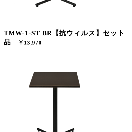
TMW-1-ST BR【抗ウィルス】セット
品
￥13,970