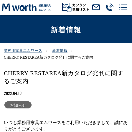
新着情報
業務用家具エムワース
新着情報
CHERRY RESTAREA新カタログ発刊に関するご案内
CHERRY RESTAREA新カタログ発刊に関す
るご案内
2022.04.18
お知らせ
いつも業務用家具エムワースをご利用いただきまして、誠にあ
りがとうございます。