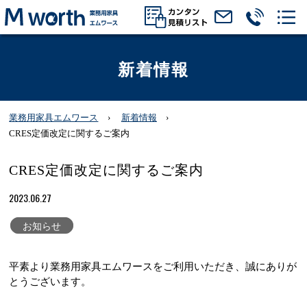
新着情報
業務用家具エムワース
新着情報
CRES定価改定に関するご案内
CRES定価改定に関するご案内
2023.06.27
お知らせ
平素より業務用家具エムワースをご利用いただき、誠にありが
とうございます。