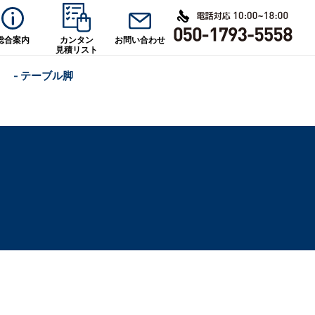
総合案内
カンタン
お問い合わせ
見積リスト
- テーブル脚