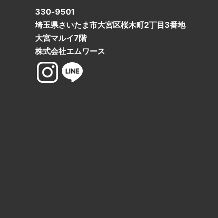
330-9501
埼玉県さいたま市大宮区桜木町2丁目3番地
大宮マルイ7階
株式会社エムワース