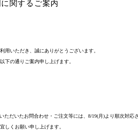
間に関するご案内
利用いただき、誠にありがとうございます。
以下の通りご案内申し上げます。
にいただいたお問合わせ・ご注文等には、8/19(月)より順次対
宜しくお願い申し上げます。