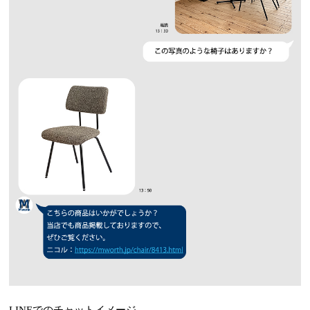
LINEでのチャットイメージ