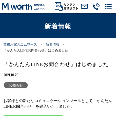
新着情報
業務用家具エムワース
新着情報
「かんたんLINEお問合わせ」はじめました
「かんたんLINEお問合わせ」はじめました
2021.10.29
お知らせ
お客様との新たなコミュニケーションツールとして「かんたん
LINEお問合わせ」を導入いたしました。