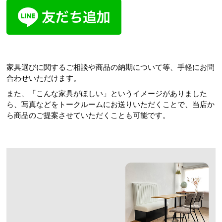
家具選びに関するご相談や商品の納期について等、手軽にお問
合わせいただけます。
また、「こんな家具がほしい」というイメージがありました
ら、写真などをトークルームにお送りいただくことで、当店か
ら商品のご提案させていただくことも可能です。