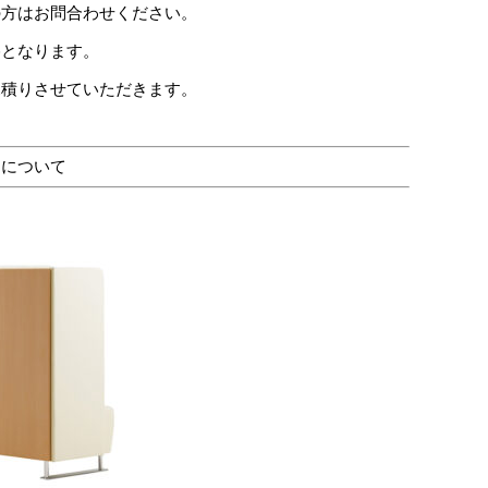
の方はお問合わせください。
格となります。
積りさせていただきます。
ンについて