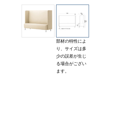
部材の特性によ
り、サイズは多
少の誤差が生じ
る場合がござい
ます。