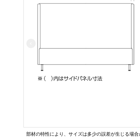
部材の特性により、サイズは多少の誤差が生じる場合