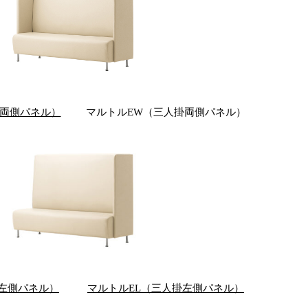
掛両側パネル）
マルトルEW（三人掛両側パネル）
左側パネル）
マルトルEL（三人掛左側パネル）