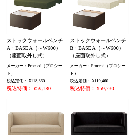
ストックウォールベンチ
ストックウォールベンチ
A・BASE A（～W600）
B・BASE A（～W600）
（座面取外し式）
（座面取外し式）
メーカー：Proceed（プロシー
メーカー：Proceed（プロシー
ド）
ド）
税込定価： ¥118,360
税込定価： ¥119,460
税込特価： ¥59,180
税込特価： ¥59,730