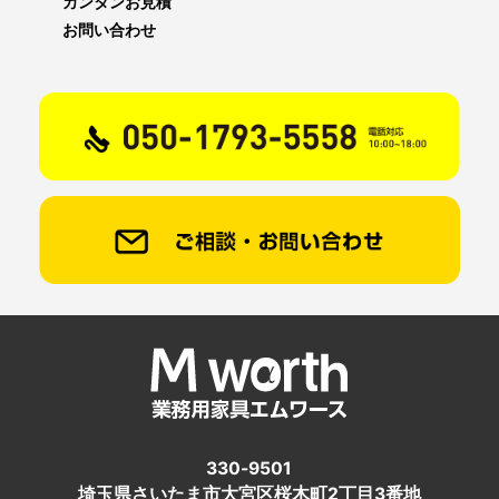
カンタンお見積
お問い合わせ
330-9501
埼玉県さいたま市大宮区桜木町2丁目3番地