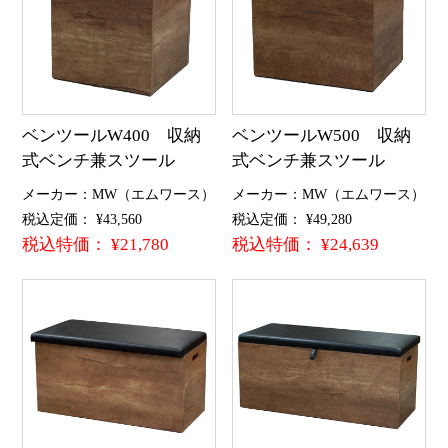
ベンツールW400 収納
ベンツールW500 収納
式ベンチ兼スツール
式ベンチ兼スツール
メーカー：MW（エムワース）
メーカー：MW（エムワース）
税込定価： ¥43,560
税込定価： ¥49,280
税込特価： ¥21,780
税込特価： ¥24,639