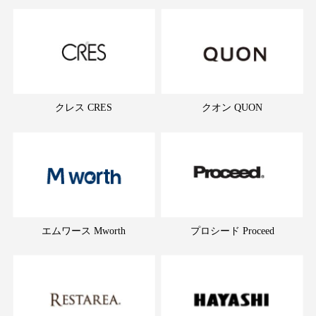
クレス CRES
クオン QUON
エムワース Mworth
プロシード Proceed