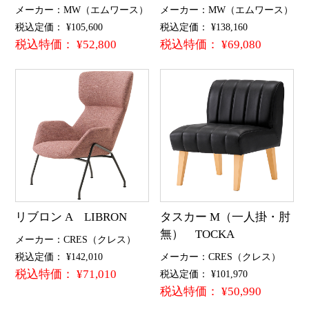
メーカー：MW（エムワース）
メーカー：MW（エムワース）
税込定価： ¥105,600
税込定価： ¥138,160
税込特価： ¥52,800
税込特価： ¥69,080
リブロン A LIBRON
タスカー M（一人掛・肘
無） TOCKA
メーカー：CRES（クレス）
税込定価： ¥142,010
メーカー：CRES（クレス）
税込特価： ¥71,010
税込定価： ¥101,970
税込特価： ¥50,990