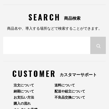
SEARCH
商品検索
商品名や、導入する場所などで検索することができます。
CUSTOMER
カスタマーサポート
注文について
送料について
納期について
配送や組立について
お支払い方法
不良品交換について
購入の流れ