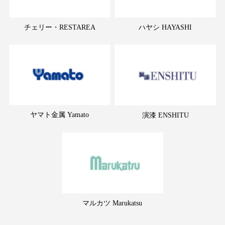
チェリー・RESTAREA
ハヤシ HAYASHI
ヤマト金属 Yamato
演漆 ENSHITU
マルカツ Marukatsu