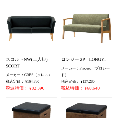
スコルトNW(二人掛)
ロンジー 2P LONGYI
SCORT
メーカー：Proceed（プロシー
メーカー：CRES（クレス）
ド）
税込定価： ¥164,780
税込定価： ¥137,280
税込特価： ¥82,390
税込特価： ¥68,640