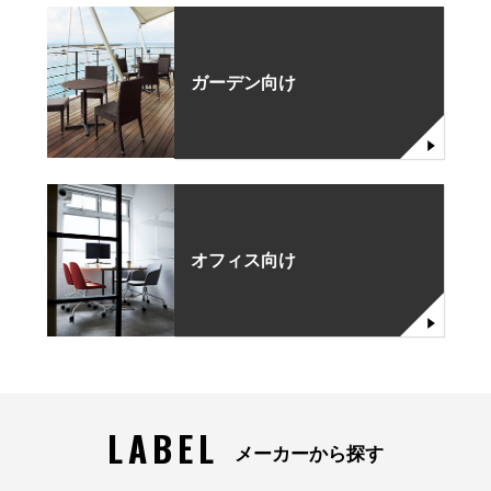
ガーデン向け
オフィス向け
LABEL
メーカーから探す