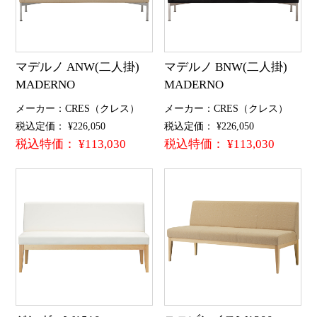
マデルノ ANW(二人掛)
マデルノ BNW(二人掛)
MADERNO
MADERNO
メーカー：CRES（クレス）
メーカー：CRES（クレス）
税込定価： ¥226,050
税込定価： ¥226,050
税込特価： ¥113,030
税込特価： ¥113,030