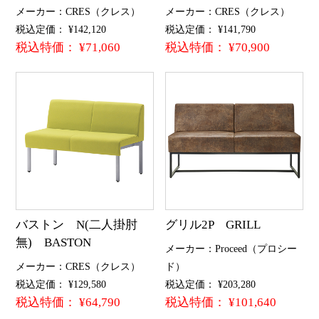
メーカー：CRES（クレス）
メーカー：CRES（クレス）
税込定価： ¥142,120
税込定価： ¥141,790
税込特価： ¥71,060
税込特価： ¥70,900
バストン N(二人掛肘
グリル2P GRILL
無) BASTON
メーカー：Proceed（プロシー
メーカー：CRES（クレス）
ド）
税込定価： ¥129,580
税込定価： ¥203,280
税込特価： ¥64,790
税込特価： ¥101,640