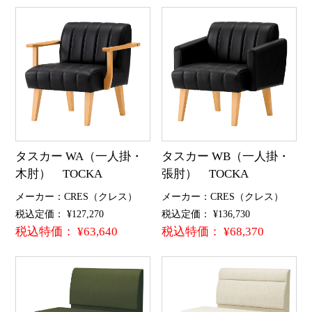
タスカー WA（一人掛・
タスカー WB（一人掛・
木肘） TOCKA
張肘） TOCKA
メーカー：CRES（クレス）
メーカー：CRES（クレス）
税込定価： ¥127,270
税込定価： ¥136,730
税込特価： ¥63,640
税込特価： ¥68,370