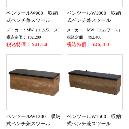
ベンツールW900 収納
ベンツールW1000 収納
式ベンチ兼スツール
式ベンチ兼スツール
メーカー：MW（エムワース）
メーカー：MW（エムワース）
税込定価： ¥82,280
税込定価： ¥92,400
税込特価： ¥41,140
税込特価： ¥46,200
ベンツールW1200 収納
ベンツールW1500 収納
式ベンチ兼スツール
式ベンチ兼スツール