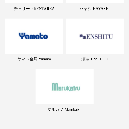
チェリー・RESTAREA
ハヤシ HAYASHI
ヤマト金属 Yamato
演漆 ENSHITU
マルカツ Marukatsu