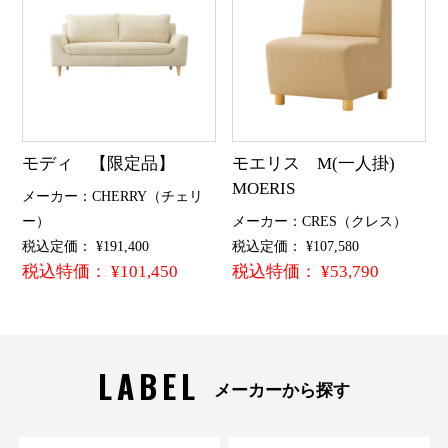
モディ 【限定品】
モエリス M(一人掛)
MOERIS
メーカー：CHERRY（チェリ
ー）
メーカー：CRES（クレス）
税込定価： ¥191,400
税込定価： ¥107,580
税込特価： ¥101,450
税込特価： ¥53,790
LABEL
メーカーから探す