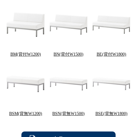
BM(背付W1200)
BN(背付W1500)
BE(背付W1800)
BSM(背無W1200)
BSN(背無W1500)
BSE(背無W1800)