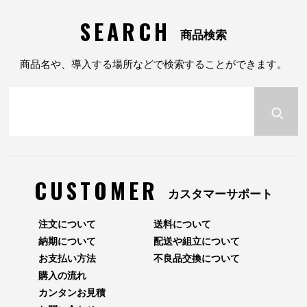
SEARCH
商品検索
商品名や、導入する場所などで検索することができます。
CUSTOMER
カスタマーサポート
注文について
送料について
納期について
配送や組立について
お支払い方法
不良品交換について
購入の流れ
カンタンお見積