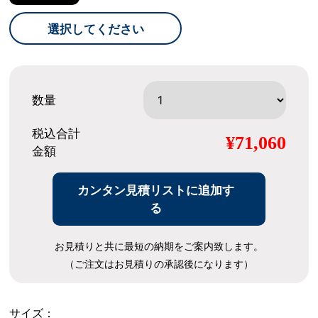
選択してください
数量
税込合計
¥71,060
金額
カンタン見積リストに追加す
る
お見積りと共に最短の納期をご案内致します。
（ご注文はお見積りの承認後になります）
サイズ：