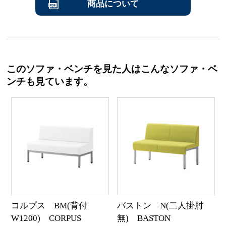
商品について
このソファ・ベンチを見た人はこんなソファ・ベ
ンチも見ています。
コルプス BM(背付
バストン N(二人掛肘
W1200) CORPUS
無) BASTON