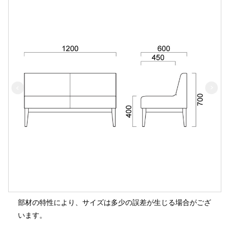
部材の特性により、サイズは多少の誤差が生じる場合がござ
います。