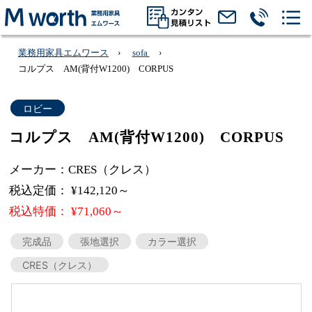
業務用家具エムワース
sofa
コルプス AM(背付W1200) CORPUS
ロビー
コルプス AM(背付W1200) CORPUS
メーカー：CRES（クレス）
税込定価： ¥142,120～
税込特価： ¥71,060～
完成品
張地選択
カラー選択
CRES（クレス）