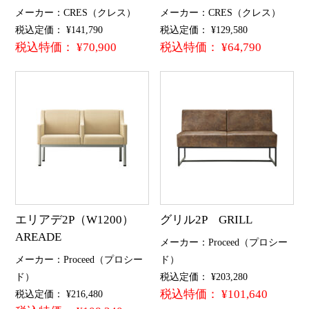
メーカー：CRES（クレス）
メーカー：CRES（クレス）
税込定価： ¥141,790
税込定価： ¥129,580
税込特価： ¥70,900
税込特価： ¥64,790
エリアデ2P（W1200）
グリル2P GRILL
AREADE
メーカー：Proceed（プロシー
メーカー：Proceed（プロシー
ド）
ド）
税込定価： ¥203,280
税込特価： ¥101,640
税込定価： ¥216,480