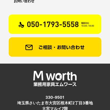
お問い合わせ
330-9501
埼玉県さいたま市大宮区桜木町2丁目3番地
大宮マルイ7階