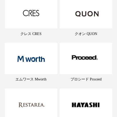
クレス CRES
クオン QUON
エムワース Mworth
プロシード Proceed