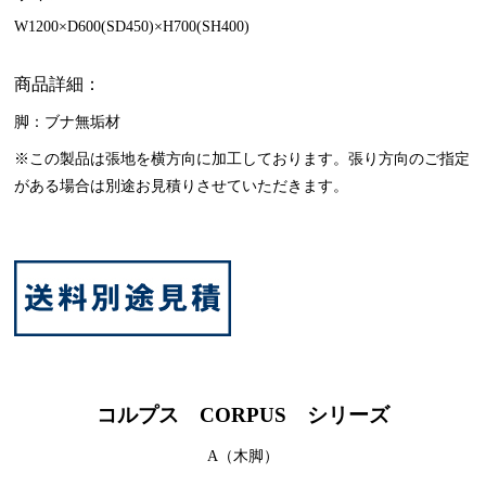
W1200×D600(SD450)×H700(SH400)
商品詳細：
脚：ブナ無垢材
※この製品は張地を横方向に加工しております。張り方向のご指定
がある場合は別途お見積りさせていただきます。
コルプス CORPUS シリーズ
A（木脚）