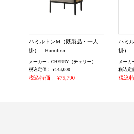
ハミルトンM（既製品・一人
ハミ
掛） Hamilton
掛） H
メーカー：CHERRY（チェリー）
メーカ
税込定価： ¥143,000
税込定価：
税込特価： ¥75,790
税込特価