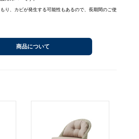
こもり、カビが発生する可能性もあるので、長期間のご使
商品について