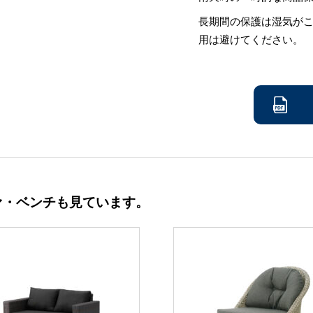
長期間の保護は湿気が
用は避けてください。
ァ・ベンチも見ています。