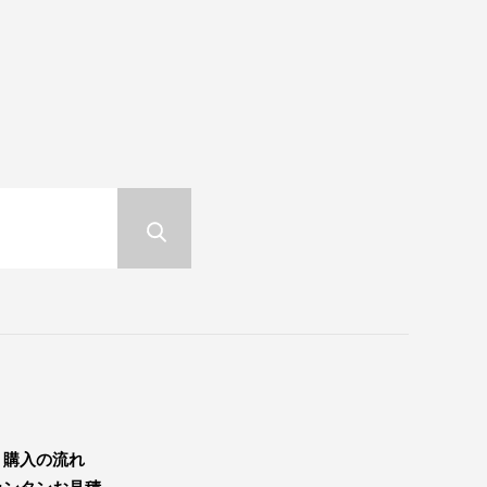
購入の流れ