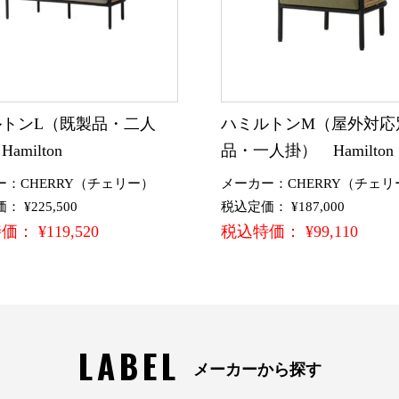
ルトンL（既製品・二人
ハミルトンM（屋外対応
amilton
品・一人掛） Hamilton
ー：CHERRY（チェリー）
メーカー：CHERRY（チェリ
 ¥225,500
税込定価： ¥187,000
： ¥119,520
税込特価： ¥99,110
LABEL
メーカーから探す