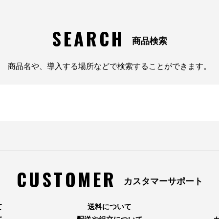
SEARCH
商品検索
商品名や、導入する場所などで検索することができます。
CUSTOMER
カスタマーサポート
て
送料について