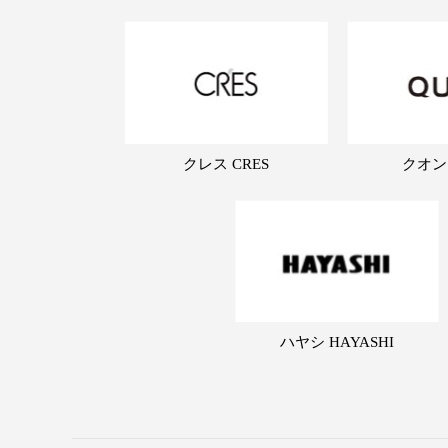
クレス CRES
クオン
ハヤシ HAYASHI