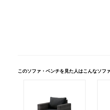
このソファ・ベンチを見た人はこんなソフ