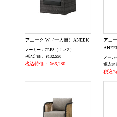
アニーク W（一人掛）ANEEK
アニー
ANEE
メーカー：CRES（クレス）
税込定価： ¥132,550
メーカ
税込特価： ¥66,280
税込定価：
税込特価