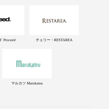
Proceed
チェリー・RESTAREA
マルカツ Marukatsu