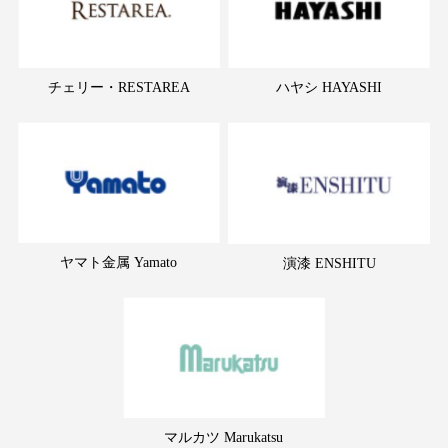
チェリー・RESTAREA
ハヤシ HAYASHI
ヤマト金属 Yamato
演漆 ENSHITU
マルカツ Marukatsu