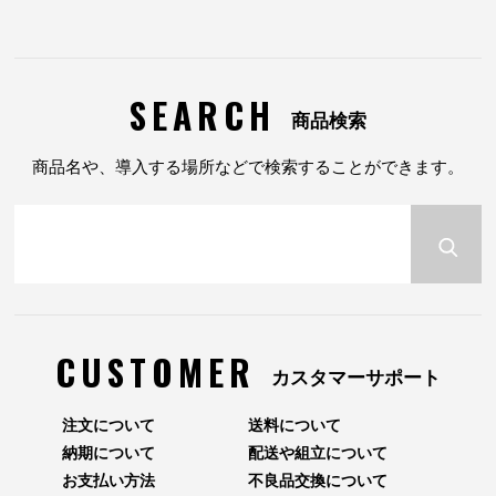
SEARCH
商品検索
商品名や、導入する場所などで検索することができます。
CUSTOMER
カスタマーサポート
注文について
送料について
納期について
配送や組立について
お支払い方法
不良品交換について