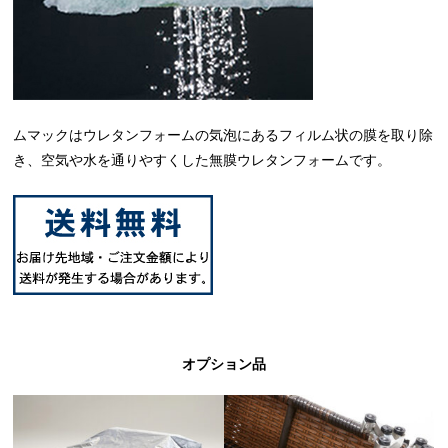
ムマックはウレタンフォームの気泡にあるフィルム状の膜を取り除
き、空気や水を通りやすくした無膜ウレタンフォームです。
オプション品