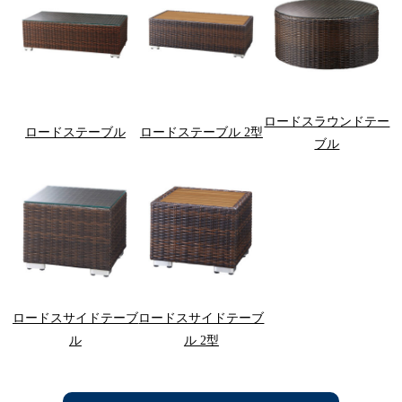
ロードスラウンドテー
ロードステーブル
ロードステーブル 2型
ブル
ロードスサイドテーブ
ロードスサイドテーブ
ル
ル 2型