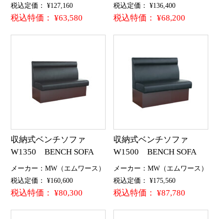
税込定価： ¥127,160
税込定価： ¥136,400
税込特価： ¥63,580
税込特価： ¥68,200
収納式ベンチソファ
収納式ベンチソファ
W1350 BENCH SOFA
W1500 BENCH SOFA
メーカー：MW（エムワース）
メーカー：MW（エムワース）
税込定価： ¥160,600
税込定価： ¥175,560
税込特価： ¥80,300
税込特価： ¥87,780