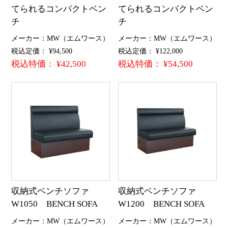
てられるコンパクトベン
てられるコンパクトベン
チ
チ
メーカー：MW（エムワース）
メーカー：MW（エムワース）
税込定価： ¥94,500
税込定価： ¥122,000
税込特価： ¥42,500
税込特価： ¥54,500
収納式ベンチソファ
収納式ベンチソファ
W1050 BENCH SOFA
W1200 BENCH SOFA
メーカー：MW（エムワース）
メーカー：MW（エムワース）