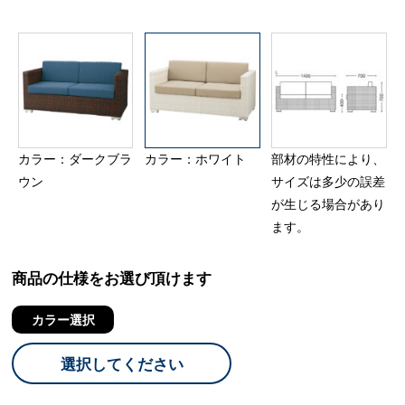
カラー：ダークブラ
カラー：ホワイト
部材の特性により、
ウン
サイズは多少の誤差
が生じる場合があり
ます。
商品の仕様をお選び頂けます
カラー選択
選択してください