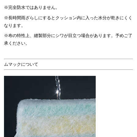
※完全防水ではありません。
※長時間雨ざらしにするとクッション内に入った水分が乾きにくく
なります。
※布の特性上、縫製部分にシワが目立つ場合があります。予めご了
承ください。
ムマックについて