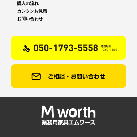
購入の流れ
カンタンお見積
お問い合わせ