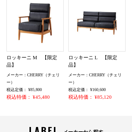
ロッキーニ M 【限定
ロッキーニ L 【限定
品】
品】
メーカー：CHERRY（チェリ
メーカー：CHERRY（チェリ
ー）
ー）
税込定価： ¥85,800
税込定価： ¥160,600
税込特価： ¥45,480
税込特価： ¥85,120
LABEL
メーカーから探す