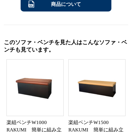
商品について
このソファ・ベンチを見た人はこんなソファ・ベ
ンチも見ています。
楽組ベンチW1000
楽組ベンチW1500
RAKUMI 簡単に組み立
RAKUMI 簡単に組み立