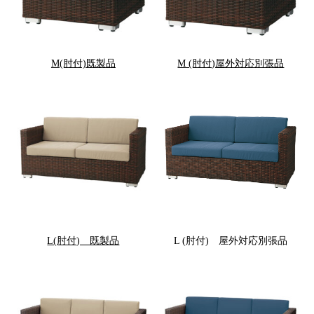
M(肘付)既製品
M (肘付)屋外対応別張品
L(肘付) 既製品
L (肘付) 屋外対応別張品