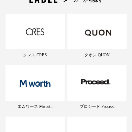
クレス CRES
クオン QUON
エムワース Mworth
プロシード Proceed