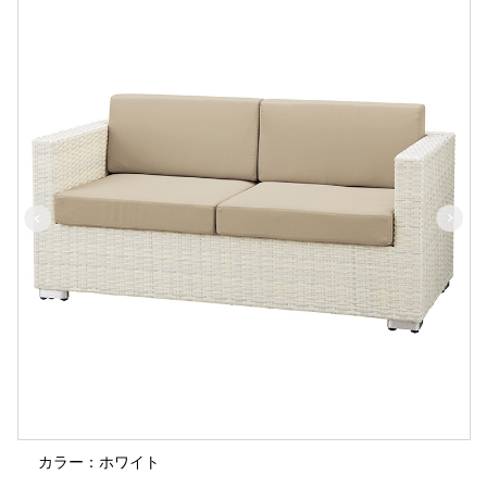
カラー：ホワイト