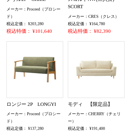
SCORT
メーカー：Proceed（プロシー
ド）
メーカー：CRES（クレス）
税込定価： ¥203,280
税込定価： ¥164,780
税込特価： ¥101,640
税込特価： ¥82,390
ロンジー 2P LONGYI
モディ 【限定品】
メーカー：Proceed（プロシー
メーカー：CHERRY（チェリ
ド）
ー）
税込定価： ¥137,280
税込定価： ¥191,400