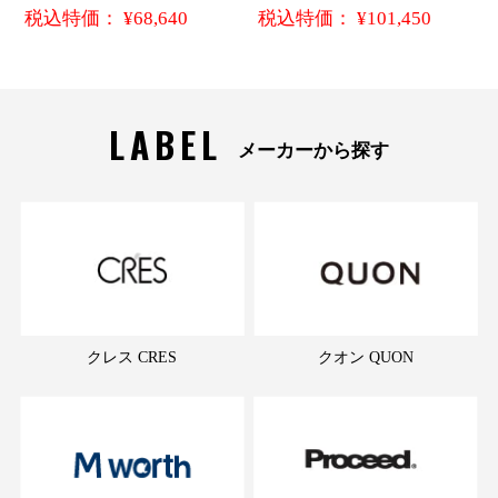
税込特価： ¥68,640
税込特価： ¥101,450
LABEL
メーカーから探す
クレス CRES
クオン QUON