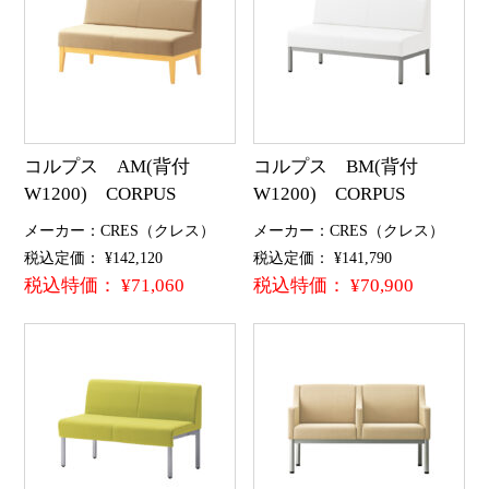
コルプス AM(背付
コルプス BM(背付
W1200) CORPUS
W1200) CORPUS
メーカー：CRES（クレス）
メーカー：CRES（クレス）
税込定価： ¥142,120
税込定価： ¥141,790
税込特価： ¥71,060
税込特価： ¥70,900