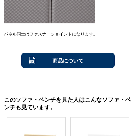
パネル同士はファスナージョイントになります。
商品について
このソファ・ベンチを見た人はこんなソファ・ベ
ンチも見ています。