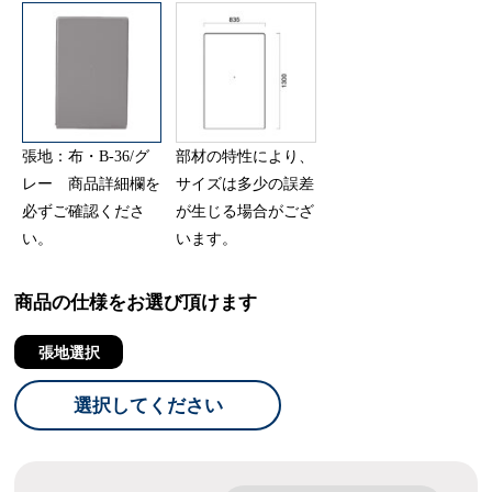
張地：布・B-36/グ
部材の特性により、
レー 商品詳細欄を
サイズは多少の誤差
必ずご確認くださ
が生じる場合がござ
い。
います。
商品の仕様をお選び頂けます
張地選択
選択してください