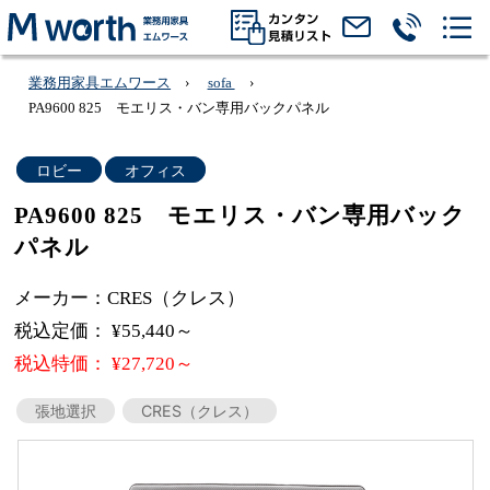
業務用家具エムワース
sofa
PA9600 825 モエリス・バン専用バックパネル
ロビー
オフィス
PA9600 825 モエリス・バン専用バック
パネル
メーカー：CRES（クレス）
税込定価： ¥55,440～
税込特価： ¥27,720～
張地選択
CRES（クレス）