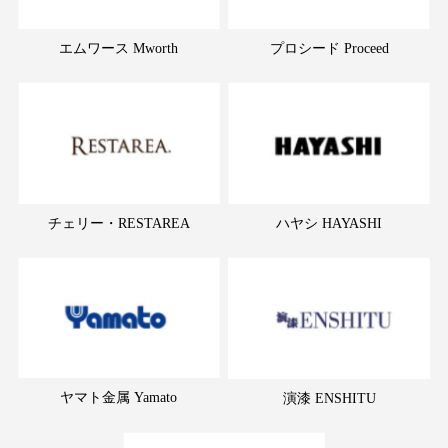
エムワース Mworth
プロシード Proceed
チェリー・RESTAREA
ハヤシ HAYASHI
ヤマト金属 Yamato
演漆 ENSHITU