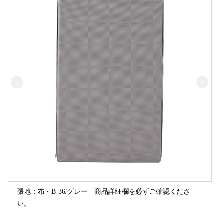
張地：布・B-36/グレー 商品詳細欄を必ずご確認くださ
い。