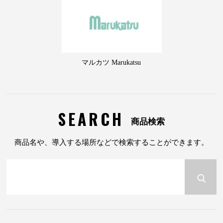
マルカツ Marukatsu
SEARCH
商品検索
商品名や、導入する場所などで検索することができます。