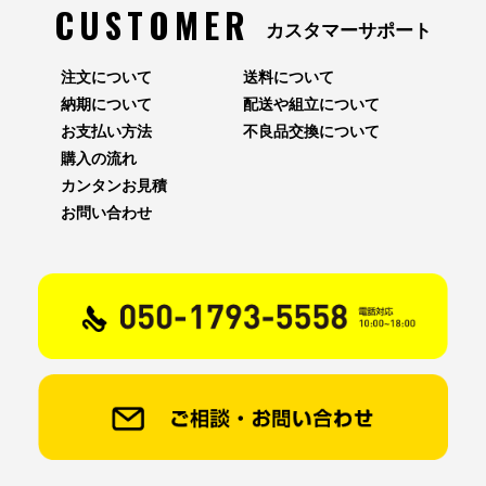
CUSTOMER
カスタマーサポート
注文について
送料について
納期について
配送や組立について
お支払い方法
不良品交換について
購入の流れ
カンタンお見積
お問い合わせ