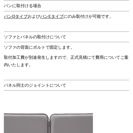
バンに取付ける場合
バンDタイプ
および
バンEタイプ
にのみ取付けが可能です。
ソファとパネルの取付けについて
ソファの背面にボルトで固定します。
取付加工費が別途発生しますので、正式見積にて費用についてご案
内いたします。
パネル同士のジョイントについて