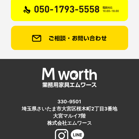
330-9501
埼玉県さいたま市大宮区桜木町2丁目3番地
大宮マルイ7階
株式会社エムワース