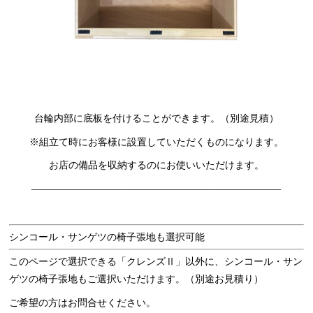
台輪内部に底板を付けることができます。（別途見積）
※組立て時にお客様に設置していただくものになります。
お店の備品を収納するのにお使いいただけます。
—————————————————————————–
シンコール・サンゲツの椅子張地も選択可能
このページで選択できる「クレンズⅡ」以外に、シンコール・サン
ゲツの椅子張地もご選択いただけます。（別途お見積り）
ご希望の方はお問合せください。