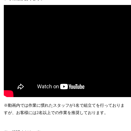
※動画内では作業に慣れたスタッフが1名で組立てを行っておりま
すが、お客様には2名以上での作業を推奨しております。