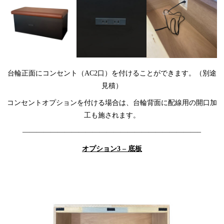
台輪正面にコンセント（AC2口）を付けることができます。（別途
見積）
コンセントオプションを付ける場合は、台輪背面に配線用の開口加
工も施されます。
—————————————————————————–
オプション3 – 底板