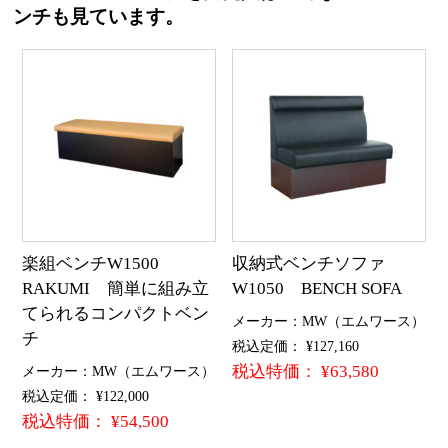
ンチも見ています。
楽組ベンチW1500
収納式ベンチソファ
RAKUMI 簡単に組み立
W1050 BENCH SOFA
てられるコンパクトベン
メーカー：MW（エムワース）
チ
税込定価： ¥127,160
税込特価： ¥63,580
メーカー：MW（エムワース）
税込定価： ¥122,000
税込特価： ¥54,500