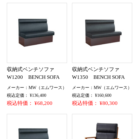
収納式ベンチソファ
収納式ベンチソファ
W1200 BENCH SOFA
W1350 BENCH SOFA
メーカー：MW（エムワース）
メーカー：MW（エムワース）
税込定価： ¥136,400
税込定価： ¥160,600
税込特価： ¥68,200
税込特価： ¥80,300