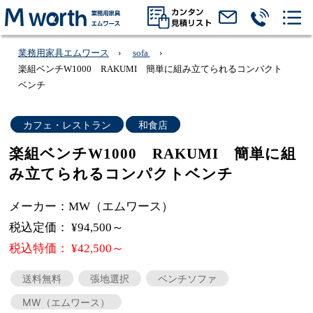
業務用家具エムワース
sofa
楽組ベンチW1000 RAKUMI 簡単に組み立てられるコンパクト
ベンチ
カフェ・レストラン
和食店
楽組ベンチW1000 RAKUMI 簡単に組
み立てられるコンパクトベンチ
メーカー：MW（エムワース）
税込定価： ¥94,500～
税込特価： ¥42,500～
送料無料
張地選択
ベンチソファ
MW（エムワース）