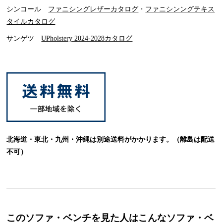
シンコール
ファニシングレザーカタログ
・
ファニシンングテキス
タイルカタログ
サンゲツ
UPholstery 2024-2028カタログ
北海道・東北・九州・沖縄は別途送料がかかります。（離島は配送
不可）
このソファ・ベンチを見た人はこんなソファ・ベ