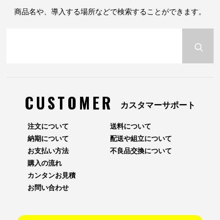
商品名や、導入する場所などで検索することができます。
CUSTOMER
カスタマーサポート
注文について
送料について
納期について
配送や組立について
お支払い方法
不良品交換について
購入の流れ
カンタンお見積
お問い合わせ