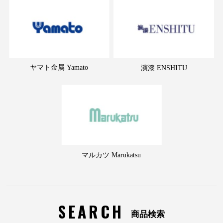
ヤマト金属 Yamato
演漆 ENSHITU
マルカツ Marukatsu
SEARCH
商品検索