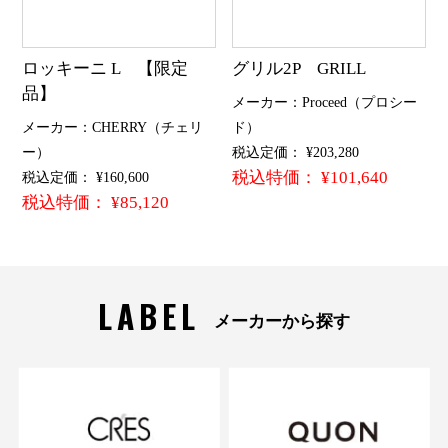
ロッキーニ L 【限定
グリル2P GRILL
品】
メーカー：Proceed（プロシー
メーカー：CHERRY（チェリ
ド）
ー）
税込定価： ¥203,280
税込特価： ¥101,640
税込定価： ¥160,600
税込特価： ¥85,120
LABEL
メーカーから探す