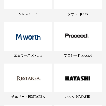
クレス CRES
クオン QUON
エムワース Mworth
プロシード Proceed
チェリー・RESTAREA
ハヤシ HAYASHI