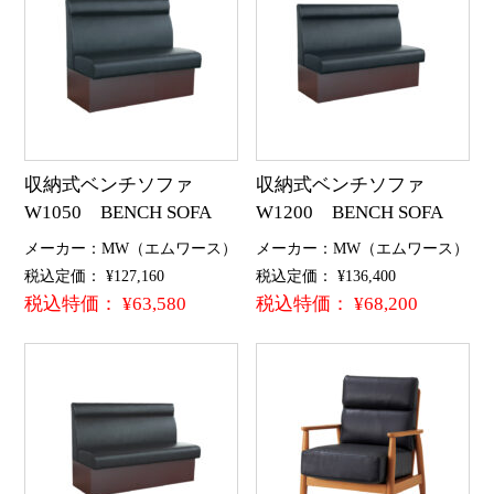
収納式ベンチソファ
収納式ベンチソファ
W1050 BENCH SOFA
W1200 BENCH SOFA
メーカー：MW（エムワース）
メーカー：MW（エムワース）
税込定価： ¥127,160
税込定価： ¥136,400
税込特価： ¥63,580
税込特価： ¥68,200