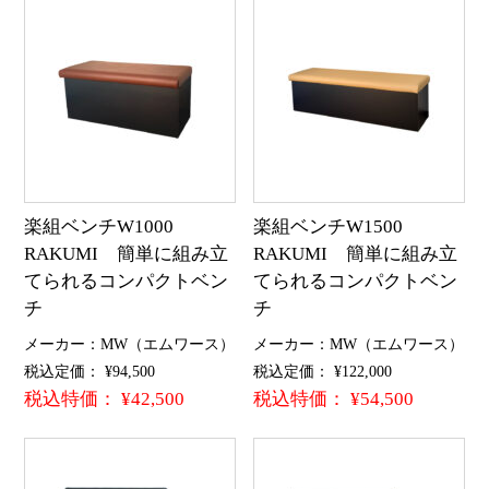
楽組ベンチW1000
楽組ベンチW1500
RAKUMI 簡単に組み立
RAKUMI 簡単に組み立
てられるコンパクトベン
てられるコンパクトベン
チ
チ
メーカー：MW（エムワース）
メーカー：MW（エムワース）
税込定価： ¥94,500
税込定価： ¥122,000
税込特価： ¥42,500
税込特価： ¥54,500