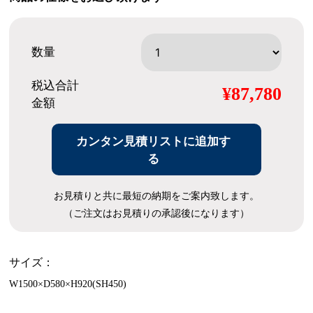
数量
税込合計
¥87,780
金額
カンタン見積リストに追加す
る
お見積りと共に最短の納期をご案内致します。
（ご注文はお見積りの承認後になります）
サイズ：
W1500×D580×H920(SH450)