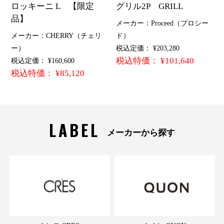
ロッキーニ L 【限定
グリル2P GRILL
品】
メーカー：Proceed（プロシー
メーカー：CHERRY（チェリ
ド）
ー）
税込定価： ¥203,280
税込特価： ¥101,640
税込定価： ¥160,600
税込特価： ¥85,120
LABEL
メーカーから探す