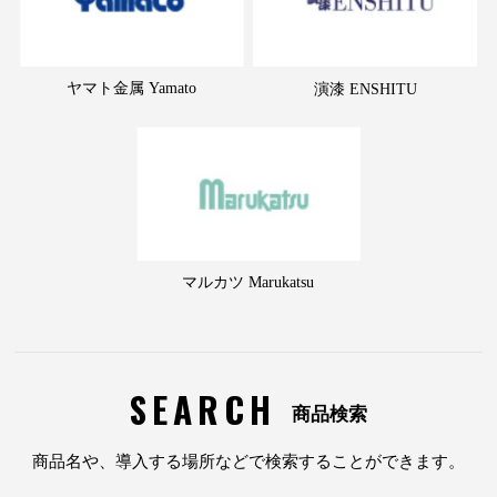
ヤマト金属 Yamato
演漆 ENSHITU
マルカツ Marukatsu
SEARCH
商品検索
商品名や、導入する場所などで検索することができます。