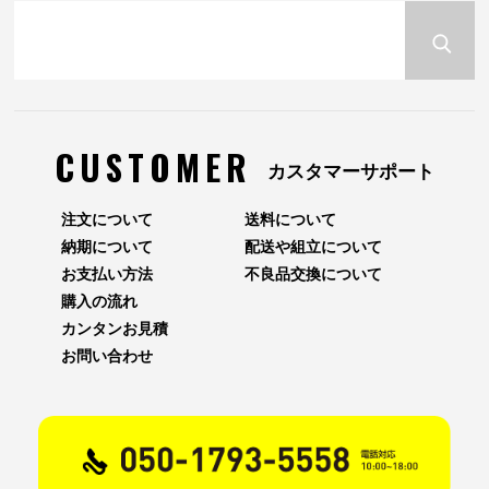
CUSTOMER
カスタマーサポート
注文について
送料について
納期について
配送や組立について
お支払い方法
不良品交換について
購入の流れ
カンタンお見積
お問い合わせ