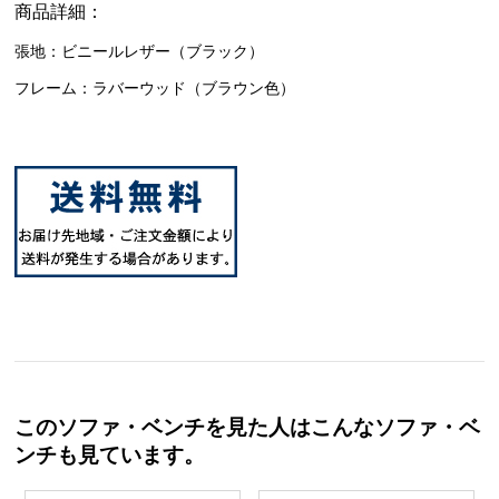
商品詳細：
張地：ビニールレザー（ブラック）
フレーム：ラバーウッド（ブラウン色）
このソファ・ベンチを見た人はこんなソファ・ベ
ンチも見ています。