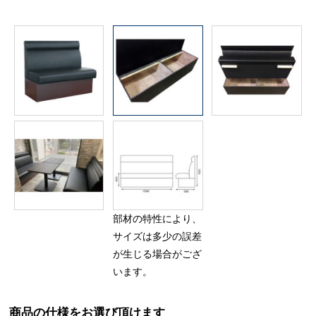
部材の特性により、
サイズは多少の誤差
が生じる場合がござ
います。
商品の仕様をお選び頂けます