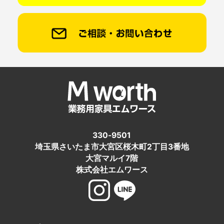
330-9501
埼玉県さいたま市大宮区桜木町2丁目3番地
大宮マルイ7階
株式会社エムワース