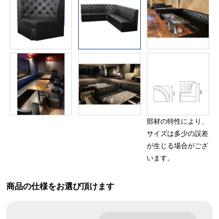
部材の特性により、
サイズは多少の誤差
が生じる場合がござ
います。
商品の仕様をお選び頂けます