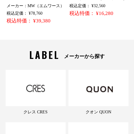
メーカー：MW（エムワース）
税込定価： ¥32,560
税込特価： ¥16,280
税込定価： ¥78,760
税込特価： ¥39,380
LABEL
メーカーから探す
クレス CRES
クオン QUON