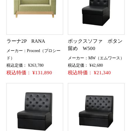
ラーナ2P RANA
ボックスソファ ボタン
留め W500
メーカー：Proceed（プロシー
ド）
メーカー：MW（エムワース）
税込定価： ¥263,780
税込定価： ¥42,680
税込特価： ¥131,890
税込特価： ¥21,340