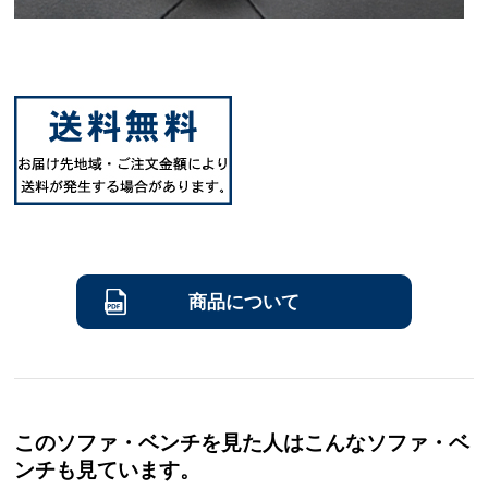
商品について
このソファ・ベンチを見た人はこんなソファ・ベ
ンチも見ています。