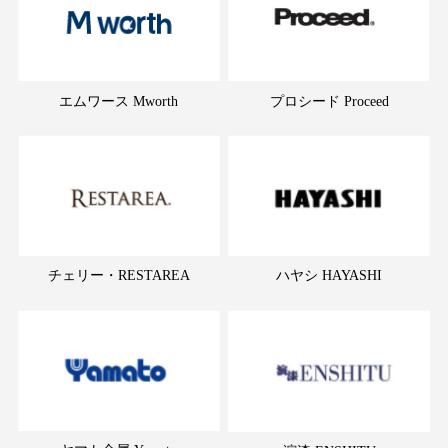
エムワース Mworth
プロシード Proceed
チェリー・RESTAREA
ハヤシ HAYASHI