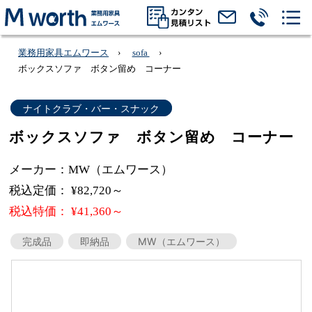
業務用家具エムワース
sofa
ボックスソファ ボタン留め コーナー
ナイトクラブ・バー・スナック
ボックスソファ ボタン留め コーナー
メーカー：MW（エムワース）
税込定価： ¥82,720～
税込特価： ¥41,360～
完成品
即納品
MW（エムワース）