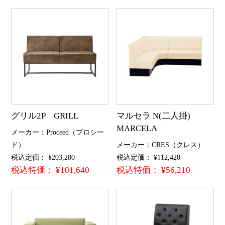
グリル2P GRILL
マルセラ N(二人掛)
MARCELA
メーカー：Proceed（プロシー
ド）
メーカー：CRES（クレス）
税込定価： ¥203,280
税込定価： ¥112,420
税込特価： ¥101,640
税込特価： ¥56,210