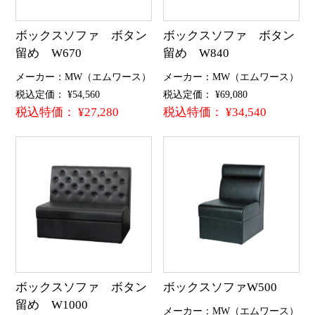
ボックスソファ ボタン
ボックスソファ ボタン
留め W670
留め W840
メーカー：MW（エムワース）
メーカー：MW（エムワース）
税込定価： ¥54,560
税込定価： ¥69,080
税込特価： ¥27,280
税込特価： ¥34,540
ボックスソファ ボタン
ボックスソファW500
留め W1000
メーカー：MW（エムワース）