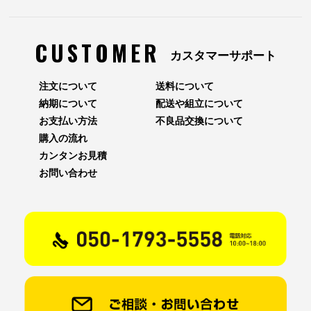
CUSTOMER
カスタマーサポート
注文について
送料について
納期について
配送や組立について
お支払い方法
不良品交換について
購入の流れ
カンタンお見積
お問い合わせ