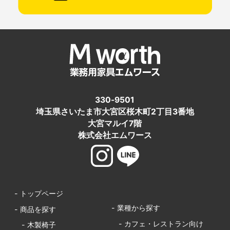
330-9501
埼玉県さいたま市大宮区桜木町2丁目3番地
大宮マルイ7階
株式会社エムワース
- トップページ
- 業種から探す
- 商品を探す
- カフェ・レストラン向け
- 木製椅子