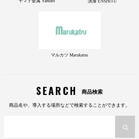
ヤマト金属 Yamato
演漆 ENSHITU
マルカツ Marukatsu
SEARCH
商品検索
商品名や、導入する場所などで検索することができます。