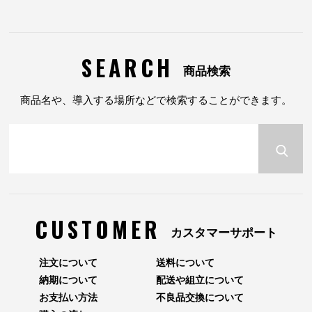
SEARCH
商品検索
商品名や、導入する場所などで検索することができます。
CUSTOMER
カスタマーサポート
注文について
送料について
納期について
配送や組立について
お支払い方法
不良品交換について