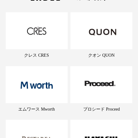
クレス CRES
クオン QUON
エムワース Mworth
プロシード Proceed