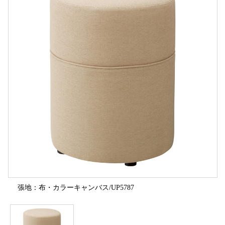
張地：布・カラーキャンバス/UP5787