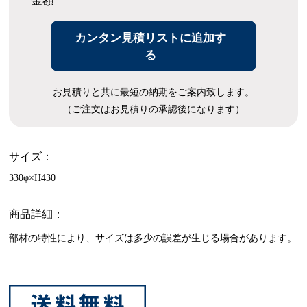
金額
カンタン見積リストに追加す
る
お見積りと共に最短の納期をご案内致します。
（ご注文はお見積りの承認後になります）
サイズ：
330φ×H430
商品詳細：
部材の特性により、サイズは多少の誤差が生じる場合があります。