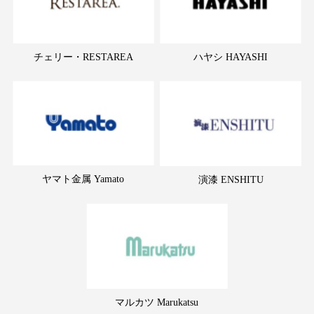
チェリー・RESTAREA
ハヤシ HAYASHI
ヤマト金属 Yamato
演漆 ENSHITU
マルカツ Marukatsu