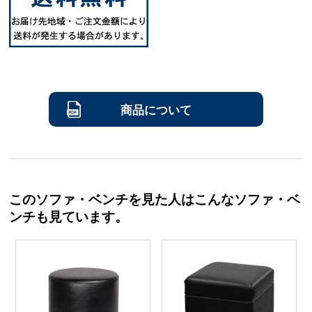
商品について
このソファ・ベンチを見た人はこんなソファ・ベ
ンチも見ています。