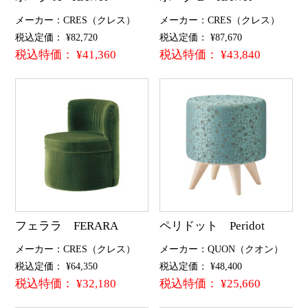
メーカー：CRES（クレス）
メーカー：CRES（クレス）
税込定価： ¥82,720
税込定価： ¥87,670
税込特価： ¥41,360
税込特価： ¥43,840
フェララ FERARA
ペリドット Peridot
メーカー：CRES（クレス）
メーカー：QUON（クオン）
税込定価： ¥64,350
税込定価： ¥48,400
税込特価： ¥32,180
税込特価： ¥25,660