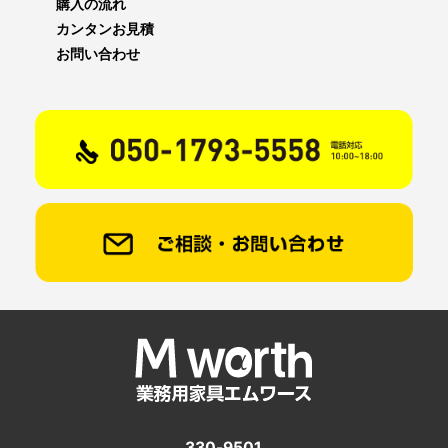
購入の流れ
カンタンお見積
お問い合わせ
330-9501