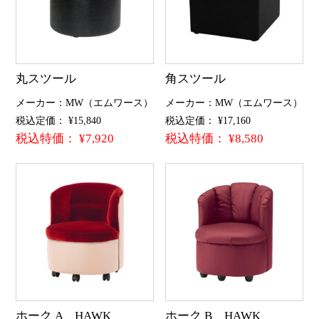
丸スツール
角スツール
メーカー：MW（エムワース）
メーカー：MW（エムワース）
税込定価： ¥15,840
税込定価： ¥17,160
税込特価： ¥7,920
税込特価： ¥8,580
ホーク A HAWK
ホーク B HAWK