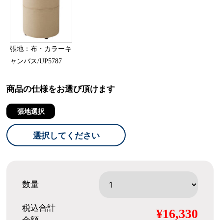
張地：布・カラーキ
ャンバス/UP5787
商品の仕様をお選び頂けます
張地選択
選択してください
数量
税込合計
¥16,330