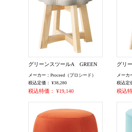
グリーンスツールA GREEN
グリー
メーカー：Proceed（プロシード）
メーカー
税込定価： ¥38,280
税込定価：
税込特価： ¥19,140
税込特価