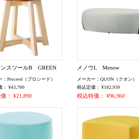
ンスツールB GREEN
メノウL Menow
：Proceed（プロシード）
メーカー：QUON（クオン）
 ¥43,780
税込定価： ¥182,930
： ¥21,890
税込特価： ¥96,960