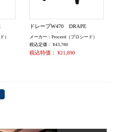
E
ドレープW470 DRAPE
ード）
メーカー：Proceed（プロシード）
税込定価： ¥43,780
税込特価： ¥21,890