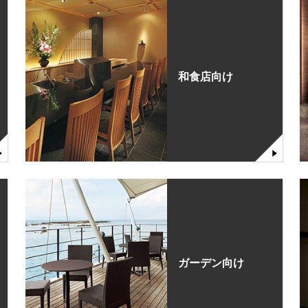
和食店向け
ガーデン向け