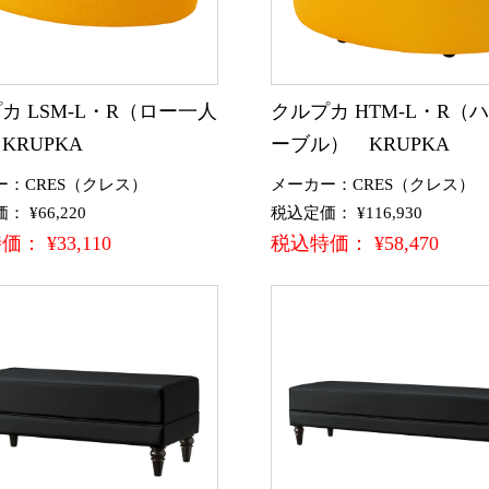
カ LSM-L・R（ロー一人
クルプカ HTM-L・R（
KRUPKA
ーブル） KRUPKA
ー：CRES（クレス）
メーカー：CRES（クレス）
 ¥66,220
税込定価： ¥116,930
： ¥33,110
税込特価： ¥58,470