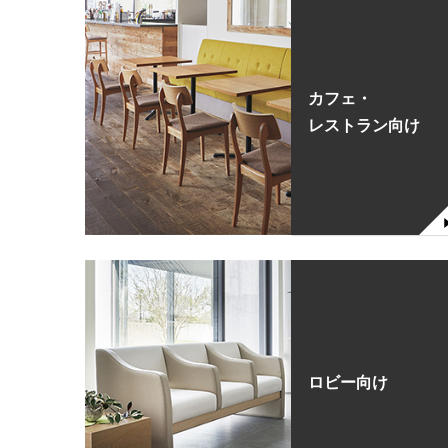
カフェ・
レストラン向け
ロビー向け