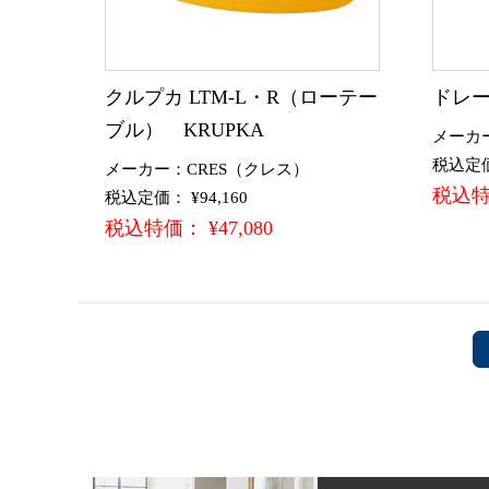
クルプカ LTM-L・R（ローテー
ドレー
ブル） KRUPKA
メーカー
税込定価：
メーカー：CRES（クレス）
税込特価
税込定価： ¥94,160
税込特価： ¥47,080