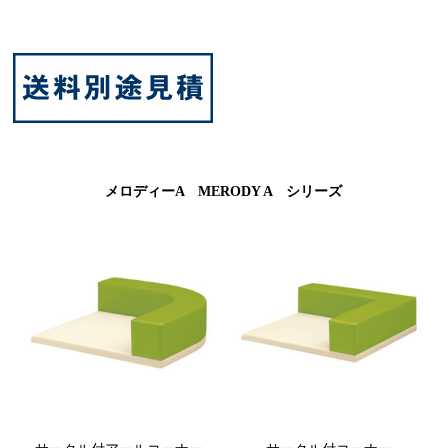
メロディーA MERODY A シリーズ