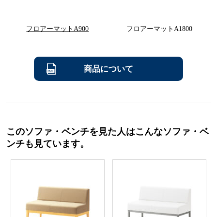
フロアーマットA900
フロアーマットA1800
商品について
このソファ・ベンチを見た人はこんなソファ・ベ
ンチも見ています。