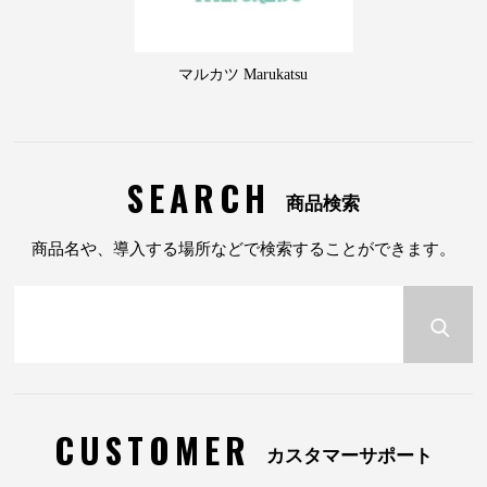
マルカツ Marukatsu
SEARCH
商品検索
商品名や、導入する場所などで検索することができます。
CUSTOMER
カスタマーサポート