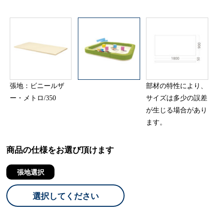
張地：ビニールザ
部材の特性により、
ー・メトロ/350
サイズは多少の誤差
が生じる場合があり
ます。
商品の仕様をお選び頂けます
張地選択
選択してください