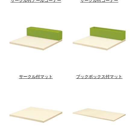
サークル付アールコーナー
サークル付コーナー
サークル付マット
ブックボックス付マット