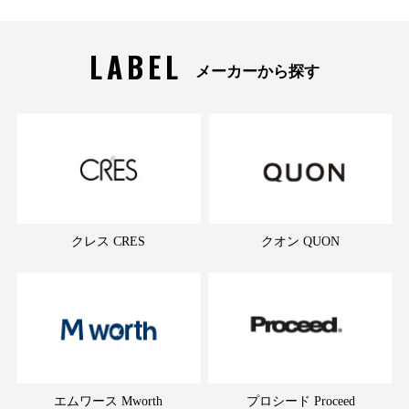
LABEL
メーカーから探す
クレス CRES
クオン QUON
エムワース Mworth
プロシード Proceed