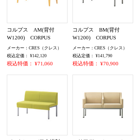
コルプス AM(背付
コルプス BM(背付
W1200) CORPUS
W1200) CORPUS
メーカー：CRES（クレス）
メーカー：CRES（クレス）
税込定価： ¥142,120
税込定価： ¥141,790
税込特価： ¥71,060
税込特価： ¥70,900