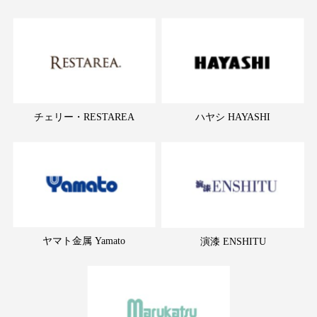
チェリー・RESTAREA
ハヤシ HAYASHI
ヤマト金属 Yamato
演漆 ENSHITU