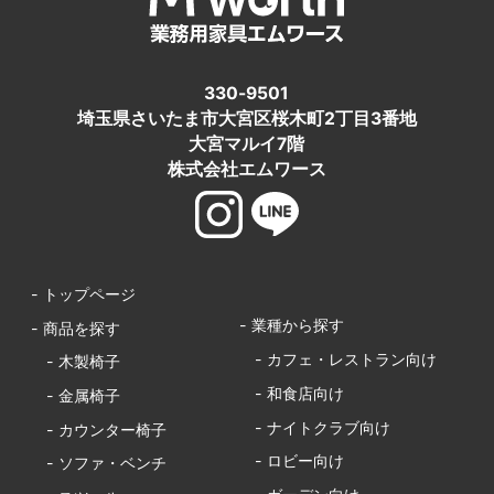
330-9501
埼玉県さいたま市大宮区桜木町2丁目3番地
大宮マルイ7階
株式会社エムワース
- トップページ
- 業種から探す
- 商品を探す
- カフェ・レストラン向け
- 木製椅子
- 和食店向け
- 金属椅子
- ナイトクラブ向け
- カウンター椅子
- ロビー向け
- ソファ・ベンチ