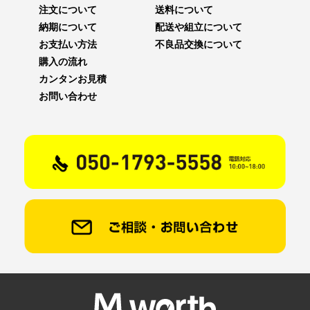
注文について
送料について
納期について
配送や組立について
お支払い方法
不良品交換について
購入の流れ
カンタンお見積
お問い合わせ