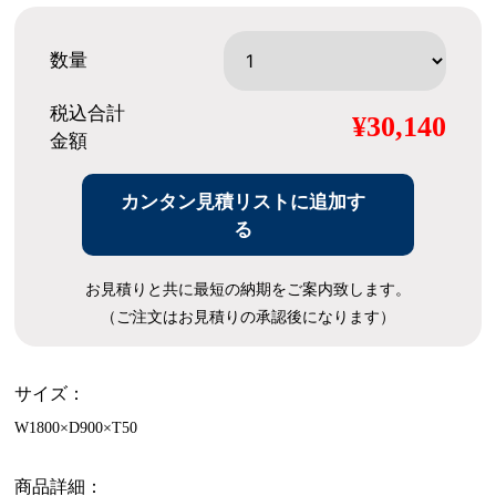
数量
税込合計
¥30,140
金額
カンタン見積リストに追加す
る
お見積りと共に最短の納期をご案内致します。
（ご注文はお見積りの承認後になります）
サイズ：
W1800×D900×T50
商品詳細：