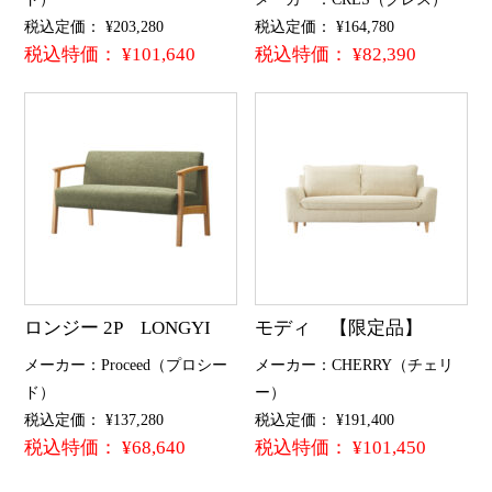
税込定価： ¥203,280
税込定価： ¥164,780
税込特価： ¥101,640
税込特価： ¥82,390
ロンジー 2P LONGYI
モディ 【限定品】
メーカー：Proceed（プロシー
メーカー：CHERRY（チェリ
ド）
ー）
税込定価： ¥137,280
税込定価： ¥191,400
税込特価： ¥68,640
税込特価： ¥101,450