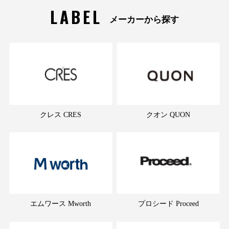
LABEL
メーカーから探す
クレス CRES
クオン QUON
エムワース Mworth
プロシード Proceed