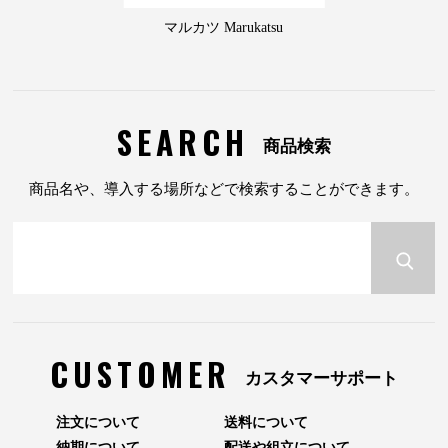
マルカツ Marukatsu
SEARCH
商品検索
商品名や、導入する場所などで検索することができます。
CUSTOMER
カスタマーサポート
注文について
送料について
納期について
配送や組立について