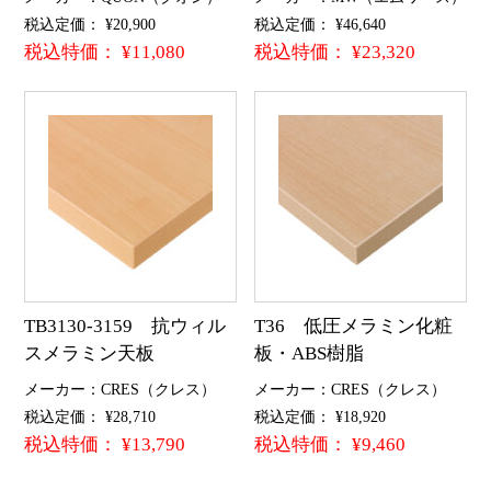
税込定価： ¥20,900
税込定価： ¥46,640
税込特価： ¥11,080
税込特価： ¥23,320
TB3130-3159 抗ウィル
T36 低圧メラミン化粧
スメラミン天板
板・ABS樹脂
メーカー：CRES（クレス）
メーカー：CRES（クレス）
税込定価： ¥28,710
税込定価： ¥18,920
税込特価： ¥13,790
税込特価： ¥9,460