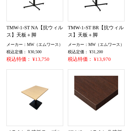
TMW-1-ST NA【抗ウィル
TMW-1-ST BR【抗ウィル
ス】天板＋脚
ス】天板＋脚
メーカー：MW（エムワース）
メーカー：MW（エムワース）
税込定価： ¥30,500
税込定価： ¥31,200
税込特価： ¥13,750
税込特価： ¥13,970