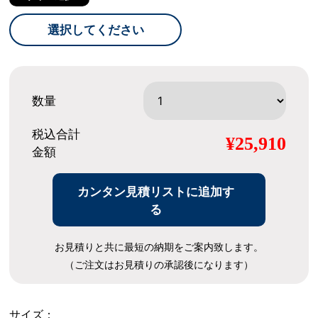
選択してください
数量
税込合計
¥25,910
金額
カンタン見積リストに追加す
る
お見積りと共に最短の納期をご案内致します。
（ご注文はお見積りの承認後になります）
サイズ：