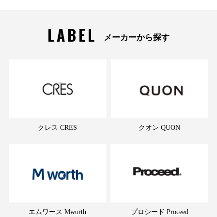
LABEL
メーカーから探す
クレス CRES
クオン QUON
エムワース Mworth
プロシード Proceed