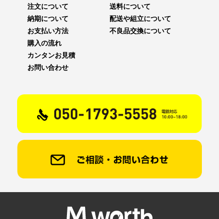
注文について
送料について
納期について
配送や組立について
お支払い方法
不良品交換について
購入の流れ
カンタンお見積
お問い合わせ