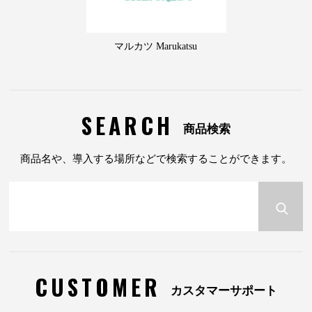
マルカツ Marukatsu
SEARCH
商品検索
商品名や、導入する場所などで検索することができます。
CUSTOMER
カスタマーサポート