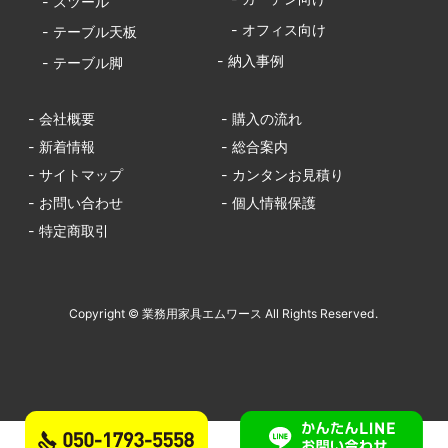
- スツール
- オフィス向け
- テーブル天板
- 納入事例
- テーブル脚
- 会社概要
- 購入の流れ
- 新着情報
- 総合案内
- サイトマップ
- カンタンお見積り
- お問い合わせ
- 個人情報保護
- 特定商取引
Copyright © 業務用家具エムワース All Rights Reserved.