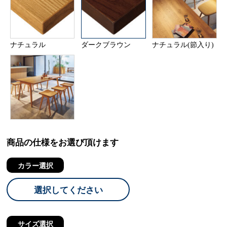
ナチュラル
ダークブラウン
ナチュラル(節入り)
商品の仕様をお選び頂けます
カラー選択
選択してください
サイズ選択