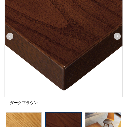
ダークブラウン