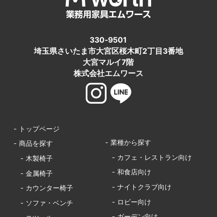
330-9501
埼玉県さいたま市大宮区桜木町2丁目3番地
大宮マルイ7階
株式会社エムワース
- トップページ
- 業種から探す
- 商品を探す
- カフェ・レストラン向け
- 木製椅子
- 和食店向け
- 金属椅子
- ナイトクラブ向け
- カウンター椅子
- ロビー向け
- ソファ・ベンチ
- ガーデン向け