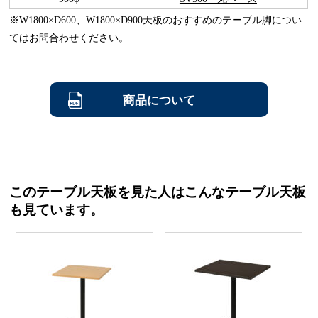
※W1800×D600、W1800×D900天板のおすすめのテーブル脚につい
てはお問合わせください。
商品について
このテーブル天板を見た人はこんなテーブル天板
も見ています。