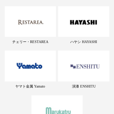
チェリー・RESTAREA
ハヤシ HAYASHI
ヤマト金属 Yamato
演漆 ENSHITU