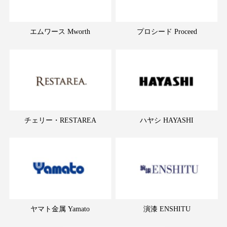
エムワース Mworth
プロシード Proceed
チェリー・RESTAREA
ハヤシ HAYASHI
ヤマト金属 Yamato
演漆 ENSHITU