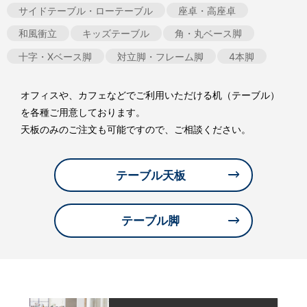
サイドテーブル・ローテーブル
座卓・高座卓
和風衝立
キッズテーブル
角・丸ベース脚
十字・Xベース脚
対立脚・フレーム脚
4本脚
オフィスや、カフェなどでご利用いただける机（テーブル）
を各種ご用意しております。
天板のみのご注文も可能ですので、ご相談ください。
テーブル天板
テーブル脚