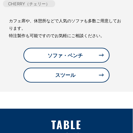
CHERRY（チェリー）
カフェ席や、休憩所などで人気のソファも多数ご用意してお
ります。
特注製作も可能ですのでお気軽にご相談ください。
ソファ・ベンチ
スツール
TABLE