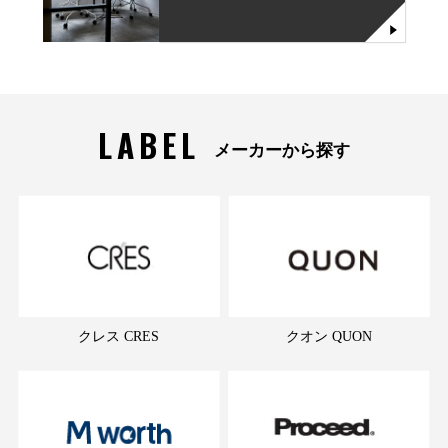
LABEL
メーカーから探す
クレス CRES
クオン QUON