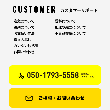
CUSTOMER
カスタマーサポート
注文について
送料について
納期について
配送や組立について
お支払い方法
不良品交換について
購入の流れ
カンタンお見積
お問い合わせ