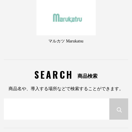
マルカツ Marukatsu
SEARCH
商品検索
商品名や、導入する場所などで検索することができます。