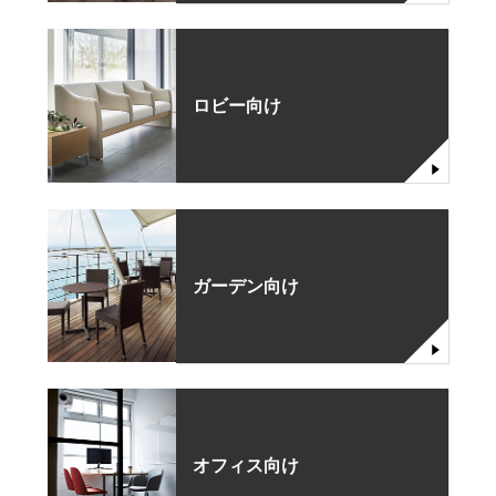
ロビー向け
ガーデン向け
オフィス向け