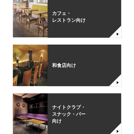
カフェ・
レストラン向け
和食店向け
ナイトクラブ・
スナック・バー
向け