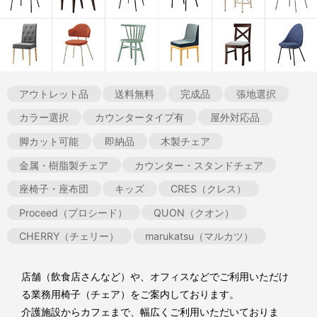
アウトレット品
送料無料
完成品
張地選択
カラー選択
カウンタータイプ有
屋外対応品
脚カット可能
即納品
木製チェア
金属・樹脂製チェア
カウンター・スタンドチェア
座椅子・座布団
キッズ
CRES（クレス）
Proceed（プロシード）
QUON（クオン）
CHERRY（チェリー）
marukatsu（マルカツ）
店舗（飲食店さんなど）や、オフィスなどでご利用いただけ
る業務用椅子（チェア）をご案内しております。
介護施設からカフェまで、幅広くご利用いただいておりま