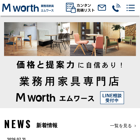
NEWS
新着情報
一覧を見る
2026.07.31