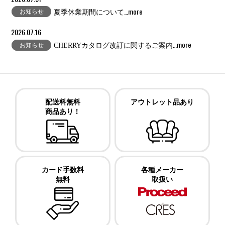
…more
お知らせ
夏季休業期間について
2026.07.16
…more
お知らせ
CHERRYカタログ改訂に関するご案内
配送料無料
アウトレット品あり
商品あり！
カード手数料
各種メーカー
無料
取扱い