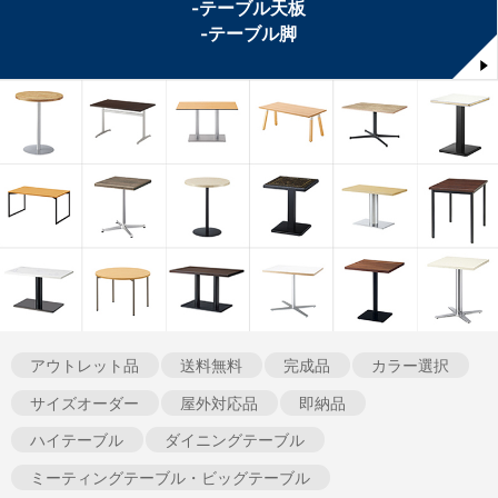
-テーブル天板
-テーブル脚
アウトレット品
送料無料
完成品
カラー選択
サイズオーダー
屋外対応品
即納品
ハイテーブル
ダイニングテーブル
ミーティングテーブル・ビッグテーブル