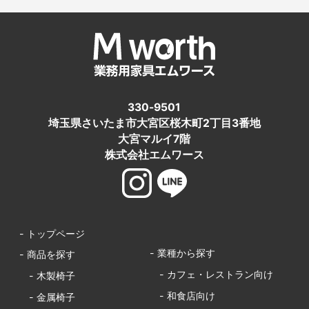
330-9501
埼玉県さいたま市大宮区桜木町2丁目3番地
大宮マルイ7階
株式会社エムワース
- トップページ
- 業種から探す
- 商品を探す
- カフェ・レストラン向け
- 木製椅子
- 和食店向け
- 金属椅子