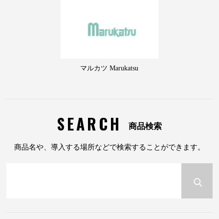
マルカツ Marukatsu
SEARCH
商品検索
商品名や、導入する場所などで検索することができます。