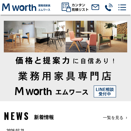
NEWS
新着情報
一覧を見る
2026.07.31