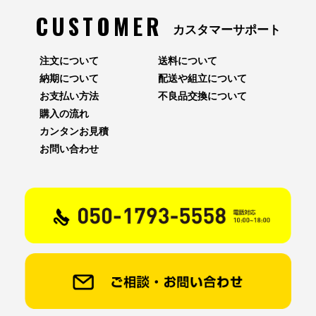
CUSTOMER
カスタマーサポート
注文について
送料について
納期について
配送や組立について
お支払い方法
不良品交換について
購入の流れ
カンタンお見積
お問い合わせ