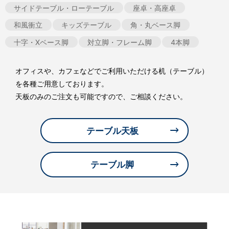
サイドテーブル・ローテーブル
座卓・高座卓
和風衝立
キッズテーブル
角・丸ベース脚
十字・Xベース脚
対立脚・フレーム脚
4本脚
オフィスや、カフェなどでご利用いただける机（テーブル）
を各種ご用意しております。
天板のみのご注文も可能ですので、ご相談ください。
テーブル天板
テーブル脚