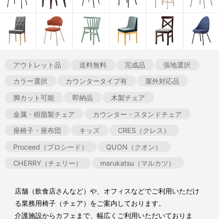
アウトレット品
送料無料
完成品
張地選択
カラー選択
カウンタータイプ有
屋外対応品
脚カット可能
即納品
木製チェア
金属・樹脂製チェア
カウンター・スタンドチェア
座椅子・座布団
キッズ
CRES（クレス）
Proceed（プロシード）
QUON（クオン）
CHERRY（チェリー）
marukatsu（マルカツ）
店舗（飲食店さんなど）や、オフィスなどでご利用いただけ
る業務用椅子（チェア）をご案内しております。
介護施設からカフェまで、幅広くご利用いただいておりま