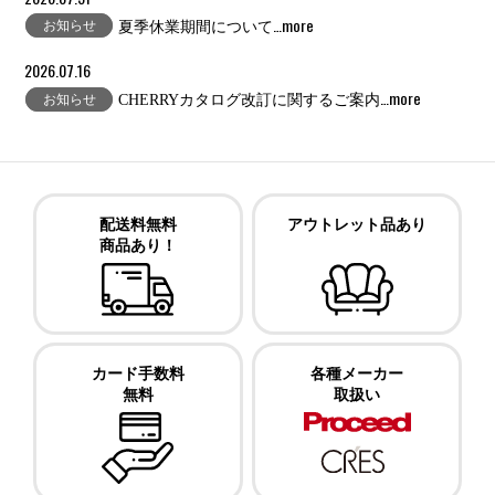
…more
お知らせ
夏季休業期間について
2026.07.16
…more
お知らせ
CHERRYカタログ改訂に関するご案内
配送料無料
アウトレット品あり
商品あり！
カード手数料
各種メーカー
無料
取扱い