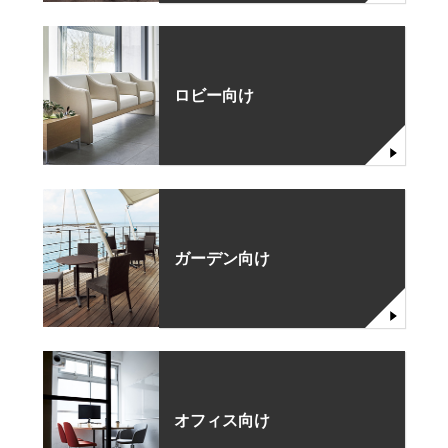
ロビー向け
ガーデン向け
オフィス向け