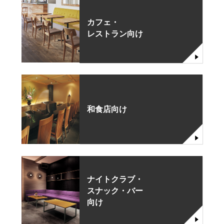
カフェ・
レストラン向け
和食店向け
ナイトクラブ・
スナック・バー
向け