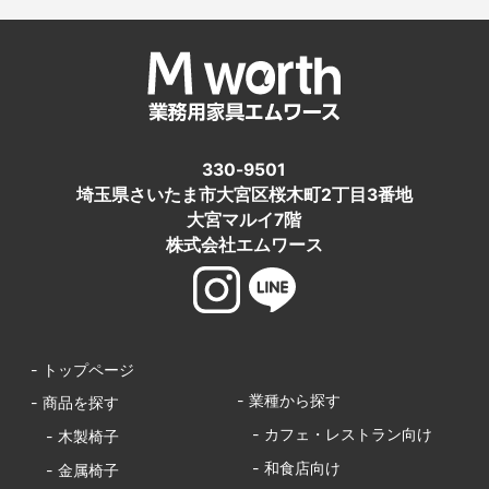
330-9501
埼玉県さいたま市大宮区桜木町2丁目3番地
大宮マルイ7階
株式会社エムワース
- トップページ
- 業種から探す
- 商品を探す
- カフェ・レストラン向け
- 木製椅子
- 和食店向け
- 金属椅子