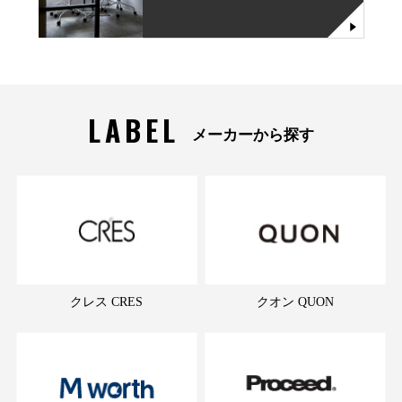
LABEL
メーカーから探す
クレス CRES
クオン QUON