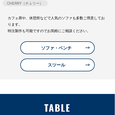
CHERRY（チェリー）
カフェ席や、休憩所などで人気のソファも多数ご用意してお
ります。
特注製作も可能ですのでお気軽にご相談ください。
ソファ・ベンチ
スツール
TABLE