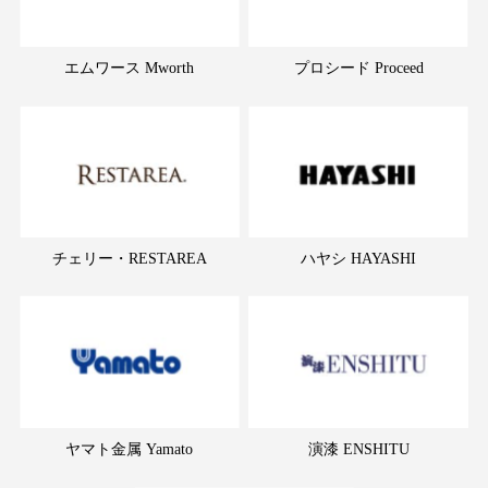
エムワース Mworth
プロシード Proceed
チェリー・RESTAREA
ハヤシ HAYASHI
ヤマト金属 Yamato
演漆 ENSHITU