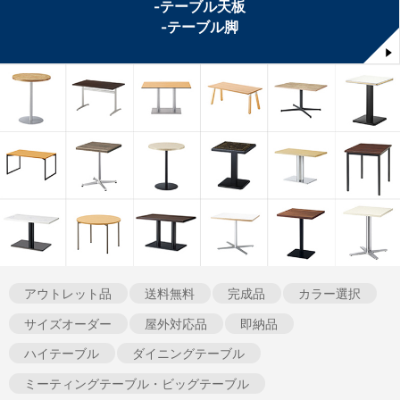
-テーブル天板
-テーブル脚
アウトレット品
送料無料
完成品
カラー選択
サイズオーダー
屋外対応品
即納品
ハイテーブル
ダイニングテーブル
ミーティングテーブル・ビッグテーブル