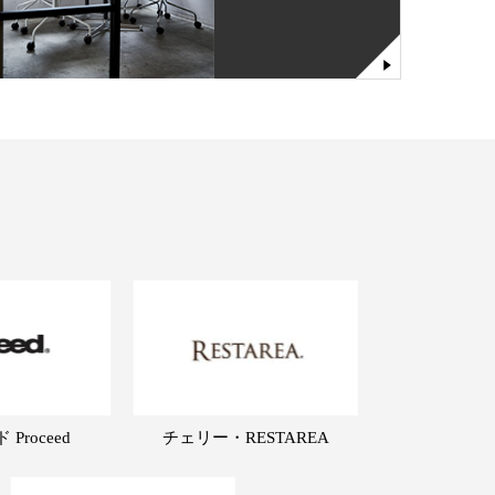
Proceed
チェリー・RESTAREA