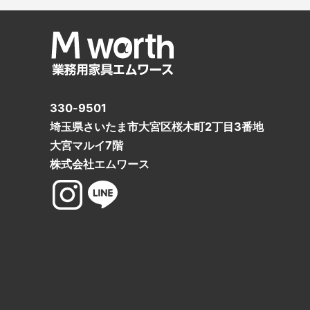
330-9501
埼玉県さいたま市大宮区桜木町2丁目3番地
大宮マルイ7階
株式会社エムワース