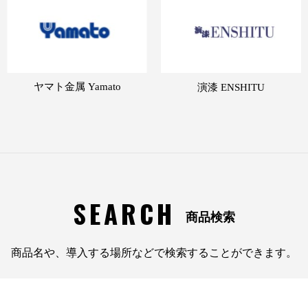
ヤマト金属 Yamato
演漆 ENSHITU
SEARCH
商品検索
商品名や、導入する場所などで検索することができます。