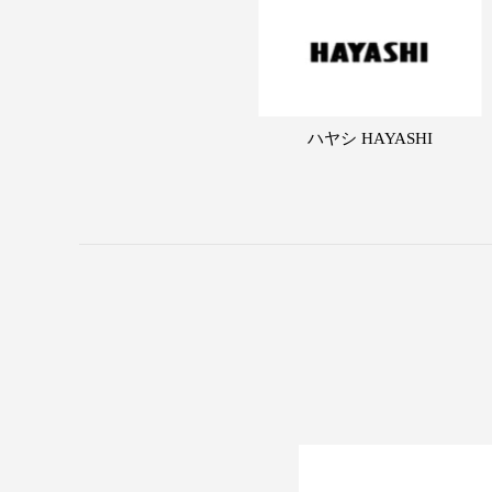
ハヤシ HAYASHI