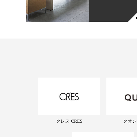
クレス CRES
クオン