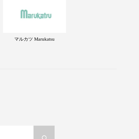
マルカツ Marukatsu