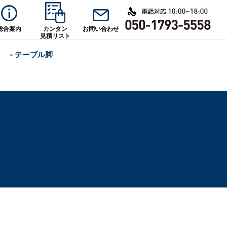
総合案内
カンタン
お問い合わせ
見積リスト
- テーブル脚