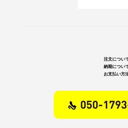
注文につい
納期につい
お支払い方