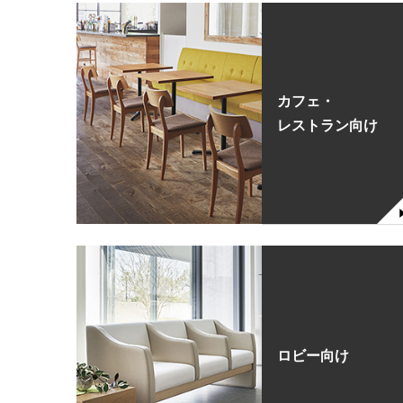
カフェ・
レストラン向け
ロビー向け