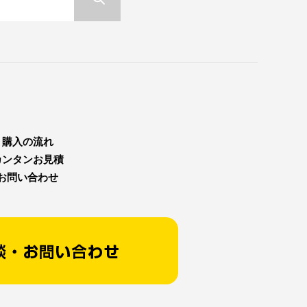
購入の流れ
カンタンお見積
お問い合わせ