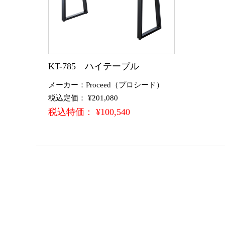
KT-785 ハイテーブル
メーカー：Proceed（プロシード）
税込定価： ¥201,080
税込特価： ¥100,540