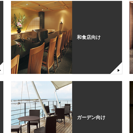
和食店向け
ガーデン向け