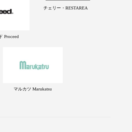
チェリー・RESTAREA
Proceed
マルカツ Marukatsu