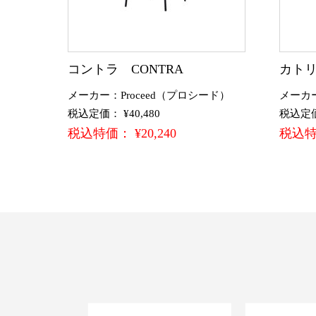
コントラ CONTRA
カトリー
メーカー：Proceed（プロシード）
メーカ
税込定価： ¥40,480
税込定価：
税込特価： ¥20,240
税込特価