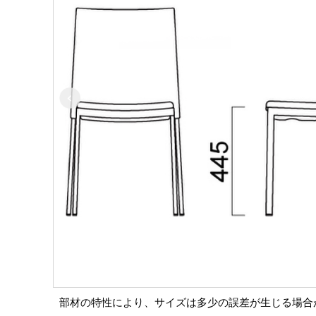
部材の特性により、サイズは多少の誤差が生じる場合