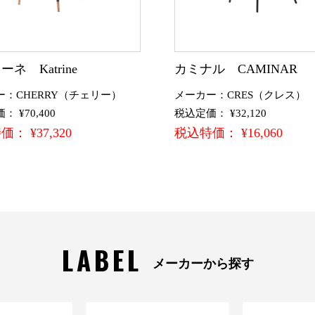
ネ Katrine
カミナル CAMINAR
ー：CHERRY（チェリー）
メーカー：CRES（クレス）
 ¥70,400
税込定価： ¥32,120
： ¥37,320
税込特価： ¥16,060
LABEL
メーカーから探す