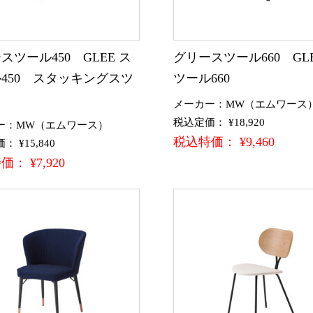
スツール450 GLEE ス
グリースツール660 GLE
450 スタッキングスツ
ツール660
メーカー：MW（エムワース
税込定価： ¥18,920
ー：MW（エムワース）
税込特価： ¥9,460
 ¥15,840
： ¥7,920