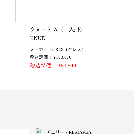
クヌート W（一人掛）
KNUD
メーカー：CRES（クレス）
税込定価： ¥103,070
税込特価： ¥51,540