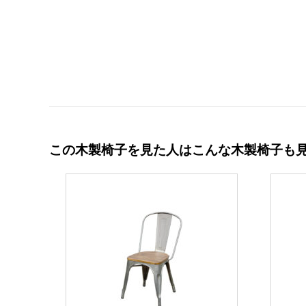
この木製椅子を見た人はこんな木製椅子も