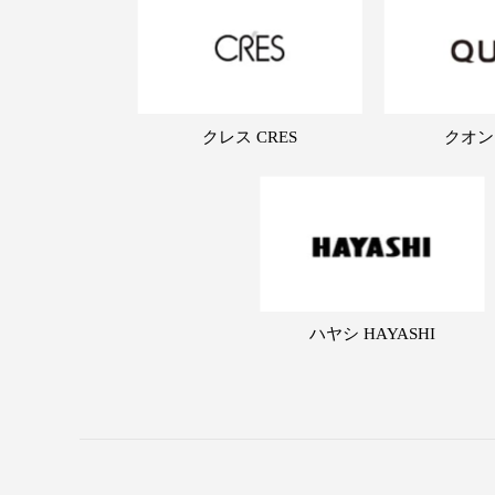
クレス CRES
クオン
ハヤシ HAYASHI