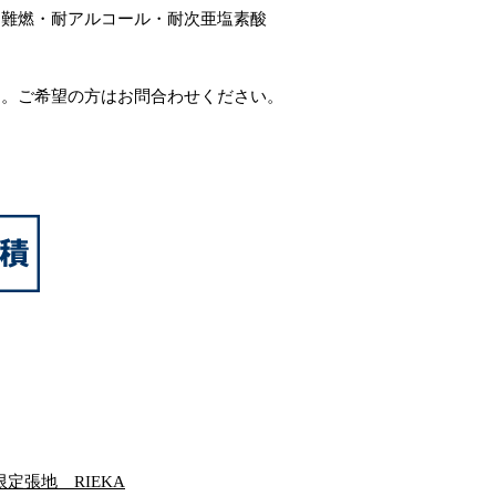
・難燃・耐アルコール・耐次亜塩素酸
す。ご希望の方はお問合わせください。
定張地 RIEKA