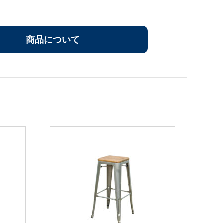
商品について