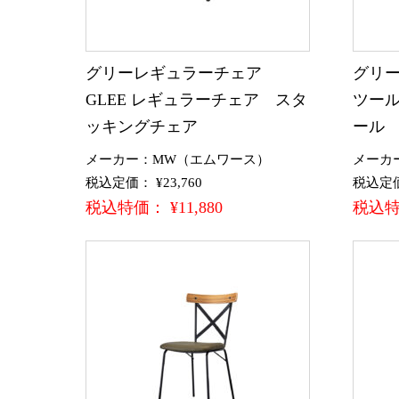
グリーレギュラーチェア
グリー
GLEE レギュラーチェア スタ
ツール
ッキングチェア
ール
メーカー：MW（エムワース）
メーカ
税込定価： ¥23,760
税込定価：
税込特価： ¥11,880
税込特価