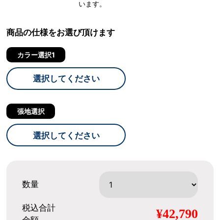
います。
商品の仕様をお選び頂けます
カラー選択1
選択してください
張地選択
選択してください
数量
税込合計
¥42,790