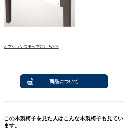
オプションステップCR W305
商品について
この木製椅子を見た人はこんな木製椅子も見てい
ます。