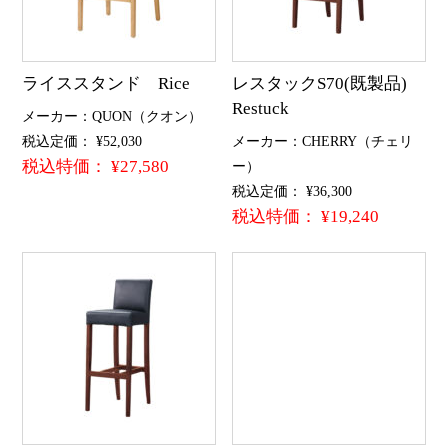
ライススタンド Rice
レスタックS70(既製品)
Restuck
メーカー：QUON（クオン）
税込定価： ¥52,030
メーカー：CHERRY（チェリ
税込特価： ¥27,580
ー）
税込定価： ¥36,300
税込特価： ¥19,240