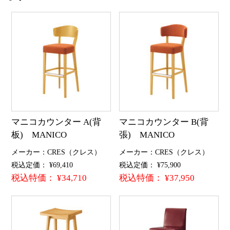
マニコカウンター A(背
マニコカウンター B(背
板) MANICO
張) MANICO
メーカー：CRES（クレス）
メーカー：CRES（クレス）
税込定価： ¥69,410
税込定価： ¥75,900
税込特価： ¥34,710
税込特価： ¥37,950