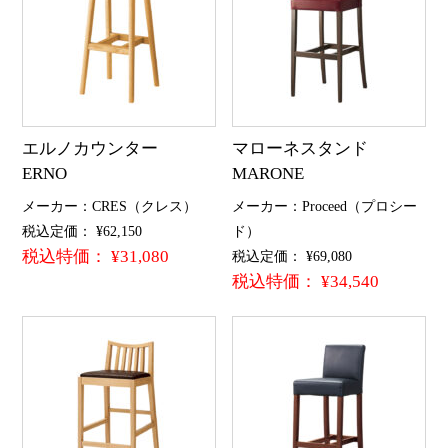
エルノカウンター
マローネスタンド
ERNO
MARONE
メーカー：CRES（クレス）
メーカー：Proceed（プロシー
税込定価： ¥62,150
ド）
税込特価： ¥31,080
税込定価： ¥69,080
税込特価： ¥34,540