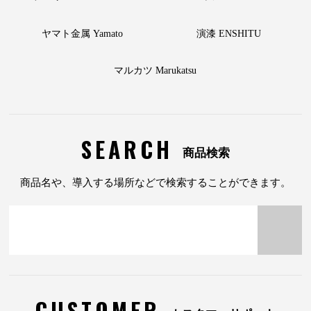
ヤマト金属 Yamato
演漆 ENSHITU
マルカツ Marukatsu
SEARCH
商品検索
商品名や、導入する場所などで検索することができます。
CUSTOMER