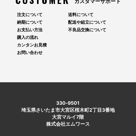
カスタマーサポート
注文について
送料について
納期について
配送や組立について
お支払い方法
不良品交換について
購入の流れ
カンタンお見積
お問い合わせ
330-9501
埼玉県さいたま市大宮区桜木町2丁目3番地
大宮マルイ7階
株式会社エムワース