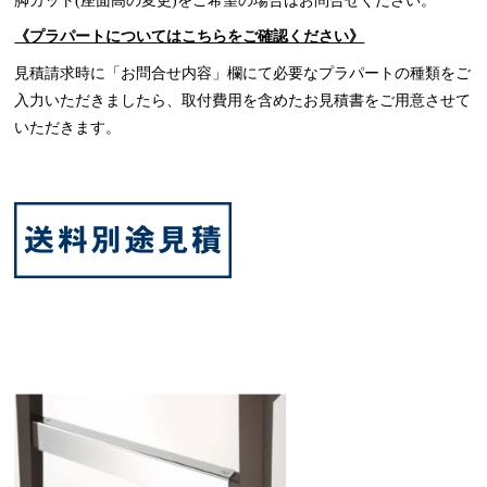
《プラパートについてはこちらをご確認ください》
見積請求時に「お問合せ内容」欄にて必要なプラパートの種類をご
入力いただきましたら、取付費用を含めたお見積書をご用意させて
いただきます。