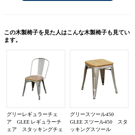
この木製椅子を見た人はこんな木製椅子も見てい
ます。
グリーレギュラーチェ
グリースツール450
ア GLEE レギュラーチ
GLEE スツール450 スタ
ェア スタッキングチェ
ッキングスツール