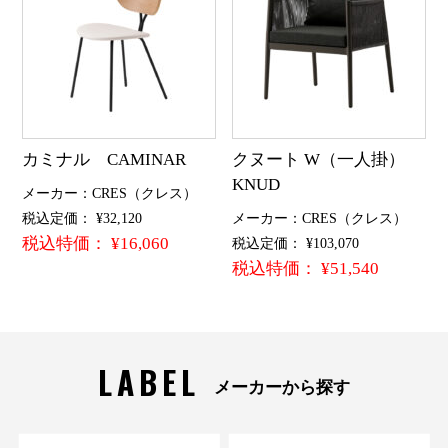
カミナル CAMINAR
クヌート W（一人掛）
KNUD
メーカー：CRES（クレス）
税込定価： ¥32,120
メーカー：CRES（クレス）
税込特価： ¥16,060
税込定価： ¥103,070
税込特価： ¥51,540
LABEL
メーカーから探す