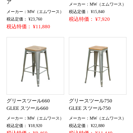
ア
メーカー：MW（エムワース）
メーカー：MW（エムワース）
税込定価： ¥15,840
税込特価： ¥7,920
税込定価： ¥23,760
税込特価： ¥11,880
グリースツール660
グリースツール750
GLEE スツール660
GLEE スツール750
メーカー：MW（エムワース）
メーカー：MW（エムワース）
税込定価： ¥18,920
税込定価： ¥22,880