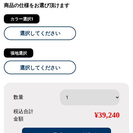
商品の仕様をお選び頂けます
カラー選択1
選択してください
張地選択
選択してください
数量
税込合計
¥39,240
金額