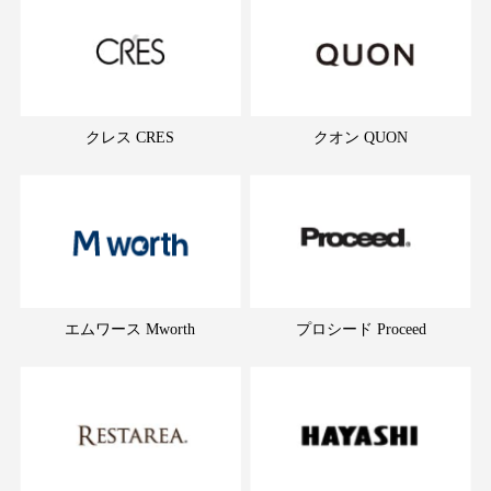
クレス CRES
クオン QUON
エムワース Mworth
プロシード Proceed