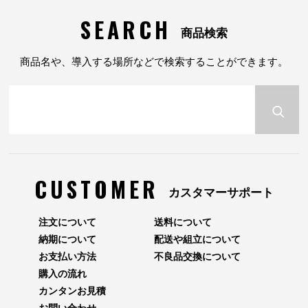
SEARCH
商品検索
商品名や、導入する場所などで検索することができます。
CUSTOMER
カスタマーサポート
注文について
送料について
納期について
配送や組立について
お支払い方法
不良品交換について
購入の流れ
カンタンお見積