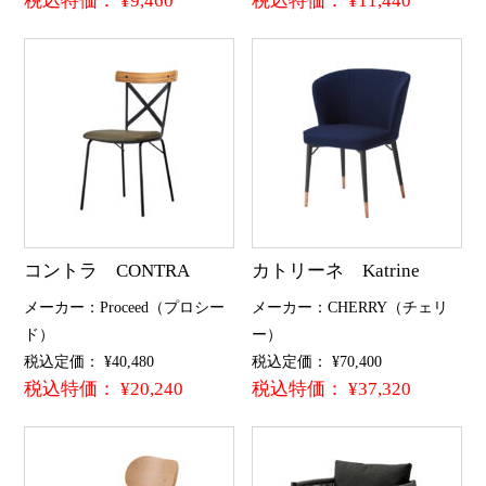
税込特価： ¥9,460
税込特価： ¥11,440
コントラ CONTRA
カトリーネ Katrine
メーカー：Proceed（プロシー
メーカー：CHERRY（チェリ
ド）
ー）
税込定価： ¥40,480
税込定価： ¥70,400
税込特価： ¥20,240
税込特価： ¥37,320