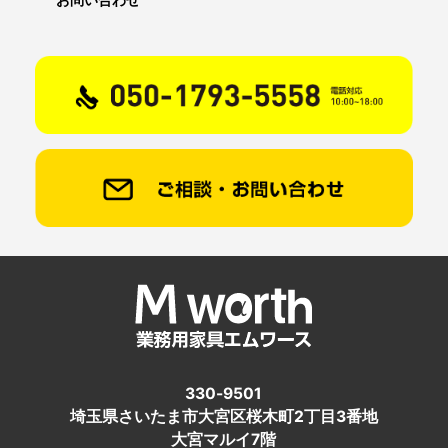
お問い合わせ
330-9501
埼玉県さいたま市大宮区桜木町2丁目3番地
大宮マルイ7階