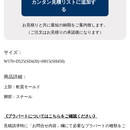
カンタン見積リストに追加す
る
お見積りと共に最短の納期をご案内致します。
（ご注文はお見積りの承認後になります）
サイズ：
W570×D525(SD420)×H815(SH450)
商品詳細：
上部：軟質モールド
脚部：スチール
《プラパートについてはこちらをご確認ください》
見積請求時に「お問合せ内容」欄にて必要なプラパートの種類をご