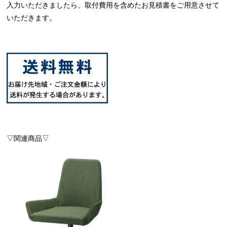
入力いただきましたら、取付費用を含めたお見積書をご用意させて
いただきます。
▽関連商品▽