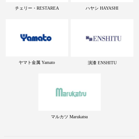
チェリー・RESTAREA
ハヤシ HAYASHI
ヤマト金属 Yamato
演漆 ENSHITU
マルカツ Marukatsu