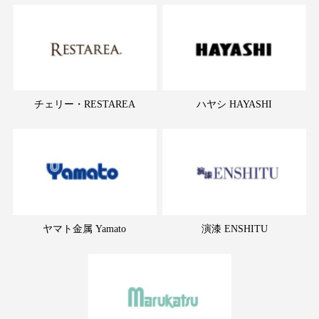
チェリー・RESTAREA
ハヤシ HAYASHI
ヤマト金属 Yamato
演漆 ENSHITU