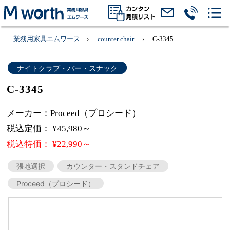
業務用家具エムワース
counter chair
C-3345
ナイトクラブ・バー・スナック
C-3345
メーカー：Proceed（プロシード）
税込定価： ¥45,980～
税込特価： ¥22,990～
張地選択
カウンター・スタンドチェア
Proceed（プロシード）