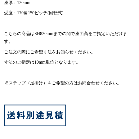
座厚：120mm
受座：170角150ピッチ(回転式)
こちらの商品はSH820mmまでの間で座面高をご指定いただけま
す。
ご注文の際にご希望寸法をお知らせください。
寸法のご指定は10mm単位となります。
※ステップ（足掛け）をご希望の方はお問合わせください。