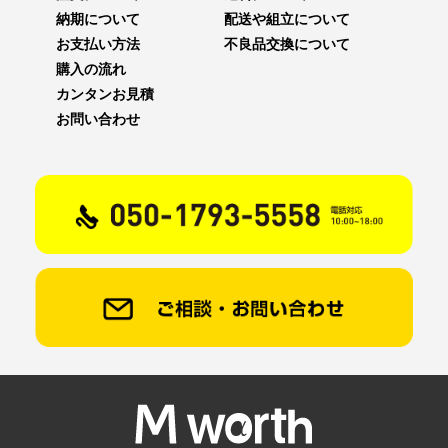
納期について
配送や組立について
お支払い方法
不良品交換について
購入の流れ
カンタンお見積
お問い合わせ