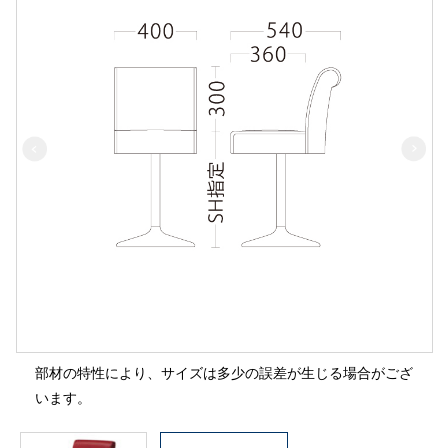
部材の特性により、サイズは多少の誤差が生じる場合がござ
います。