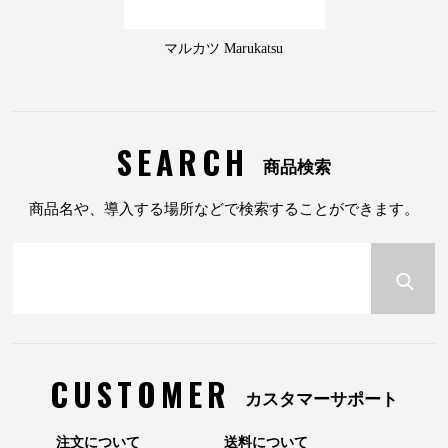
マルカツ Marukatsu
SEARCH
商品検索
商品名や、導入する場所などで検索することができます。
CUSTOMER
カスタマーサポート
注文について
送料について