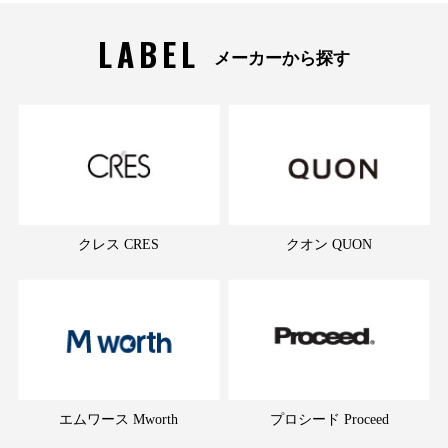
LABEL
メーカーから探す
クレス CRES
クオン QUON
エムワース Mworth
プロシード Proceed