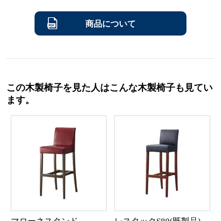
商品について
この木製椅子を見た人はこんな木製椅子も見てい
ます。