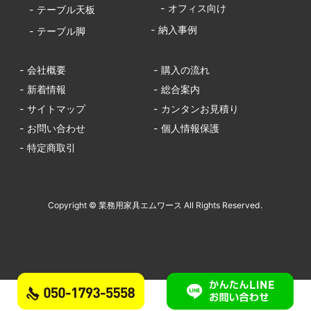
- オフィス向け
- テーブル天板
- 納入事例
- テーブル脚
- 会社概要
- 購入の流れ
- 新着情報
- 総合案内
- サイトマップ
- カンタンお見積り
- お問い合わせ
- 個人情報保護
- 特定商取引
Copyright © 業務用家具エムワース All Rights Reserved.