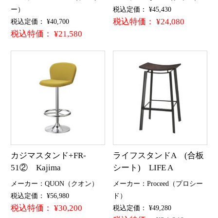
ー）
税込定価： ¥45,430
税込特価： ¥24,080
税込定価： ¥40,700
税込特価： ¥21,580
カジマスタンド+FR-
ライフスタンドA (合板
51② Kajima
シート) LIFE A
メーカー：QUON（クオン）
メーカー：Proceed（プロシー
税込定価： ¥56,980
ド）
税込特価： ¥30,200
税込定価： ¥49,280