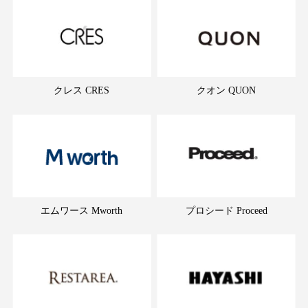
クレス CRES
クオン QUON
エムワース Mworth
プロシード Proceed