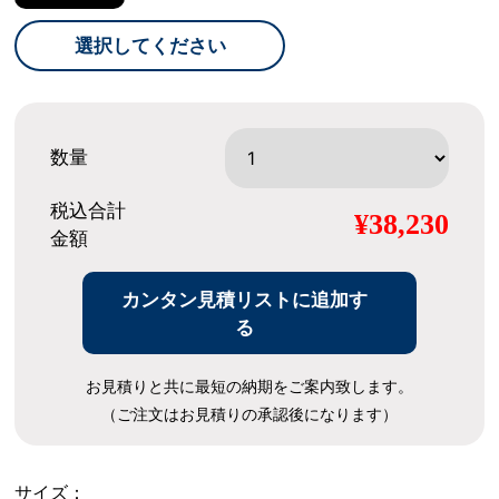
選択してください
数量
税込合計
¥38,230
金額
カンタン見積リストに追加す
る
お見積りと共に最短の納期をご案内致します。
（ご注文はお見積りの承認後になります）
サイズ：