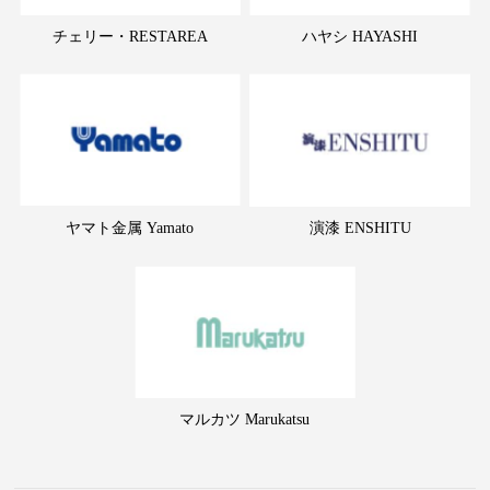
チェリー・RESTAREA
ハヤシ HAYASHI
ヤマト金属 Yamato
演漆 ENSHITU
マルカツ Marukatsu