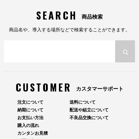
SEARCH
商品検索
商品名や、導入する場所などで検索することができます。
CUSTOMER
カスタマーサポート
注文について
送料について
納期について
配送や組立について
お支払い方法
不良品交換について
購入の流れ
カンタンお見積