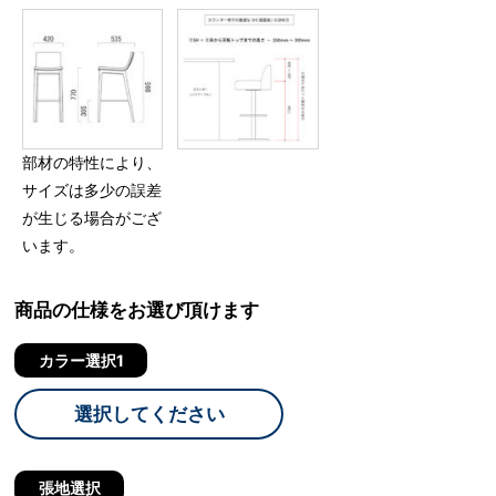
部材の特性により、
サイズは多少の誤差
が生じる場合がござ
います。
商品の仕様をお選び頂けます
カラー選択1
選択してください
張地選択