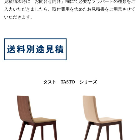
見積請求時に「お問合せ内容」欄にて必要なプラパートの種類をご
入力いただきましたら、取付費用を含めたお見積書をご用意させて
いただきます。
タスト TASTO シリーズ