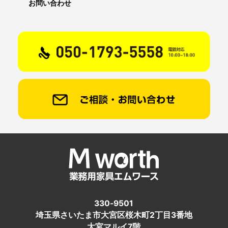
お問い合わせ
330-9501
埼玉県さいたま市大宮区桜木町2丁目3番地
大宮マルイ7階