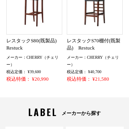
レスタックS80(既製品)
レスタックS70棚付(既製
Restuck
品) Restuck
メーカー：CHERRY（チェリ
メーカー：CHERRY（チェリ
ー）
ー）
税込定価： ¥39,600
税込定価： ¥40,700
税込特価： ¥20,990
税込特価： ¥21,580
LABEL
メーカーから探す