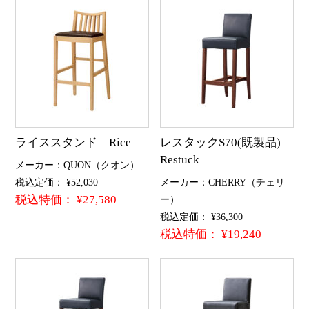
ライススタンド Rice
レスタックS70(既製品)
Restuck
メーカー：QUON（クオン）
税込定価： ¥52,030
メーカー：CHERRY（チェリ
税込特価： ¥27,580
ー）
税込定価： ¥36,300
税込特価： ¥19,240