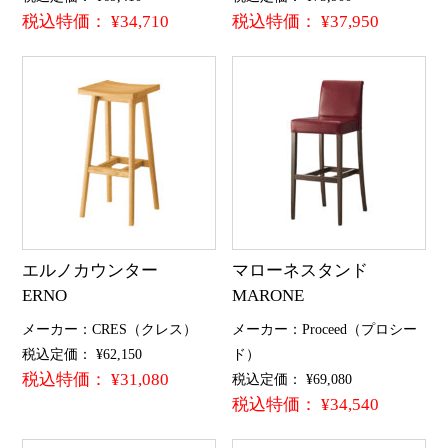
税込特価： ¥34,710
税込特価： ¥37,950
エルノカウンター
マローネスタンド
ERNO
MARONE
メーカー：CRES（クレス）
メーカー：Proceed（プロシー
税込定価： ¥62,150
ド）
税込特価： ¥31,080
税込定価： ¥69,080
税込特価： ¥34,540