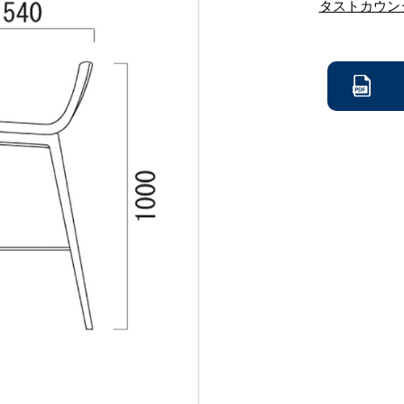
タストカウン