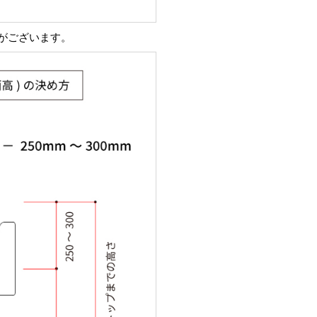
がございます。