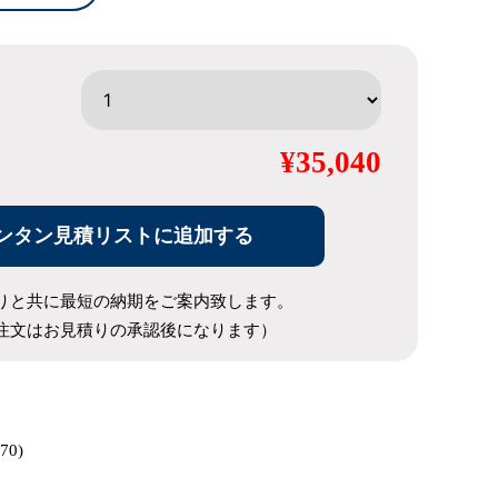
¥35,040
ンタン見積リストに追加する
りと共に最短の納期をご案内致します。
注文はお見積りの承認後になります）
70)