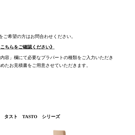
)をご希望の方はお問合わせください。
はこちらをご確認ください》
せ内容」欄にて必要なプラパートの種類をご入力いただき
含めたお見積書をご用意させていただきます。
タスト TASTO シリーズ