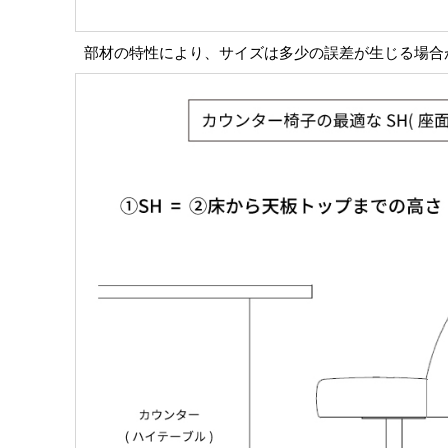
部材の特性により、サイズは多少の誤差が生じる場合