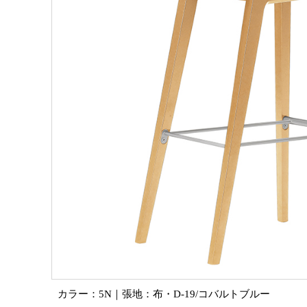
カラー：5N｜張地：布・D-19/コバルトブルー