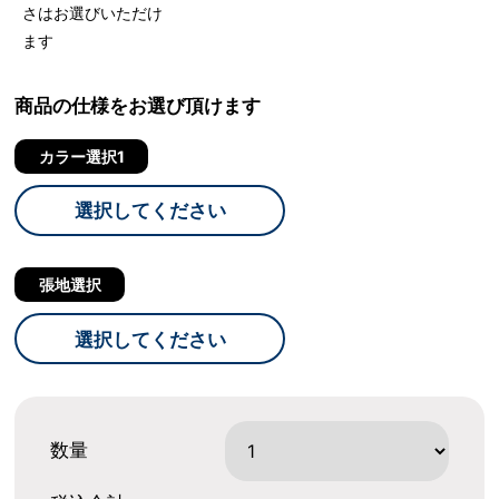
さはお選びいただけ
ます
商品の仕様をお選び頂けます
カラー選択1
選択してください
張地選択
選択してください
数量