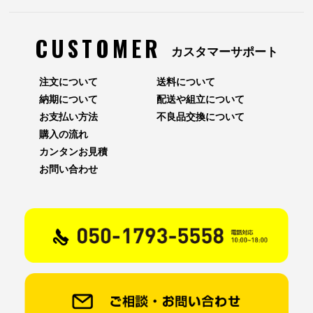
CUSTOMER
カスタマーサポート
注文について
送料について
納期について
配送や組立について
お支払い方法
不良品交換について
購入の流れ
カンタンお見積
お問い合わせ