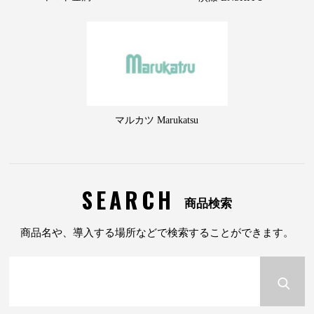
マルカツ Marukatsu
SEARCH
商品検索
商品名や、導入する場所などで検索することができます。