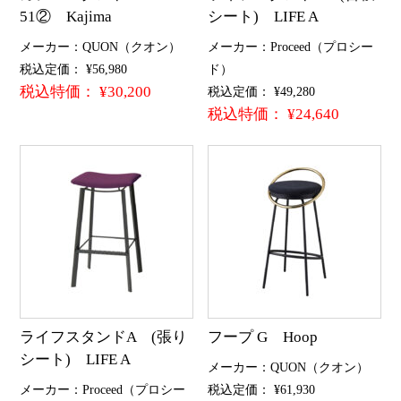
51② Kajima
シート) LIFE A
メーカー：QUON（クオン）
メーカー：Proceed（プロシー
税込定価： ¥56,980
ド）
税込特価： ¥30,200
税込定価： ¥49,280
税込特価： ¥24,640
ライフスタンドA (張り
フープ G Hoop
シート) LIFE A
メーカー：QUON（クオン）
メーカー：Proceed（プロシー
税込定価： ¥61,930