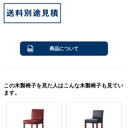
商品について
この木製椅子を見た人はこんな木製椅子も見てい
ます。