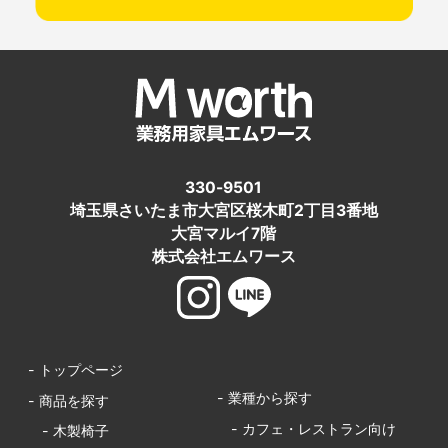
330-9501
埼玉県さいたま市大宮区桜木町2丁目3番地
大宮マルイ7階
株式会社エムワース
- トップページ
- 業種から探す
- 商品を探す
- カフェ・レストラン向け
- 木製椅子