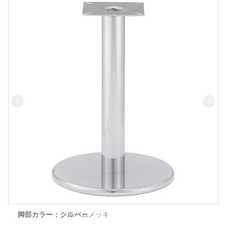
脚部カラー：クロームメッキ