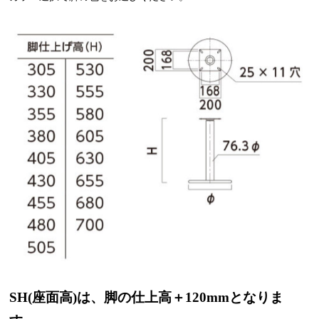
SH(座面高)は、脚の仕上高＋120mmとなりま