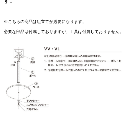
す。
※こちらの商品は組立てが必要になります。
必要な部品は付属しておりますが、工具は付属しておりません。