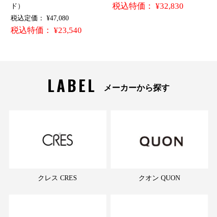
税込特価： ¥32,830
ド）
税込定価： ¥47,080
税込特価： ¥23,540
LABEL
メーカーから探す
クレス CRES
クオン QUON