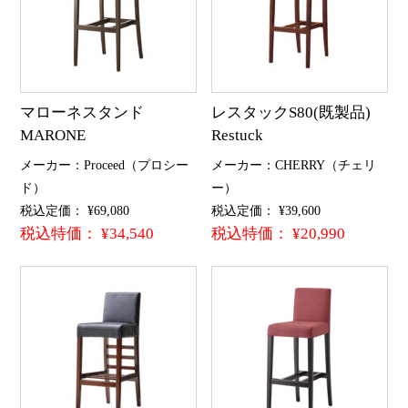
マローネスタンド
レスタックS80(既製品)
MARONE
Restuck
メーカー：Proceed（プロシー
メーカー：CHERRY（チェリ
ド）
ー）
税込定価： ¥69,080
税込定価： ¥39,600
税込特価： ¥34,540
税込特価： ¥20,990