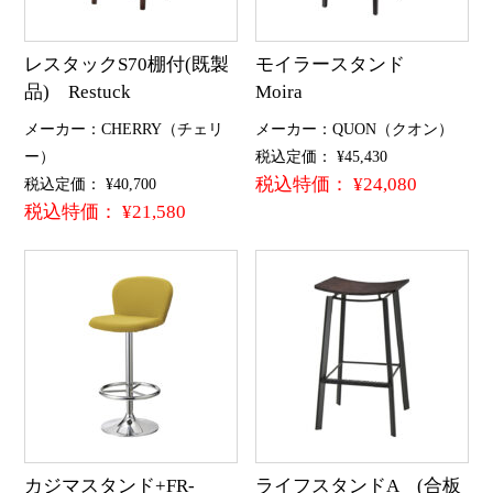
レスタックS70棚付(既製
モイラースタンド
品) Restuck
Moira
メーカー：CHERRY（チェリ
メーカー：QUON（クオン）
ー）
税込定価： ¥45,430
税込特価： ¥24,080
税込定価： ¥40,700
税込特価： ¥21,580
カジマスタンド+FR-
ライフスタンドA (合板