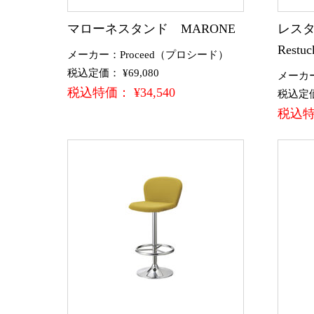
マローネスタンド MARONE
レスタ
Restuc
メーカー：Proceed（プロシード）
税込定価： ¥69,080
メーカ
税込特価： ¥34,540
税込定価：
税込特価