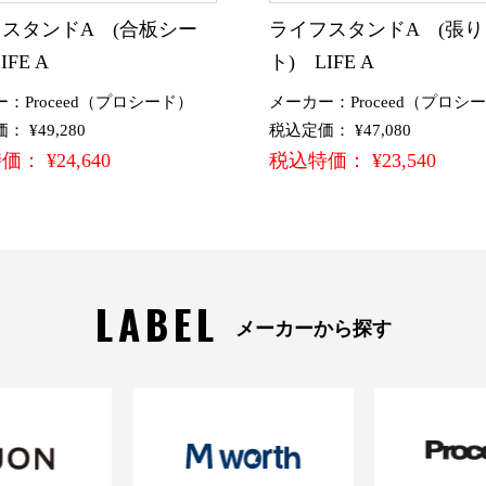
スタンドA (合板シー
ライフスタンドA (張
IFE A
ト) LIFE A
：Proceed（プロシード）
メーカー：Proceed（プロシ
 ¥49,280
税込定価： ¥47,080
： ¥24,640
税込特価： ¥23,540
LABEL
メーカーから探す