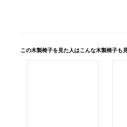
この木製椅子を見た人はこんな木製椅子も