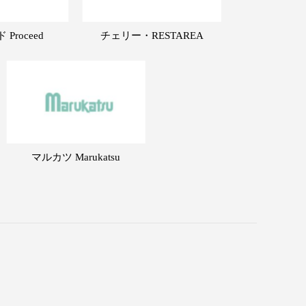
Proceed
チェリー・RESTAREA
マルカツ Marukatsu