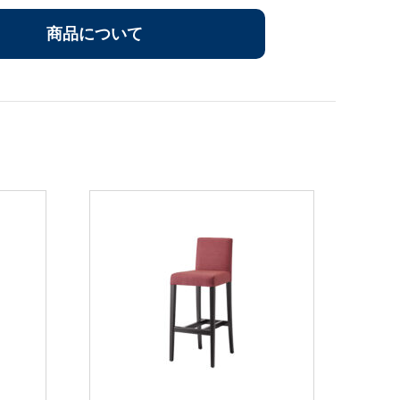
商品について