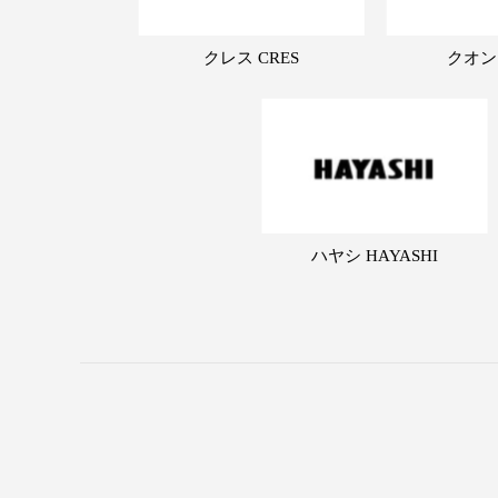
クレス CRES
クオン
ハヤシ HAYASHI