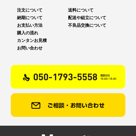
注文について
送料について
納期について
配送や組立について
お支払い方法
不良品交換について
購入の流れ
カンタンお見積
お問い合わせ