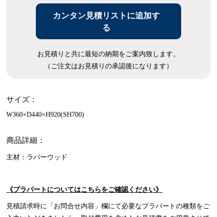
カンタン見積リストに追加す
る
お見積りと共に最短の納期をご案内致します。
（ご注文はお見積りの承認後になります）
サイズ：
W360×D440×H920(SH700)
商品詳細：
主材：ラバーウッド
《プラパートについてはこちらをご確認ください》
見積請求時に「お問合せ内容」欄にて必要なプラパートの種類をご