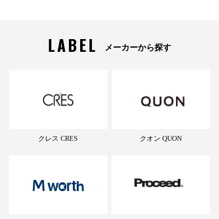
LABEL
メーカーから探す
クレス CRES
クオン QUON