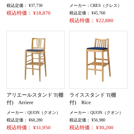
税込定価： ¥37,730
メーカー：CRES（クレス）
税込特価： ¥18,870
税込定価： ¥45,760
税込特価： ¥22,880
アリエールスタンド T(棚
ライススタンド T(棚
付) Arriere
付) Rice
メーカー：QUON（クオン）
メーカー：QUON（クオン）
税込定価： ¥60,280
税込定価： ¥56,980
税込特価： ¥31,950
税込特価： ¥30,200