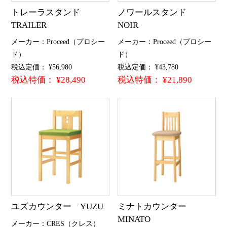
トレーラスタンド
ノワールスタンド
TRAILER
NOIR
メーカー：Proceed（プロシー
メーカー：Proceed（プロシー
ド）
ド）
税込定価： ¥56,980
税込定価： ¥43,780
税込特価： ¥28,490
税込特価： ¥21,890
ユズカウンター YUZU
ミナトカウンター
MINATO
メーカー：CRES（クレス）