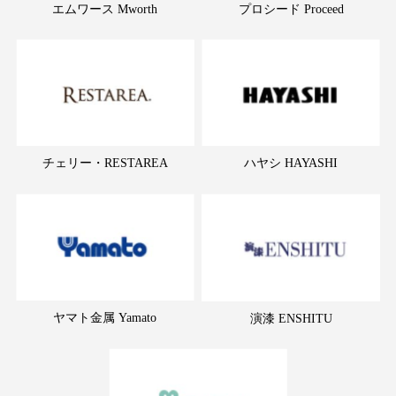
エムワース Mworth
プロシード Proceed
チェリー・RESTAREA
ハヤシ HAYASHI
ヤマト金属 Yamato
演漆 ENSHITU