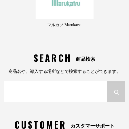
マルカツ Marukatsu
SEARCH
商品検索
商品名や、導入する場所などで検索することができます。
CUSTOMER
カスタマーサポート