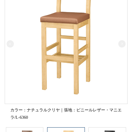
カラー：ナチュラルクリヤ｜張地：ビニールレザー・マニエ
ラ/L-6360