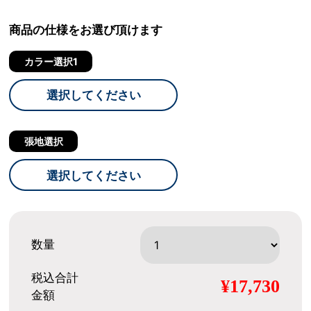
商品の仕様をお選び頂けます
カラー選択1
選択してください
張地選択
選択してください
数量
税込合計
¥17,730
金額