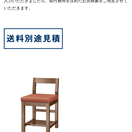
入力いただきましたら、取付費用を含めたお見積書をご用意させて
いただきます。