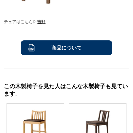
チェアはこちら▷
吉野
商品について
この木製椅子を見た人はこんな木製椅子も見てい
ます。