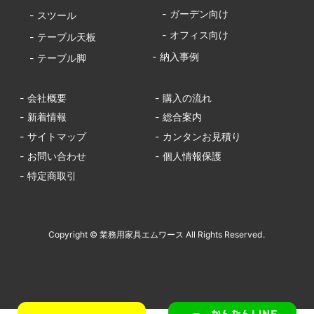
- ガーデン向け
- スツール
- オフィス向け
- テーブル天板
- 納入事例
- テーブル脚
- 会社概要
- 購入の流れ
- 新着情報
- 総合案内
- サイトマップ
- カンタンお見積り
- お問い合わせ
- 個人情報保護
- 特定商取引
Copyright © 業務用家具エムワース All Rights Reserved.