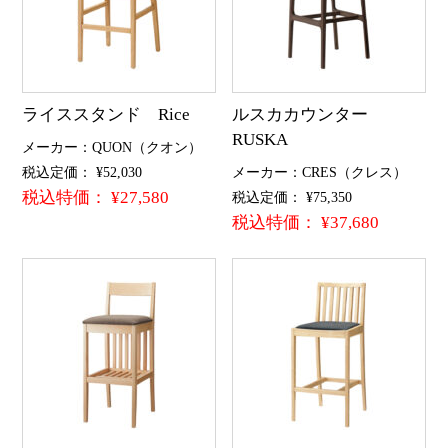
ライススタンド Rice
ルスカカウンター
RUSKA
メーカー：QUON（クオン）
税込定価： ¥52,030
メーカー：CRES（クレス）
税込特価： ¥27,580
税込定価： ¥75,350
税込特価： ¥37,680