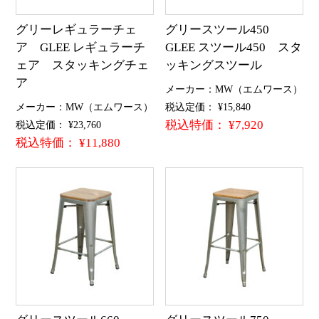
グリーレギュラーチェ
グリースツール450
ア GLEE レギュラーチ
GLEE スツール450 スタ
ェア スタッキングチェ
ッキングスツール
ア
メーカー：MW（エムワース）
メーカー：MW（エムワース）
税込定価： ¥15,840
税込特価： ¥7,920
税込定価： ¥23,760
税込特価： ¥11,880