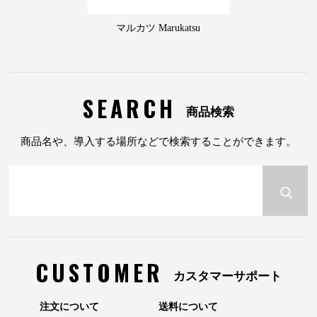
マルカツ Marukatsu
SEARCH
商品検索
商品名や、導入する場所などで検索することができます。
CUSTOMER
カスタマーサポート
注文について
送料について