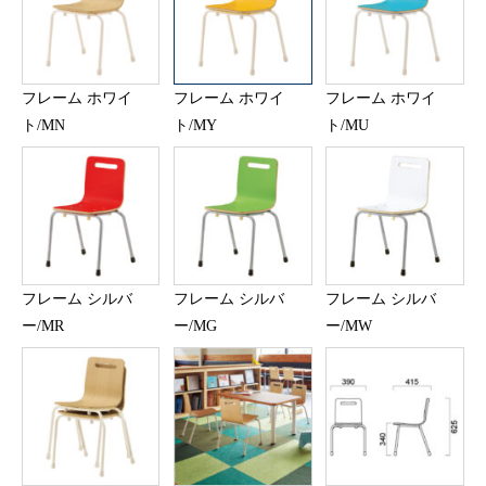
フレーム ホワイ
フレーム ホワイ
フレーム ホワイ
ト/MN
ト/MY
ト/MU
フレーム シルバ
フレーム シルバ
フレーム シルバ
ー/MR
ー/MG
ー/MW