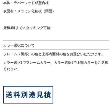
本体：ラバーウッド成型合板
表面材：メラミン化粧板（両面）
床積4脚までスタッキング可能
カラー選択について
フレーム（脚部）の色と上部表面材の色をお選びいただけます。
カラー選択1でフレームカラー、カラー選択2で上部カラーをご選択
ください。