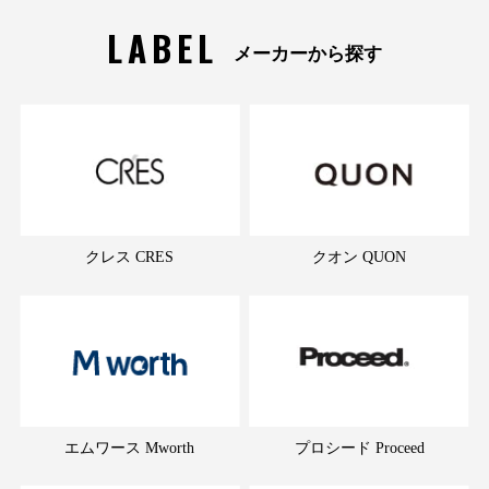
LABEL
メーカーから探す
クレス CRES
クオン QUON
エムワース Mworth
プロシード Proceed