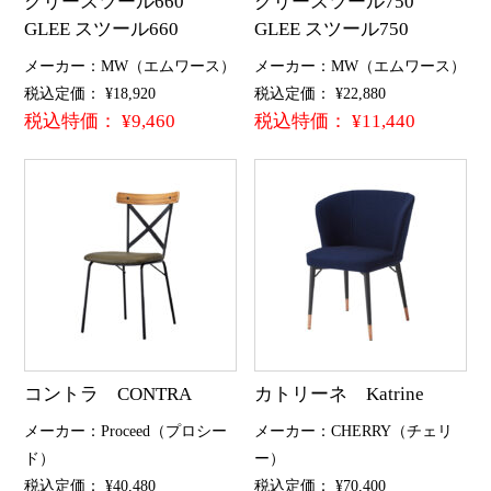
グリースツール660
グリースツール750
GLEE スツール660
GLEE スツール750
メーカー：MW（エムワース）
メーカー：MW（エムワース）
税込定価： ¥18,920
税込定価： ¥22,880
税込特価： ¥9,460
税込特価： ¥11,440
コントラ CONTRA
カトリーネ Katrine
メーカー：Proceed（プロシー
メーカー：CHERRY（チェリ
ド）
ー）
税込定価： ¥40,480
税込定価： ¥70,400