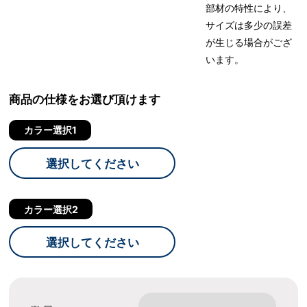
部材の特性により、
サイズは多少の誤差
が生じる場合がござ
います。
商品の仕様をお選び頂けます
カラー選択1
選択してください
カラー選択2
選択してください