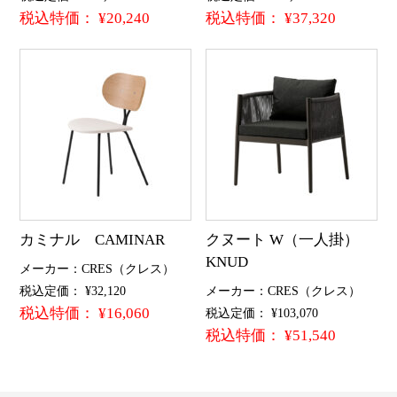
税込特価： ¥20,240
税込特価： ¥37,320
カミナル CAMINAR
クヌート W（一人掛）
KNUD
メーカー：CRES（クレス）
税込定価： ¥32,120
メーカー：CRES（クレス）
税込特価： ¥16,060
税込定価： ¥103,070
税込特価： ¥51,540