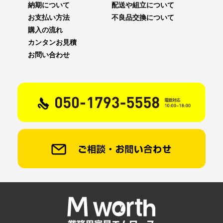
納期について
配送や組立について
お支払い方法
不良品交換について
購入の流れ
カンタンお見積
お問い合わせ