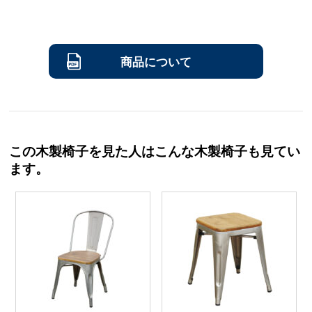
商品について
この木製椅子を見た人はこんな木製椅子も見てい
ます。