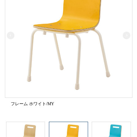
フレーム ホワイト/MY