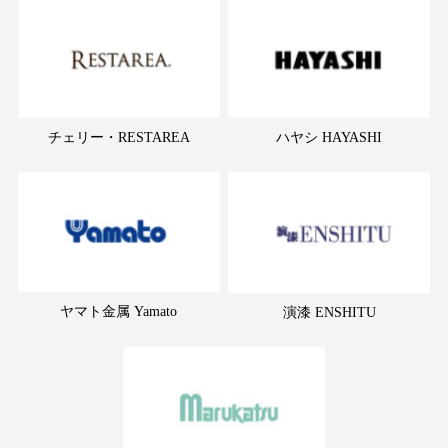
チェリー・RESTAREA
ハヤシ HAYASHI
ヤマト金属 Yamato
演漆 ENSHITU