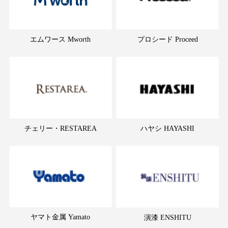
エムワース Mworth
プロシード Proceed
チェリー・RESTAREA
ハヤシ HAYASHI
ヤマト金属 Yamato
演漆 ENSHITU