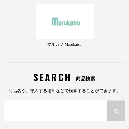
マルカツ Marukatsu
SEARCH
商品検索
商品名や、導入する場所などで検索することができます。