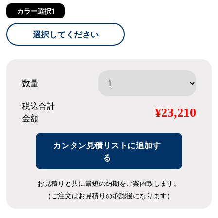
カラー選択1
選択してください
数量
税込合計
¥23,210
金額
カンタン見積リストに追加す
る
お見積りと共に最短の納期をご案内致します。
（ご注文はお見積りの承認後になります）