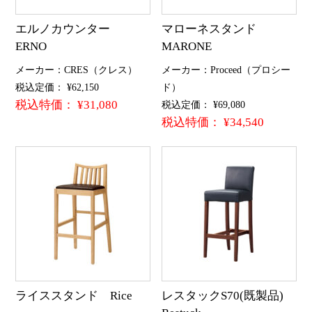
エルノカウンター
マローネスタンド
ERNO
MARONE
メーカー：CRES（クレス）
メーカー：Proceed（プロシー
税込定価： ¥62,150
ド）
税込特価： ¥31,080
税込定価： ¥69,080
税込特価： ¥34,540
ライススタンド Rice
レスタックS70(既製品)