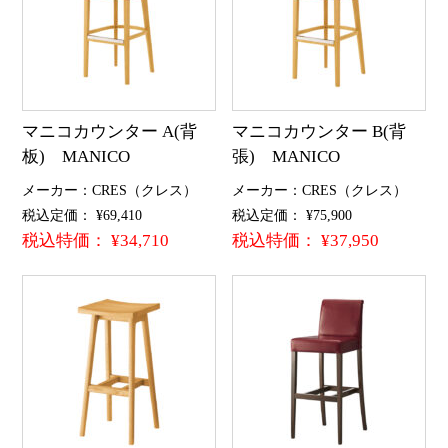
マニコカウンター A(背
マニコカウンター B(背
板) MANICO
張) MANICO
メーカー：CRES（クレス）
メーカー：CRES（クレス）
税込定価： ¥69,410
税込定価： ¥75,900
税込特価： ¥34,710
税込特価： ¥37,950