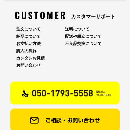
CUSTOMER
カスタマーサポート
注文について
送料について
納期について
配送や組立について
お支払い方法
不良品交換について
購入の流れ
カンタンお見積
お問い合わせ