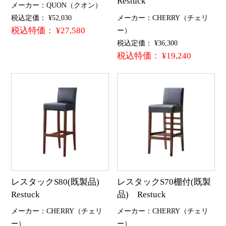
Restuck
メーカー：QUON（クオン）
税込定価： ¥52,030
メーカー：CHERRY（チェリ
税込特価： ¥27,580
ー）
税込定価： ¥36,300
税込特価： ¥19,240
レスタックS80(既製品)
レスタックS70棚付(既製
Restuck
品) Restuck
メーカー：CHERRY（チェリ
メーカー：CHERRY（チェリ
ー）
ー）