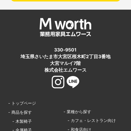
330-9501
埼玉県さいたま市大宮区桜木町2丁目3番地
大宮マルイ7階
株式会社エムワース
- トップページ
- 業種から探す
- 商品を探す
- カフェ・レストラン向け
- 木製椅子
- 和食店向け
- 金属椅子