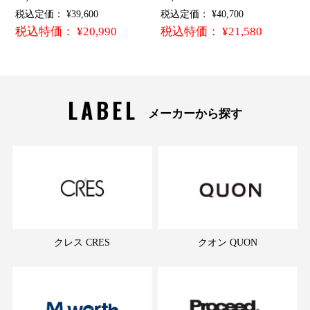
税込定価： ¥39,600
税込定価： ¥40,700
税込特価： ¥20,990
税込特価： ¥21,580
LABEL
メーカーから探す
クレス CRES
クオン QUON