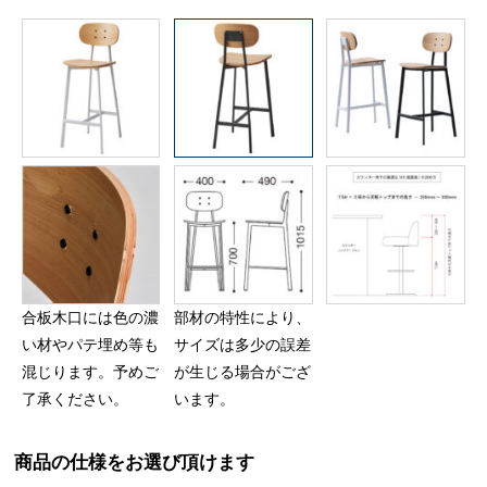
合板木口には色の濃
部材の特性により、
い材やパテ埋め等も
サイズは多少の誤差
混じります。予めご
が生じる場合がござ
了承ください。
います。
商品の仕様をお選び頂けます