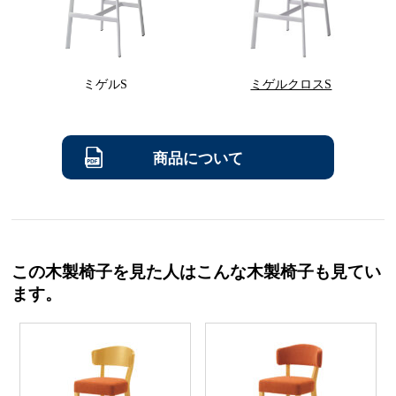
ミゲルS
ミゲルクロスS
商品について
この木製椅子を見た人はこんな木製椅子も見てい
ます。