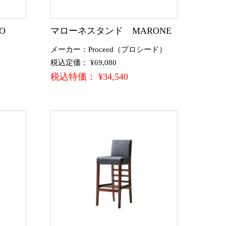
O
マローネスタンド MARONE
メーカー：Proceed（プロシード）
税込定価： ¥69,080
税込特価： ¥34,540