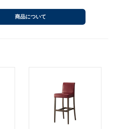
商品について