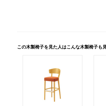
この木製椅子を見た人はこんな木製椅子も