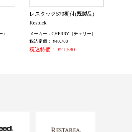
)
レスタックS70棚付(既製品)
Restuck
ー）
メーカー：CHERRY（チェリー）
税込定価： ¥40,700
税込特価： ¥21,580