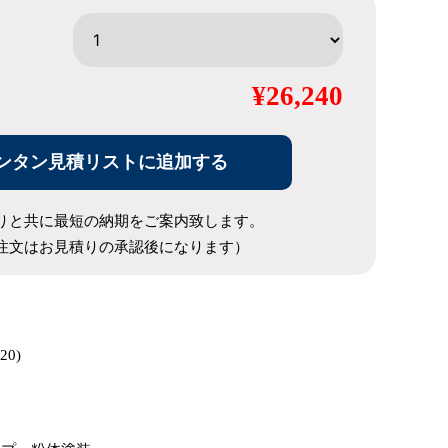
¥26,240
ンタン見積リストに追加する
りと共に最短の納期をご案内致します。
注文はお見積りの承認後になります）
20)