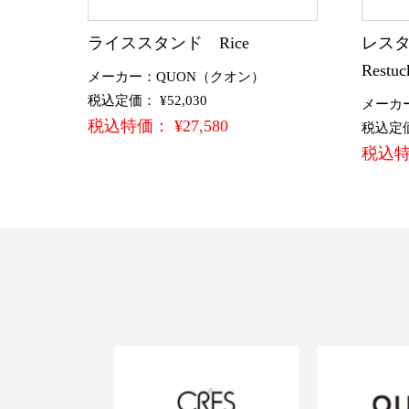
ライススタンド Rice
レスタ
Restuc
メーカー：QUON（クオン）
税込定価： ¥52,030
メーカ
税込特価： ¥27,580
税込定価：
税込特価