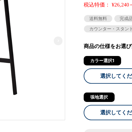
税込特価： ¥26,240
送料無料
完成
カウンター・スタン
商品の仕様をお選び
カラー選択1
選択してくだ
張地選択
選択してくだ