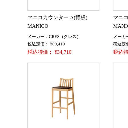
マニコカウンター A(背板)
マニコ
MANICO
MANI
メーカー：CRES（クレス）
メーカ
税込定価： ¥69,410
税込定価：
税込特価： ¥34,710
税込特価