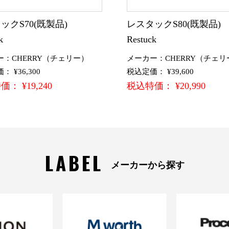
ックS70(既製品)
レスタックS80(既製品
k
Restuck
ー：CHERRY（チェリー）
メーカー：CHERRY（チェリ
 ¥36,300
税込定価： ¥39,600
： ¥19,240
税込特価： ¥20,990
LABEL
メーカーから探す