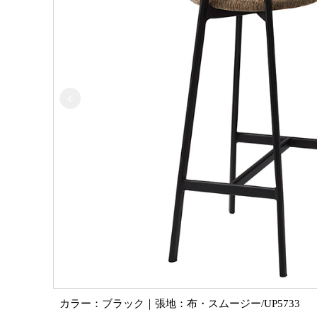
カラー：ブラック｜張地：布・スムージー/UP5733