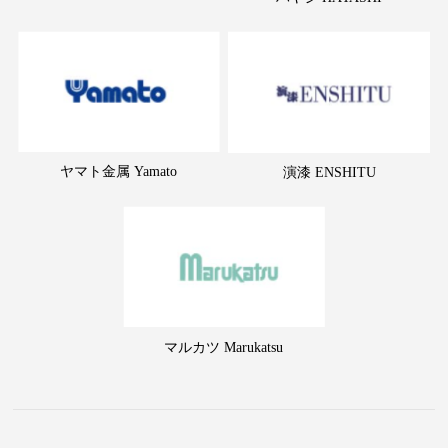
ヤマト金属 Yamato
演漆 ENSHITU
マルカツ Marukatsu