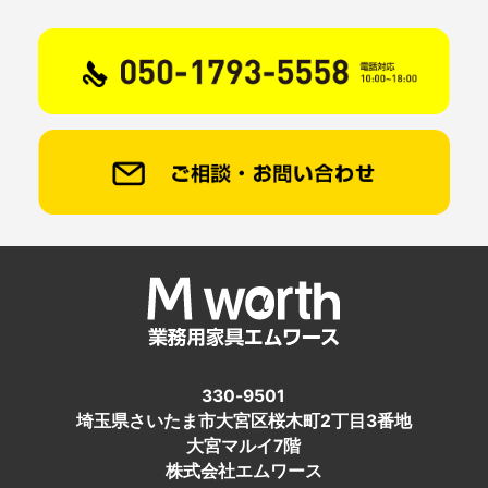
330-9501
埼玉県さいたま市大宮区桜木町2丁目3番地
大宮マルイ7階
株式会社エムワース