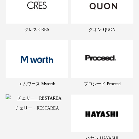
クレス CRES
クオン QUON
エムワース Mworth
プロシード Proceed
チェリー・RESTAREA
ハヤシ HAYASHI