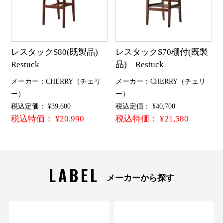
レスタックS80(既製品)
レスタックS70棚付(既製
Restuck
品) Restuck
メーカー：CHERRY（チェリ
メーカー：CHERRY（チェリ
ー）
ー）
税込定価： ¥39,600
税込定価： ¥40,700
税込特価： ¥20,990
税込特価： ¥21,580
LABEL
メーカーから探す