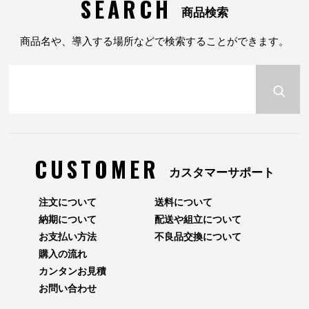
SEARCH
商品検索
商品名や、導入する場所などで検索することができます。
CUSTOMER
カスタマーサポート
注文について
送料について
納期について
配送や組立について
お支払い方法
不良品交換について
購入の流れ
カンタンお見積
お問い合わせ