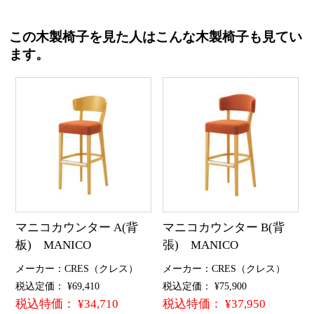
この木製椅子を見た人はこんな木製椅子も見てい
ます。
マニコカウンター A(背
マニコカウンター B(背
板) MANICO
張) MANICO
メーカー：CRES（クレス）
メーカー：CRES（クレス）
税込定価： ¥69,410
税込定価： ¥75,900
税込特価： ¥34,710
税込特価： ¥37,950