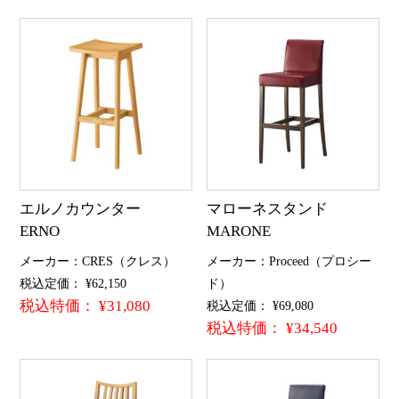
エルノカウンター
マローネスタンド
ERNO
MARONE
メーカー：CRES（クレス）
メーカー：Proceed（プロシー
税込定価： ¥62,150
ド）
税込特価： ¥31,080
税込定価： ¥69,080
税込特価： ¥34,540