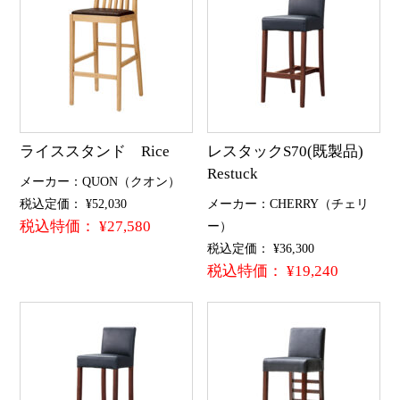
ライススタンド Rice
レスタックS70(既製品)
Restuck
メーカー：QUON（クオン）
税込定価： ¥52,030
メーカー：CHERRY（チェリ
税込特価： ¥27,580
ー）
税込定価： ¥36,300
税込特価： ¥19,240