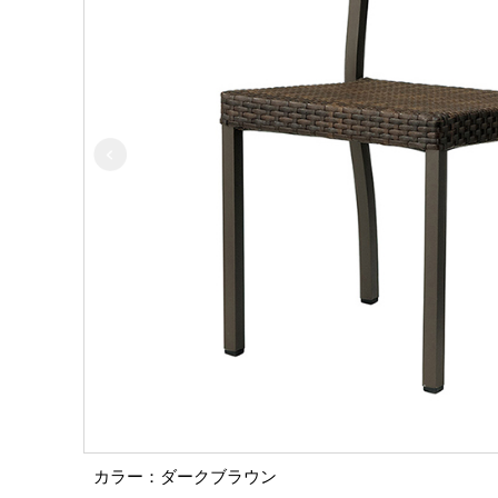
カラー：ダークブラウン