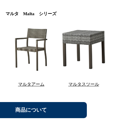
マルタ Malta シリーズ
マルタアーム
マルタスツール
商品について