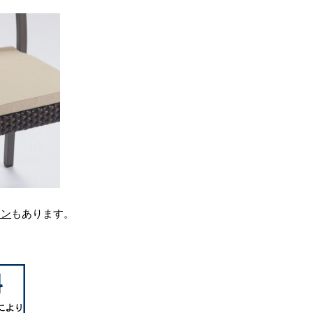
ョン
もあります。