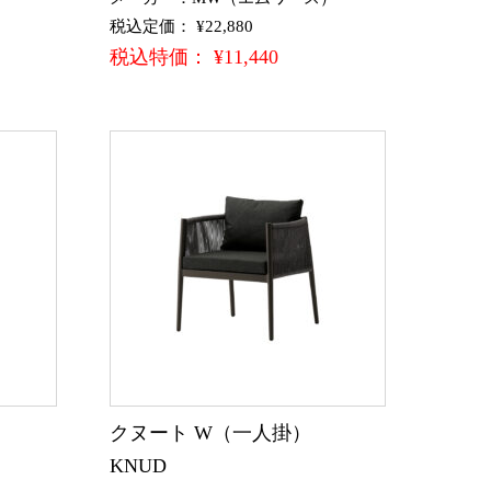
税込定価： ¥22,880
税込特価： ¥11,440
クヌート W（一人掛）
KNUD