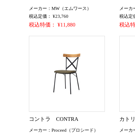
メーカー：MW（エムワース）
メーカ
税込定価： ¥23,760
税込定価：
税込特価： ¥11,880
税込特価
コントラ CONTRA
カトリー
メーカー：Proceed（プロシード）
メーカ