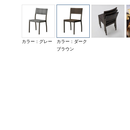
カラー：グレー
カラー：ダーク
ブラウン