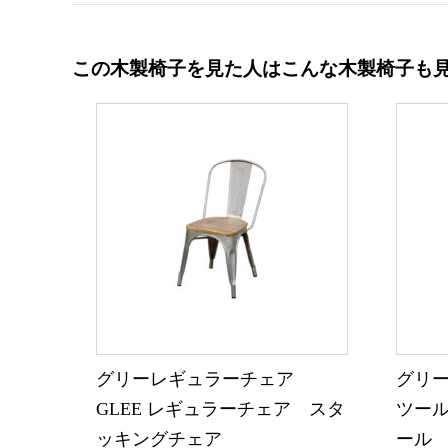
この木製椅子を見た人はこんな木製椅子も
グリーレギュラーチェア
グリー
GLEE レギュラーチェア スタ
ツール
ッキングチェア
ール