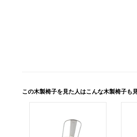
この木製椅子を見た人はこんな木製椅子も