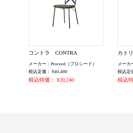
コントラ CONTRA
カトリー
メーカー：Proceed（プロシード）
メーカ
税込定価： ¥40,480
税込定価：
税込特価： ¥20,240
税込特価