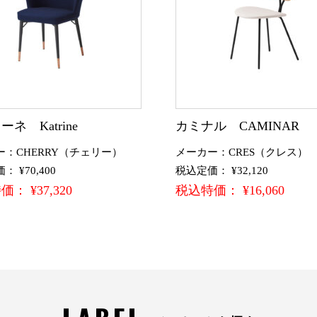
ネ Katrine
カミナル CAMINAR
ー：CHERRY（チェリー）
メーカー：CRES（クレス）
 ¥70,400
税込定価： ¥32,120
： ¥37,320
税込特価： ¥16,060