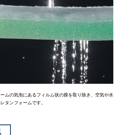
ォームの気泡にあるフィルム状の膜を取り除き、空気や水
ウレタンフォームです。