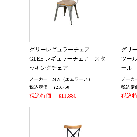
グリーレギュラーチェア
グリー
GLEE レギュラーチェア スタ
ツール
ッキングチェア
ール
メーカー：MW（エムワース）
メーカ
税込定価： ¥23,760
税込定価：
税込特価： ¥11,880
税込特価