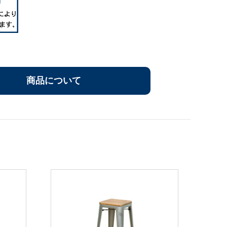
商品について