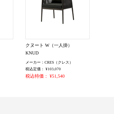
クヌート W（一人掛）
KNUD
メーカー：CRES（クレス）
税込定価： ¥103,070
税込特価： ¥51,540