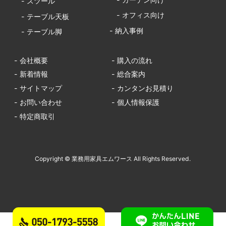
- スツール
- オフィス向け
- テーブル天板
- 納入事例
- テーブル脚
- 会社概要
- 購入の流れ
- 新着情報
- 総合案内
- サイトマップ
- カンタンお見積り
- お問い合わせ
- 個人情報保護
- 特定商取引
Copyright © 業務用家具エムワース All Rights Reserved.