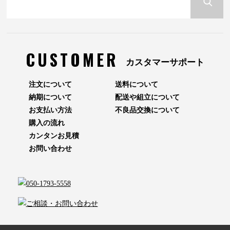
CUSTOMER
カスタマーサポート
注文について
送料について
納期について
配送や組立について
お支払い方法
不良品交換について
購入の流れ
カンタンお見積
お問い合わせ