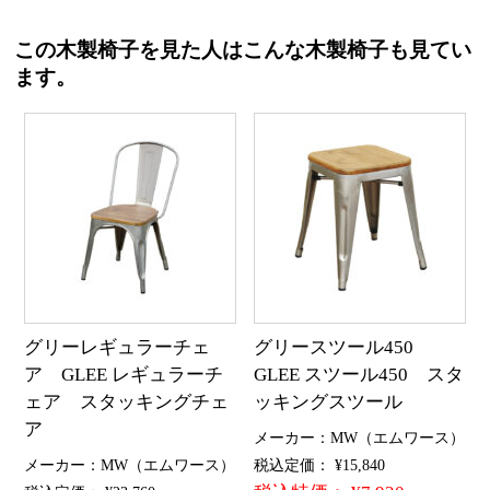
この木製椅子を見た人はこんな木製椅子も見てい
ます。
グリーレギュラーチェ
グリースツール450
ア GLEE レギュラーチ
GLEE スツール450 スタ
ェア スタッキングチェ
ッキングスツール
ア
メーカー：MW（エムワース）
メーカー：MW（エムワース）
税込定価： ¥15,840