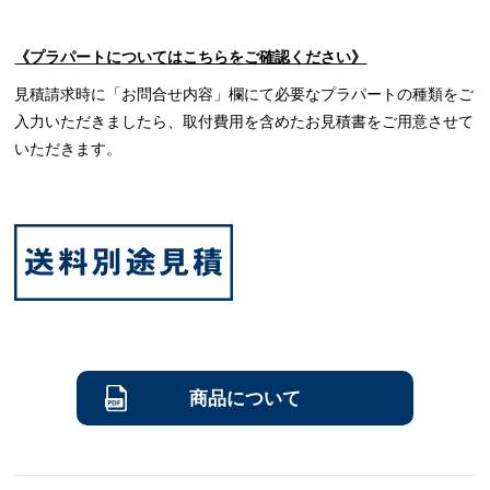
《プラパートについてはこちらをご確認ください》
見積請求時に「お問合せ内容」欄にて必要なプラパートの種類をご
入力いただきましたら、取付費用を含めたお見積書をご用意させて
いただきます。
商品について