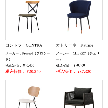
コントラ CONTRA
カトリーネ Katrine
メーカー：Proceed（プロシー
メーカー：CHERRY（チェリ
ド）
ー）
税込定価： ¥40,480
税込定価： ¥70,400
税込特価： ¥20,240
税込特価： ¥37,320