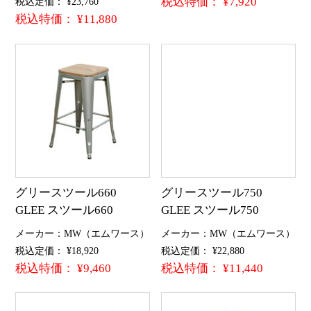
税込特価： ¥7,920
税込定価： ¥23,760
税込特価： ¥11,880
グリースツール660
グリースツール750
GLEE スツール660
GLEE スツール750
メーカー：MW（エムワース）
メーカー：MW（エムワース）
税込定価： ¥18,920
税込定価： ¥22,880
税込特価： ¥9,460
税込特価： ¥11,440