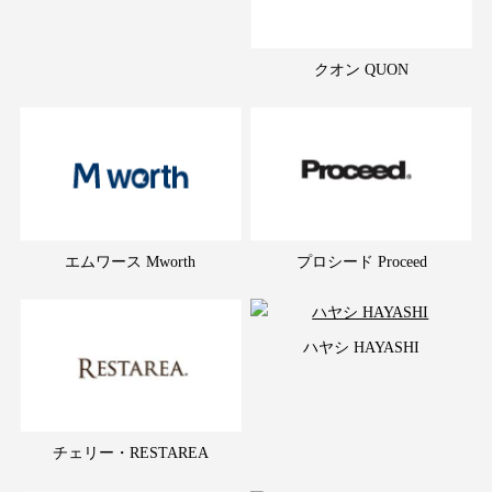
クオン QUON
エムワース Mworth
プロシード Proceed
ハヤシ HAYASHI
チェリー・RESTAREA