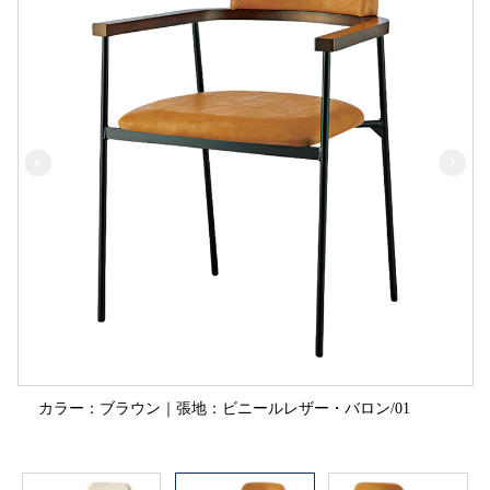
カラー：ブラウン｜張地：ビニールレザー・バロン/01