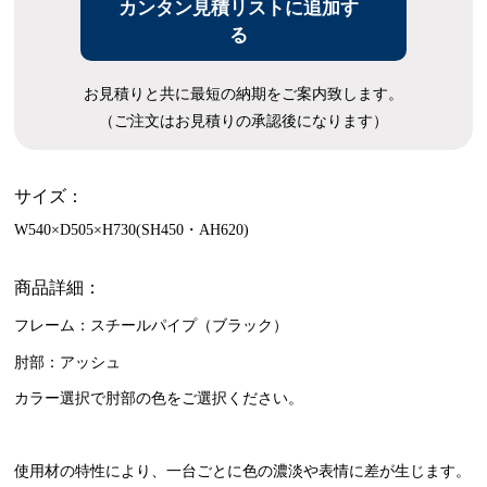
カンタン見積リストに追加す
る
お見積りと共に最短の納期をご案内致します。
（ご注文はお見積りの承認後になります）
サイズ：
W540×D505×H730(SH450・AH620)
商品詳細：
フレーム：スチールパイプ（ブラック）
肘部：アッシュ
カラー選択で肘部の色をご選択ください。
使用材の特性により、一台ごとに色の濃淡や表情に差が生じます。