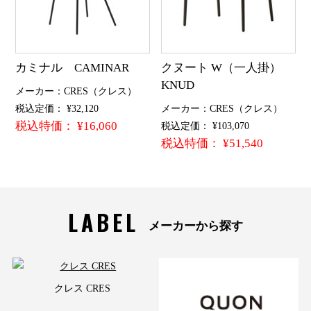
カミナル CAMINAR
クヌート W（一人掛）
KNUD
メーカー：CRES（クレス）
税込定価： ¥32,120
メーカー：CRES（クレス）
税込特価： ¥16,060
税込定価： ¥103,070
税込特価： ¥51,540
LABEL
メーカーから探す
クレス CRES