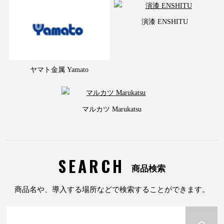
演漆 ENSHITU
ヤマト金属 Yamato
マルカツ Marukatsu
SEARCH
商品検索
商品名や、導入する場所などで検索することができます。