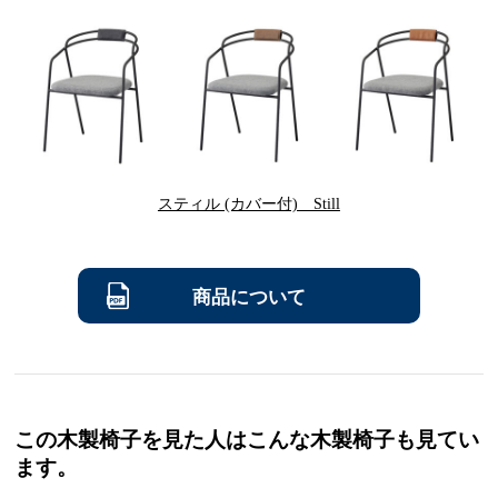
スティル (カバー付) Still
商品について
この木製椅子を見た人はこんな木製椅子も見てい
ます。