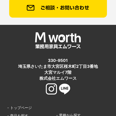
330-9501
埼玉県さいたま市大宮区桜木町2丁目3番地
大宮マルイ7階
株式会社エムワース
- トップページ
- 業種から探す
- 商品を探す