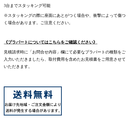
3台までスタッキング可能
※スタッキングの際に座面にあとがつく場合や、衝撃によって傷つ
く場合があります。ご注意ください。
《プラパートについてはこちらをご確認ください》
見積請求時に「お問合せ内容」欄にて必要なプラパートの種類をご
入力いただきましたら、取付費用を含めたお見積書をご用意させて
いただきます。