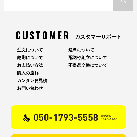
CUSTOMER
カスタマーサポート
注文について
送料について
納期について
配送や組立について
お支払い方法
不良品交換について
購入の流れ
カンタンお見積
お問い合わせ