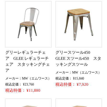
グリーレギュラーチェ
グリースツール450
ア GLEE レギュラーチ
GLEE スツール450 スタ
ェア スタッキングチェ
ッキングスツール
ア
メーカー：MW（エムワース）
メーカー：MW（エムワース）
税込定価： ¥15,840
税込特価： ¥7,920
税込定価： ¥23,760
税込特価： ¥11,880