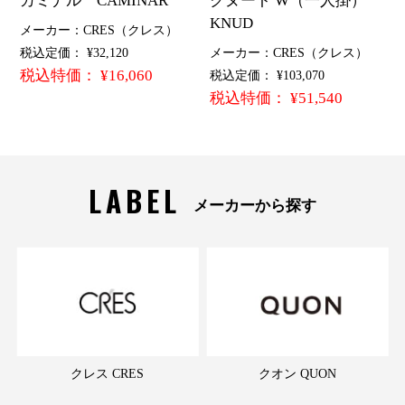
カミナル CAMINAR
クヌート W（一人掛）
KNUD
メーカー：CRES（クレス）
税込定価： ¥32,120
メーカー：CRES（クレス）
税込特価： ¥16,060
税込定価： ¥103,070
税込特価： ¥51,540
LABEL
メーカーから探す
クレス CRES
クオン QUON