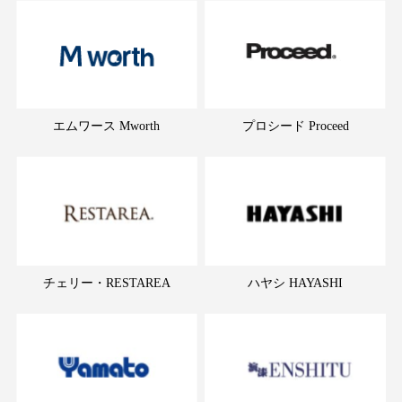
エムワース Mworth
プロシード Proceed
チェリー・RESTAREA
ハヤシ HAYASHI