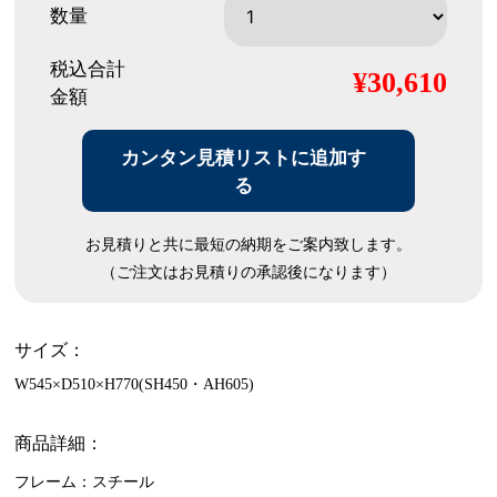
数量
税込合計
¥30,610
金額
カンタン見積リストに追加す
る
お見積りと共に最短の納期をご案内致します。
（ご注文はお見積りの承認後になります）
サイズ：
W545×D510×H770(SH450・AH605)
商品詳細：
フレーム：スチール