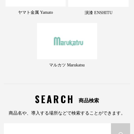
ヤマト金属 Yamato
演漆 ENSHITU
マルカツ Marukatsu
SEARCH
商品検索
商品名や、導入する場所などで検索することができます。