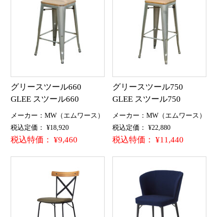
グリースツール660
グリースツール750
GLEE スツール660
GLEE スツール750
メーカー：MW（エムワース）
メーカー：MW（エムワース）
税込定価： ¥18,920
税込定価： ¥22,880
税込特価： ¥9,460
税込特価： ¥11,440