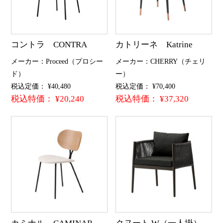
コントラ CONTRA
カトリーネ Katrine
メーカー：Proceed（プロシー
メーカー：CHERRY（チェリ
ド）
ー）
税込定価： ¥40,480
税込定価： ¥70,400
税込特価： ¥20,240
税込特価： ¥37,320