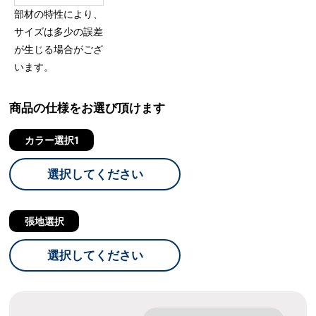
部材の特性により、
サイズは多少の誤差
が生じる場合がござ
います。
商品の仕様をお選び頂けます
カラー選択1
選択してください
張地選択
選択してください