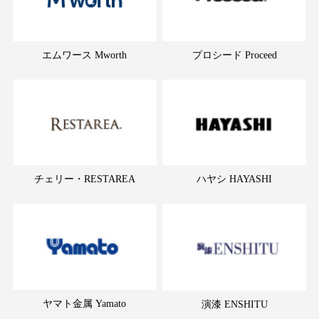
エムワース Mworth
プロシード Proceed
チェリー・RESTAREA
ハヤシ HAYASHI
ヤマト金属 Yamato
演漆 ENSHITU