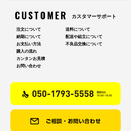
CUSTOMER
カスタマーサポート
注文について
送料について
納期について
配送や組立について
お支払い方法
不良品交換について
購入の流れ
カンタンお見積
お問い合わせ