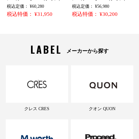
税込定価： ¥60,280
税込定価： ¥56,980
税込特価： ¥31,950
税込特価： ¥30,200
LABEL
メーカーから探す
クレス CRES
クオン QUON