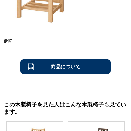
伊賀
商品について
この木製椅子を見た人はこんな木製椅子も見てい
ます。