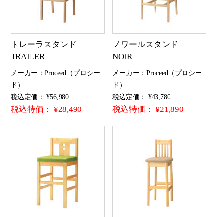
トレーラスタンド
ノワールスタンド
TRAILER
NOIR
メーカー：Proceed（プロシー
メーカー：Proceed（プロシー
ド）
ド）
税込定価： ¥56,980
税込定価： ¥43,780
税込特価： ¥28,490
税込特価： ¥21,890