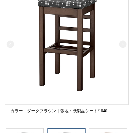
カラー：ダークブラウン｜張地：既製品シート/1840