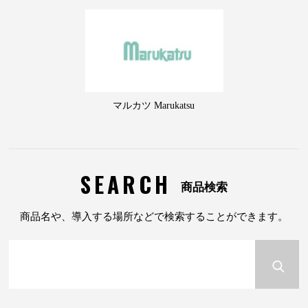
マルカツ Marukatsu
SEARCH
商品検索
商品名や、導入する場所などで検索することができます。