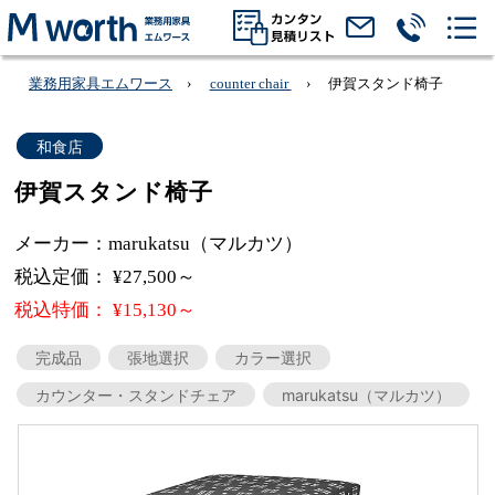
業務用家具エムワース
counter chair
伊賀スタンド椅子
和食店
伊賀スタンド椅子
メーカー：marukatsu（マルカツ）
税込定価： ¥27,500～
税込特価： ¥15,130～
完成品
張地選択
カラー選択
カウンター・スタンドチェア
marukatsu（マルカツ）