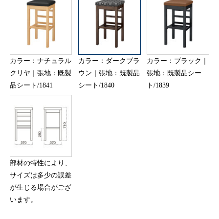
カラー：ナチュラル
カラー：ダークブラ
カラー：ブラック｜
クリヤ｜張地：既製
ウン｜張地：既製品
張地：既製品シー
品シート/1841
シート/1840
ト/1839
部材の特性により、
サイズは多少の誤差
が生じる場合がござ
います。