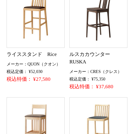
ライススタンド Rice
ルスカカウンター
RUSKA
メーカー：QUON（クオン）
税込定価： ¥52,030
メーカー：CRES（クレス）
税込特価： ¥27,580
税込定価： ¥75,350
税込特価： ¥37,680