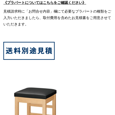
《プラパートについてはこちらをご確認ください》
見積請求時に「お問合せ内容」欄にて必要なプラパートの種類をご
入力いただきましたら、取付費用を含めたお見積書をご用意させて
いただきます。