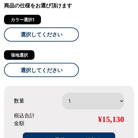
商品の仕様をお選び頂けます
カラー選択1
選択してください
張地選択
選択してください
数量
税込合計
¥15,130
金額