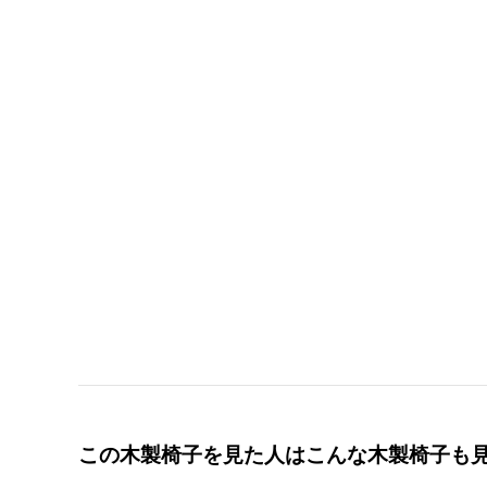
この木製椅子を見た人はこんな木製椅子も