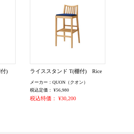
棚付)
ライススタンド T(棚付) Rice
メーカー：QUON（クオン）
税込定価： ¥56,980
税込特価： ¥30,200