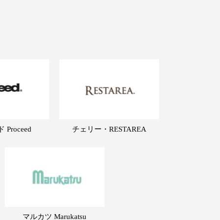
Proceed
チェリー・RESTAREA
マルカツ Marukatsu