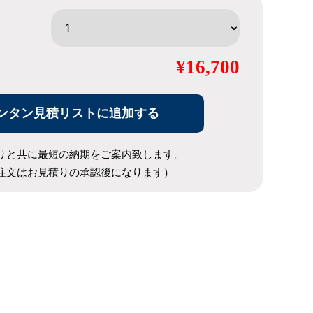
¥16,700
ンタン見積リストに追加する
りと共に最短の納期をご案内致します。
注文はお見積りの承認後になります）