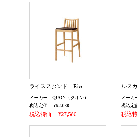
ライススタンド Rice
ルスカ
メーカー：QUON（クオン）
メーカ
税込定価： ¥52,030
税込定価：
税込特価： ¥27,580
税込特価