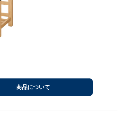
商品について