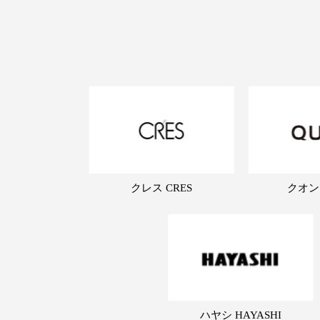
クレス CRES
クオン
ハヤシ HAYASHI