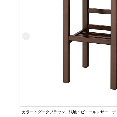
カラー：ダークブラウン｜張地：ビニールレザー・デコア/