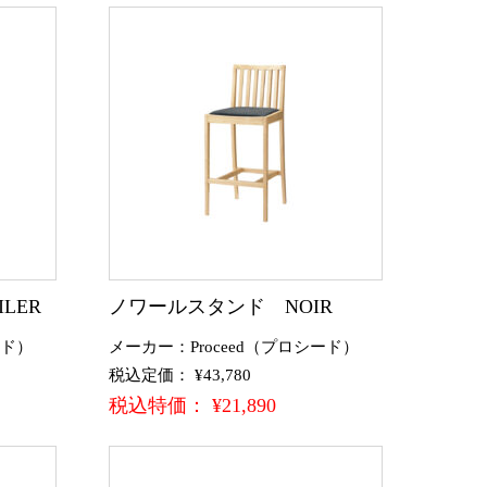
LER
ノワールスタンド NOIR
ード）
メーカー：Proceed（プロシード）
税込定価： ¥43,780
税込特価： ¥21,890