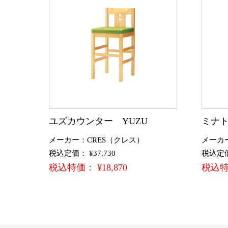
ユズカウンター YUZU
ミナト
メーカー：CRES（クレス）
メーカ
税込定価： ¥37,730
税込定価：
税込特価： ¥18,870
税込特価