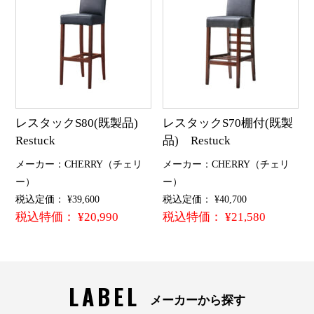
レスタックS80(既製品)
レスタックS70棚付(既製
Restuck
品) Restuck
メーカー：CHERRY（チェリ
メーカー：CHERRY（チェリ
ー）
ー）
税込定価： ¥39,600
税込定価： ¥40,700
税込特価： ¥20,990
税込特価： ¥21,580
LABEL
メーカーから探す