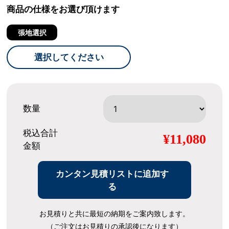
商品の仕様をお選び頂けます
張地選択
選択してください
数量
税込合計
¥11,080
金額
カンタン見積リストに追加す
る
お見積りと共に最短の納期をご案内致します。
（ご注文はお見積りの承認後になります）