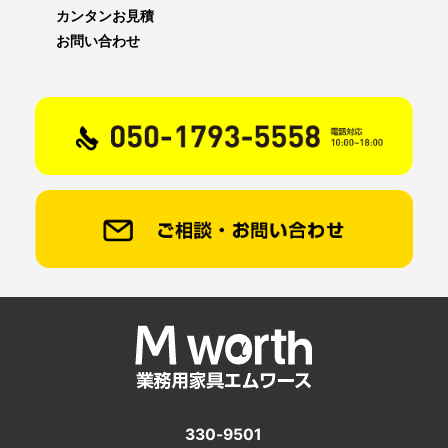
カンタンお見積
お問い合わせ
330-9501