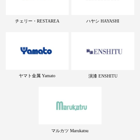
チェリー・RESTAREA
ハヤシ HAYASHI
ヤマト金属 Yamato
演漆 ENSHITU
マルカツ Marukatsu