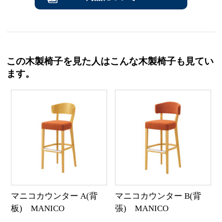
この木製椅子を見た人はこんな木製椅子も見てい
ます。
マニコカウンター A(背
マニコカウンター B(背
板) MANICO
張) MANICO