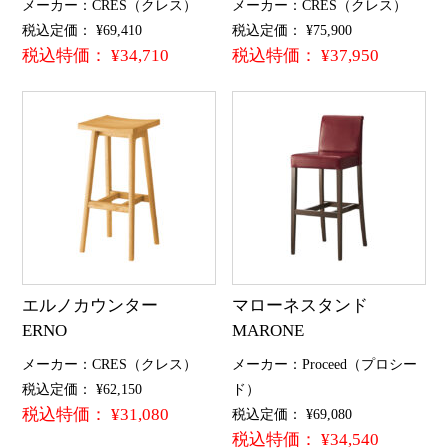
メーカー：CRES（クレス）
メーカー：CRES（クレス）
税込定価： ¥69,410
税込定価： ¥75,900
税込特価： ¥34,710
税込特価： ¥37,950
エルノカウンター
マローネスタンド
ERNO
MARONE
メーカー：CRES（クレス）
メーカー：Proceed（プロシー
税込定価： ¥62,150
ド）
税込特価： ¥31,080
税込定価： ¥69,080
税込特価： ¥34,540