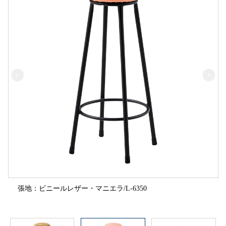
張地：ビニールレザー・マニエラ/L-6350