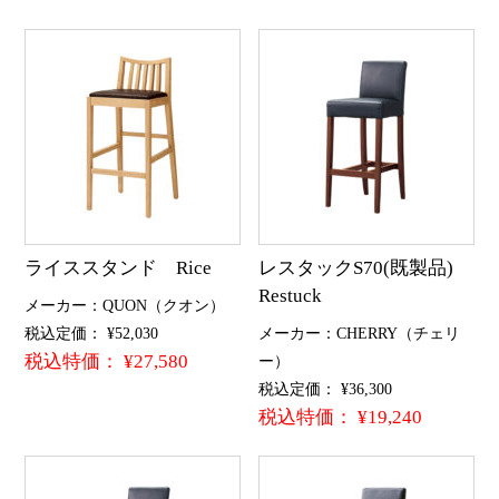
ライススタンド Rice
レスタックS70(既製品)
Restuck
メーカー：QUON（クオン）
税込定価： ¥52,030
メーカー：CHERRY（チェリ
税込特価： ¥27,580
ー）
税込定価： ¥36,300
税込特価： ¥19,240