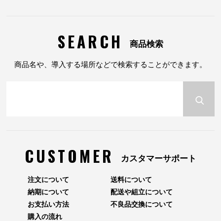
SEARCH
商品検索
商品名や、導入する場所などで検索することができます。
CUSTOMER
カスタマーサポート
注文について
送料について
納期について
配送や組立について
お支払い方法
不良品交換について
購入の流れ