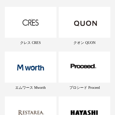
クレス CRES
クオン QUON
エムワース Mworth
プロシード Proceed