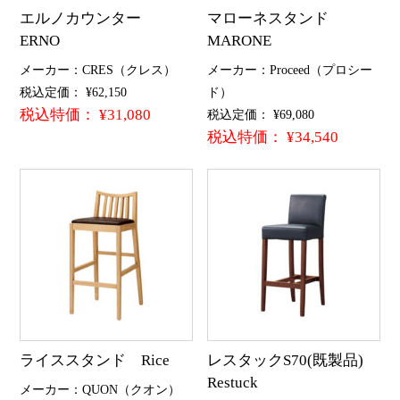
エルノカウンター
マローネスタンド
ERNO
MARONE
メーカー：CRES（クレス）
メーカー：Proceed（プロシー
税込定価： ¥62,150
ド）
税込特価： ¥31,080
税込定価： ¥69,080
税込特価： ¥34,540
ライススタンド Rice
レスタックS70(既製品)
Restuck
メーカー：QUON（クオン）