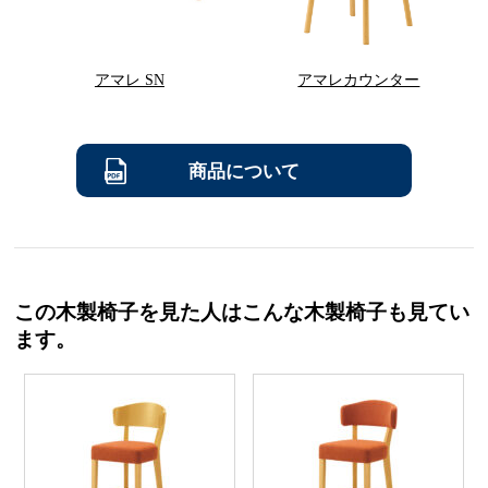
アマレ SN
アマレカウンター
商品について
この木製椅子を見た人はこんな木製椅子も見てい
ます。