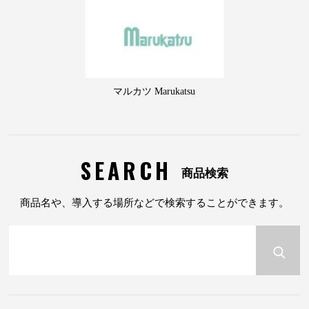
マルカツ Marukatsu
SEARCH
商品検索
商品名や、導入する場所などで検索することができます。