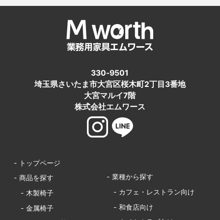
330-9501
埼玉県さいたま市大宮区桜木町2丁目3番地
大宮マルイ7階
株式会社エムワース
- トップページ
- 業種から探す
- 商品を探す
- カフェ・レストラン向け
- 木製椅子
- 和食店向け
- 金属椅子