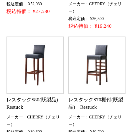
税込定価： ¥52,030
メーカー：CHERRY（チェリ
税込特価： ¥27,580
ー）
税込定価： ¥36,300
税込特価： ¥19,240
レスタックS80(既製品)
レスタックS70棚付(既製
Restuck
品) Restuck
メーカー：CHERRY（チェリ
メーカー：CHERRY（チェリ
ー）
ー）
税込定価： ¥39,600
税込定価： ¥40,700