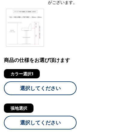
がございます。
商品の仕様をお選び頂けます
カラー選択1
選択してください
張地選択
選択してください