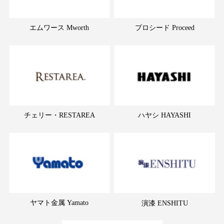
エムワース Mworth
プロシード Proceed
チェリー・RESTAREA
ハヤシ HAYASHI
ヤマト金属 Yamato
演漆 ENSHITU