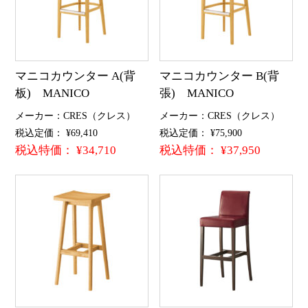
マニコカウンター A(背
マニコカウンター B(背
板) MANICO
張) MANICO
メーカー：CRES（クレス）
メーカー：CRES（クレス）
税込定価： ¥69,410
税込定価： ¥75,900
税込特価： ¥34,710
税込特価： ¥37,950