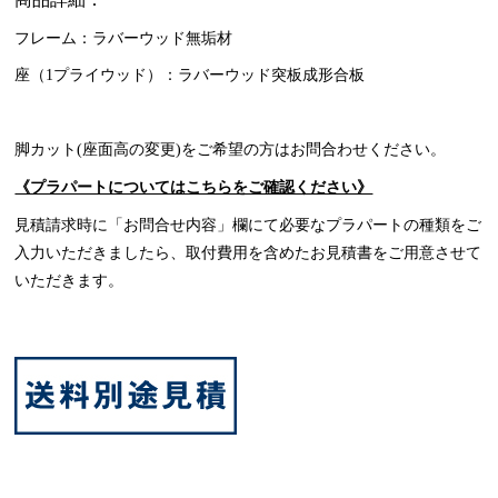
フレーム：ラバーウッド無垢材
座（1プライウッド）：ラバーウッド突板成形合板
脚カット(座面高の変更)をご希望の方はお問合わせください。
《プラパートについてはこちらをご確認ください》
見積請求時に「お問合せ内容」欄にて必要なプラパートの種類をご
入力いただきましたら、取付費用を含めたお見積書をご用意させて
いただきます。