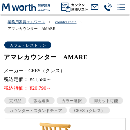
業務用家具エムワース
counter chair
アマレカウンター AMARE
カフェ・レストラン
アマレカウンター AMARE
メーカー：CRES（クレス）
税込定価： ¥41,580～
税込特価： ¥20,790～
完成品
張地選択
カラー選択
脚カット可能
カウンター・スタンドチェア
CRES（クレス）