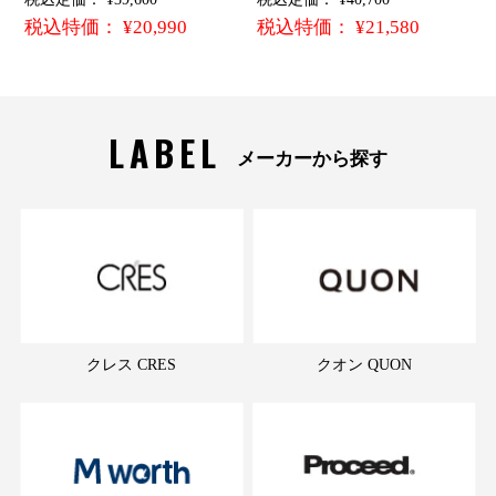
税込特価： ¥20,990
税込特価： ¥21,580
LABEL
メーカーから探す
クレス CRES
クオン QUON