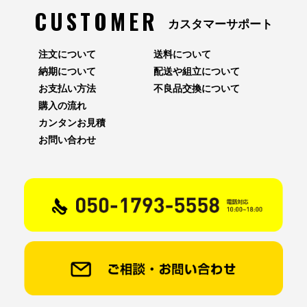
CUSTOMER
カスタマーサポート
注文について
送料について
納期について
配送や組立について
お支払い方法
不良品交換について
購入の流れ
カンタンお見積
お問い合わせ