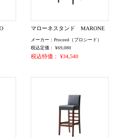
O
マローネスタンド MARONE
メーカー：Proceed（プロシード）
税込定価： ¥69,080
税込特価： ¥34,540