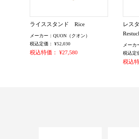
ライススタンド Rice
レスタ
Restuc
メーカー：QUON（クオン）
税込定価： ¥52,030
メーカ
税込特価： ¥27,580
税込定価：
税込特価