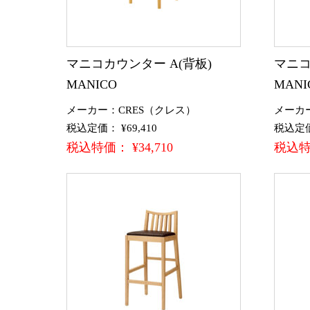
マニコカウンター A(背板)
マニコ
MANICO
MANI
メーカー：CRES（クレス）
メーカ
税込定価： ¥69,410
税込定価：
税込特価： ¥34,710
税込特価