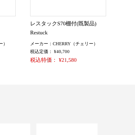
)
レスタックS70棚付(既製品)
Restuck
ー）
メーカー：CHERRY（チェリー）
税込定価： ¥40,700
税込特価： ¥21,580