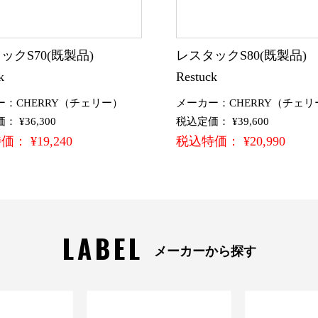
ックS70(既製品)
レスタックS80(既製品
k
Restuck
ー：CHERRY（チェリー）
メーカー：CHERRY（チェリ
 ¥36,300
税込定価： ¥39,600
： ¥19,240
税込特価： ¥20,990
LABEL
メーカーから探す