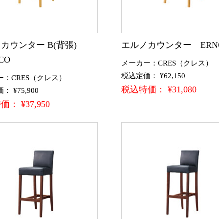
カウンター B(背張)
エルノカウンター ERN
CO
メーカー：CRES（クレス）
税込定価： ¥62,150
ー：CRES（クレス）
税込特価： ¥31,080
 ¥75,900
： ¥37,950