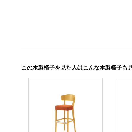
この木製椅子を見た人はこんな木製椅子も