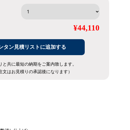
¥44,110
ンタン見積リストに追加する
りと共に最短の納期をご案内致します。
注文はお見積りの承認後になります）