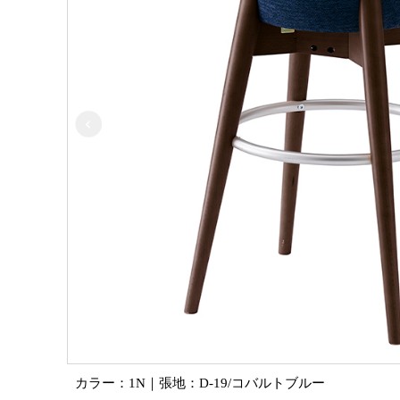
カラー：1N｜張地：D-19/コバルトブルー