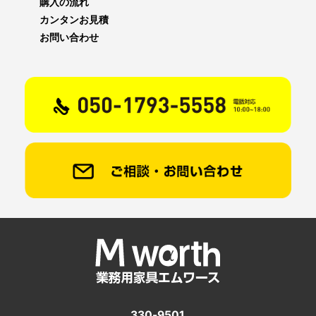
購入の流れ
カンタンお見積
お問い合わせ
330-9501