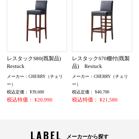
レスタックS80(既製品)
レスタックS70棚付(既製
Restuck
品) Restuck
メーカー：CHERRY（チェリ
メーカー：CHERRY（チェリ
ー）
ー）
税込定価： ¥39,600
税込定価： ¥40,700
税込特価： ¥20,990
税込特価： ¥21,580
LABEL
メーカーから探す