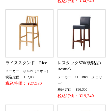
税込特価： ¥34,540
ライススタンド Rice
レスタックS70(既製品)
Restuck
メーカー：QUON（クオン）
税込定価： ¥52,030
メーカー：CHERRY（チェリ
税込特価： ¥27,580
ー）
税込定価： ¥36,300
税込特価： ¥19,240