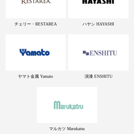
チェリー・RESTAREA
ハヤシ HAYASHI
ヤマト金属 Yamato
演漆 ENSHITU
マルカツ Marukatsu