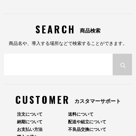
SEARCH
商品検索
商品名や、導入する場所などで検索することができます。
CUSTOMER
カスタマーサポート
注文について
送料について
納期について
配送や組立について
お支払い方法
不良品交換について