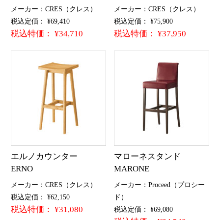
メーカー：CRES（クレス）
メーカー：CRES（クレス）
税込定価： ¥69,410
税込定価： ¥75,900
税込特価： ¥34,710
税込特価： ¥37,950
エルノカウンター
マローネスタンド
ERNO
MARONE
メーカー：CRES（クレス）
メーカー：Proceed（プロシー
税込定価： ¥62,150
ド）
税込特価： ¥31,080
税込定価： ¥69,080