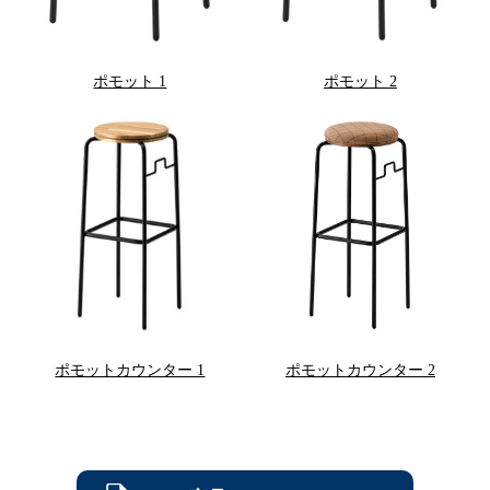
ポモット 1
ポモット 2
ポモットカウンター 1
ポモットカウンター 2