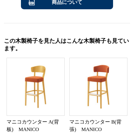
商品について
この木製椅子を見た人はこんな木製椅子も見てい
ます。
マニコカウンター A(背
マニコカウンター B(背
板) MANICO
張) MANICO