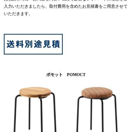
入力いただきましたら、取付費用を含めたお見積書をご用意させて
いただきます。
ポモット POMOCT