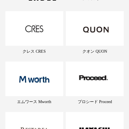
クレス CRES
クオン QUON
エムワース Mworth
プロシード Proceed