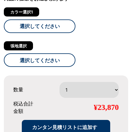
カラー選択1
選択してください
張地選択
選択してください
数量
税込合計
¥23,870
金額
カンタン見積リストに追加す