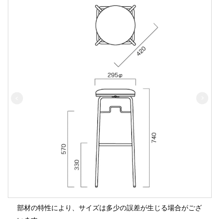
部材の特性により、サイズは多少の誤差が生じる場合がござ