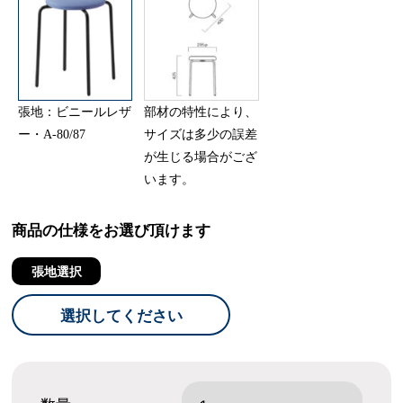
張地：ビニールレザ
部材の特性により、
ー・A-80/87
サイズは多少の誤差
が生じる場合がござ
います。
商品の仕様をお選び頂けます
張地選択
選択してください