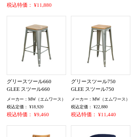
税込特価： ¥11,880
グリースツール660
グリースツール750
GLEE スツール660
GLEE スツール750
メーカー：MW（エムワース）
メーカー：MW（エムワース）
税込定価： ¥18,920
税込定価： ¥22,880
税込特価： ¥9,460
税込特価： ¥11,440