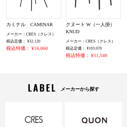
カミナル CAMINAR
クヌート W（一人掛）
KNUD
メーカー：CRES（クレス）
税込定価： ¥32,120
メーカー：CRES（クレス）
税込特価： ¥16,060
税込定価： ¥103,070
税込特価： ¥51,540
LABEL
メーカーから探す