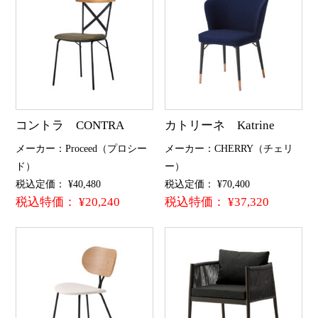
コントラ CONTRA
カトリーネ Katrine
メーカー：Proceed（プロシー
メーカー：CHERRY（チェリ
ド）
ー）
税込定価： ¥40,480
税込定価： ¥70,400
税込特価： ¥20,240
税込特価： ¥37,320