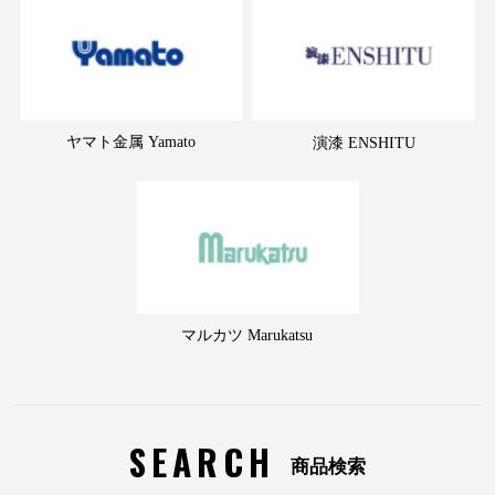
ヤマト金属 Yamato
演漆 ENSHITU
マルカツ Marukatsu
SEARCH
商品検索