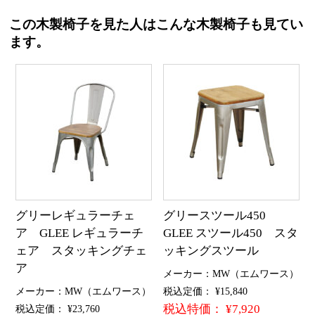
この木製椅子を見た人はこんな木製椅子も見てい
ます。
グリーレギュラーチェ
グリースツール450
ア GLEE レギュラーチ
GLEE スツール450 スタ
ェア スタッキングチェ
ッキングスツール
ア
メーカー：MW（エムワース）
メーカー：MW（エムワース）
税込定価： ¥15,840
税込特価： ¥7,920
税込定価： ¥23,760