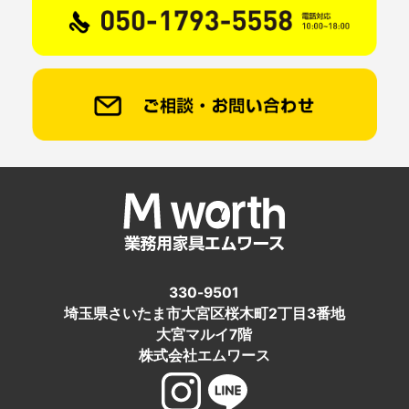
330-9501
埼玉県さいたま市大宮区桜木町2丁目3番地
大宮マルイ7階
株式会社エムワース