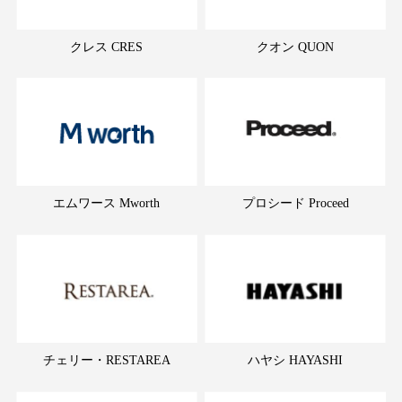
クレス CRES
クオン QUON
エムワース Mworth
プロシード Proceed
チェリー・RESTAREA
ハヤシ HAYASHI