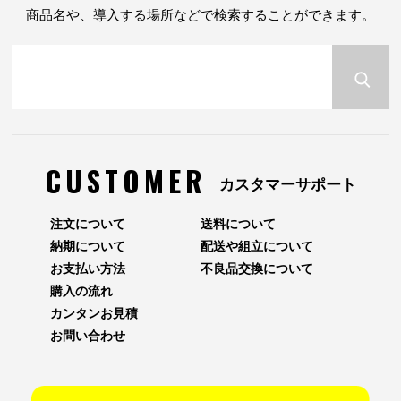
商品名や、導入する場所などで検索することができます。
CUSTOMER
カスタマーサポート
注文について
送料について
納期について
配送や組立について
お支払い方法
不良品交換について
購入の流れ
カンタンお見積
お問い合わせ