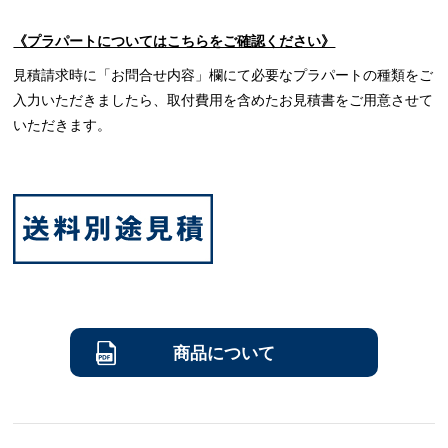
《プラパートについてはこちらをご確認ください》
見積請求時に「お問合せ内容」欄にて必要なプラパートの種類をご
入力いただきましたら、取付費用を含めたお見積書をご用意させて
いただきます。
商品について