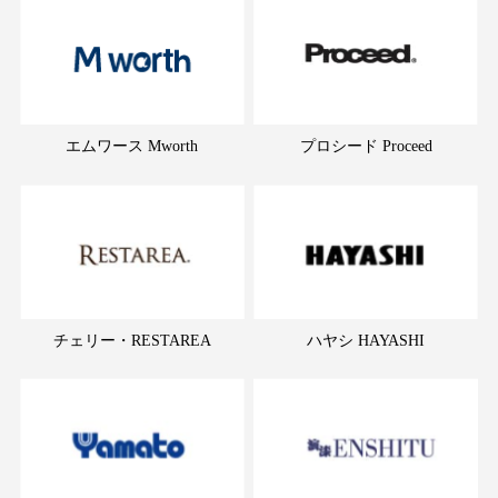
エムワース Mworth
プロシード Proceed
チェリー・RESTAREA
ハヤシ HAYASHI