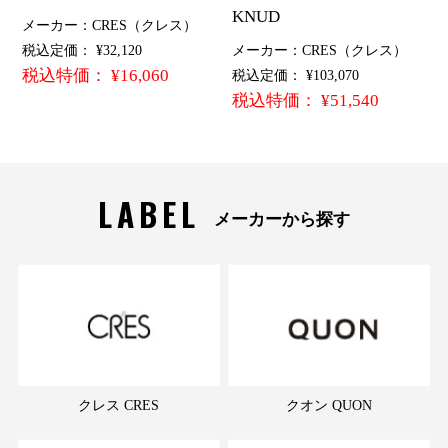
KNUD
メーカー：CRES（クレス）
税込定価： ¥32,120
メーカー：CRES（クレス）
税込特価： ¥16,060
税込定価： ¥103,070
税込特価： ¥51,540
LABEL
メーカーから探す
クレス CRES
クオン QUON