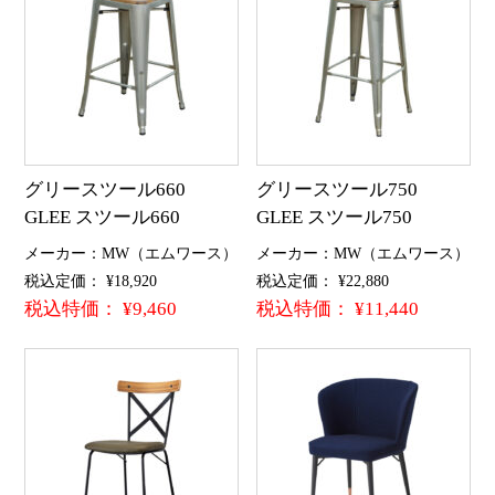
グリースツール660
グリースツール750
GLEE スツール660
GLEE スツール750
メーカー：MW（エムワース）
メーカー：MW（エムワース）
税込定価： ¥18,920
税込定価： ¥22,880
税込特価： ¥9,460
税込特価： ¥11,440