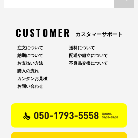
CUSTOMER
カスタマーサポート
注文について
送料について
納期について
配送や組立について
お支払い方法
不良品交換について
購入の流れ
カンタンお見積
お問い合わせ