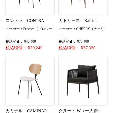
コントラ CONTRA
カトリーネ Katrine
メーカー：Proceed（プロシー
メーカー：CHERRY（チェリ
ド）
ー）
税込定価： ¥40,480
税込定価： ¥70,400
税込特価： ¥20,240
税込特価： ¥37,320
カミナル CAMINAR
クヌート W（一人掛）