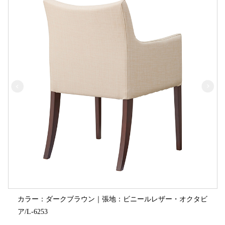
カラー：ダークブラウン｜張地：ビニールレザー・オクタビ
ア/L-6253