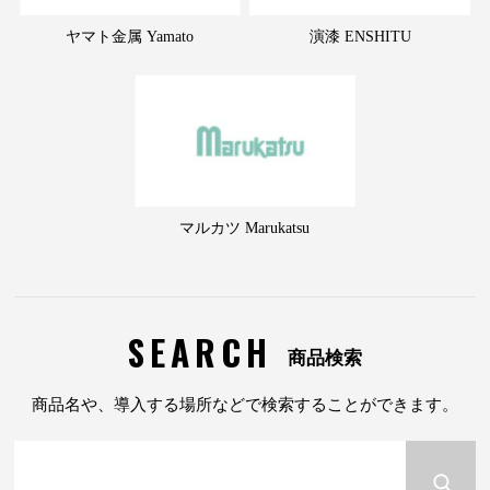
ヤマト金属 Yamato
演漆 ENSHITU
マルカツ Marukatsu
SEARCH
商品検索
商品名や、導入する場所などで検索することができます。