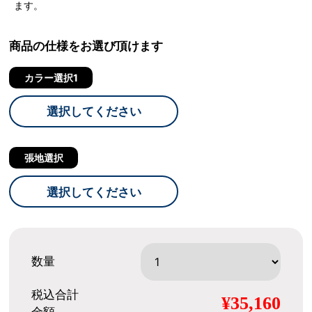
ます。
商品の仕様をお選び頂けます
カラー選択1
選択してください
張地選択
選択してください
数量
税込合計
¥35,160