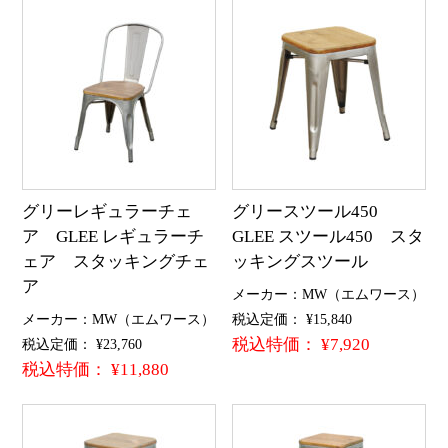
グリーレギュラーチェ
グリースツール450
ア GLEE レギュラーチ
GLEE スツール450 スタ
ェア スタッキングチェ
ッキングスツール
ア
メーカー：MW（エムワース）
メーカー：MW（エムワース）
税込定価： ¥15,840
税込特価： ¥7,920
税込定価： ¥23,760
税込特価： ¥11,880