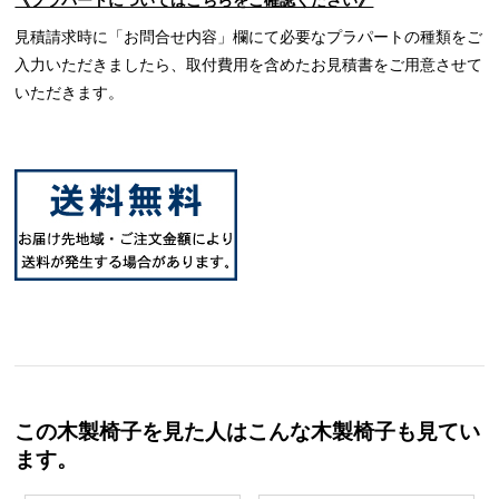
見積請求時に「お問合せ内容」欄にて必要なプラパートの種類をご
入力いただきましたら、取付費用を含めたお見積書をご用意させて
いただきます。
この木製椅子を見た人はこんな木製椅子も見てい
ます。