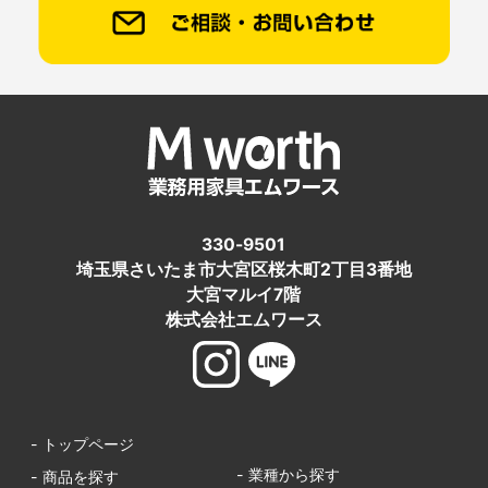
330-9501
埼玉県さいたま市大宮区桜木町2丁目3番地
大宮マルイ7階
株式会社エムワース
- トップページ
- 業種から探す
- 商品を探す